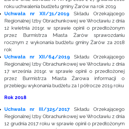
roku uchwalenia budżetu gminy Żarów na rok 2019
Uchwała nr XII/31/2019
Składu Orzekającego
Regionalnej Izby Obrachunkowej we Wrocławiu z dnia
12 kwietnia 2019r. w sprawie opinii o przedłożonym
przez Burmistrza Miasta Żarów sprawozdaniu
rocznym z wykonania budżetu gminy Żarów za 2018
rok
Uchwała nr XII/64/2019
Składu Orzekającego
Regionalnej Izby Obrachunkowej we Wrocławiu z dnia
17 września 2019r. w sprawie opinii o przedłożonej
przez Burmistrza Miasta Żarowa informacji o
przebiegu wykonania budżetu za I półrocze 2019 roku
Rok 2018
Uchwała nr III/325/2017
Składu Orzekającego
Regionalnej Izby Obrachunkowej we Wrocławiu z dnia
12 grudnia 2017 roku w sprawie opinii o przedłożonym