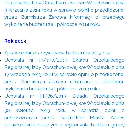
Regionalnej Izby Obrachunkowej we Wrocławiu z dnia
9 września 2014 roku w sprawie opinii o przedłożonej
przez Burmistrza Żarowa informacji o przebiegu
wykonania budżetu za I półrocze 2014 roku
Rok 2013
Sprawozdanie z wykonania budżetu za 2013 rok
Uchwała nr III/170/2013 Składu Orzekającego
Regionalnej Izby Obrachunkowej we Wrocławiu z dnia
17 września 2013 roku w sprawie opinii o przedłożonej
przez Burmistrza Żarowa informacji o przebiegu
wykonania budżetu za I półrocze 2013 roku
Uchwała nr III/86/2013 Składu Orzekającego
Regionalnej Izby Obrachunkowej we Wrocławiu z dnia
30 kwietnia 2013 roku w sprawie opinii o
przedłożonym przez Burmistrza Miasta Żarów
sprawozdaniu rocznym z wykonania budżetu gminy