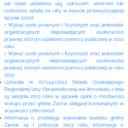
lub opłat udzielono ulg, odroczeń, umorzeń lub
rozłożono spłatę na raty w kwocie przewyższającej
łącznie 500zł
+ Wykaz osób prawnych i fizycznych oraz jednostek
organizacyjnych nieposiadjących osobowości
prawnej, którym udzielono pomocy publicznej w 2012
roku
+ Wykaz osób prawnych i fizycznych oraz jednostek
organizacyjnych nieposiadających osobowości
prawnej, którym udzielono pomocy publicznej w roku
2012
Uchwała nr III/144/2013 Składu Orzekającego
Regionalnej Izby Obrachunkowej we Wrocławiu z dnia
19 sierpnia 2013 roku w sprawie opinii o możliwości
wykupu przez gminę Żarów obligacji komunalnych w
wysokości 2.660.000zł
Informacja o przebiegu wykonania budżetu gminy
Żarów za I półrocze 2013 roku, informacja o