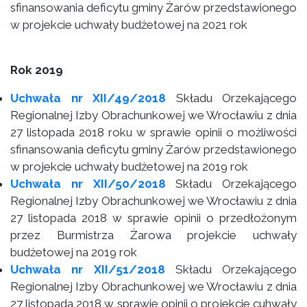
sfinansowania deficytu gminy Żarów przedstawionego
w projekcie uchwały budżetowej na 2021 rok
Rok 2019
Uchwała nr XII/49/2018
Składu Orzekającego
Regionalnej Izby Obrachunkowej we Wrocławiu z dnia
27 listopada 2018 roku w sprawie opinii o możliwości
sfinansowania deficytu gminy Żarów przedstawionego
w projekcie uchwały budżetowej na 2019 rok
Uchwała nr XII/50/2018
Składu Orzekającego
Regionalnej Izby Obrachunkowej we Wrocławiu z dnia
27 listopada 2018 w sprawie opinii o przedłożonym
przez Burmistrza Żarowa projekcie uchwały
budżetowej na 2019 rok
Uchwała nr XII/51/2018
Składu Orzekającego
Regionalnej Izby Obrachunkowej we Wrocławiu z dnia
27 listopada 2018 w sprawie opinii o projekcie cuhwały