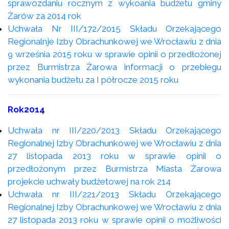
sprawozdaniu rocznym z wykoania budżetu gminy
Żarów za 2014 rok
Uchwała Nr III/172/2015 Składu Orzekającego
Regionalnje Izby Obrachunkowej we Wrocławiu z dnia
9 września 2015 roku w sprawie opinii o przedłożonej
przez Burmistrza Żarowa informacji o przebiegu
wykonania budżetu za I półrocze 2015 roku
Rok2014
Uchwała nr III/220/2013 Składu Orzekającego
Regionalnej Izby Obrachunkowej we Wrocławiu z dnia
27 listopada 2013 roku w sprawie opinii o
przedłożonym przez Burmistrza Miasta Żarowa
projekcie uchwały budżetowej na rok 214
Uchwała nr III/221/2013 Składu Orzekającego
Regionalnej Izby Obrachunkowej we Wrocławiu z dnia
27 listopada 2013 roku w sprawie opinii o możliwości