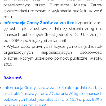
przedłożonym przez Burmistrza Miasta Żarów
sprawozdaniu rocznym z wykonania budżetu w 2016
roku
Informacja Gminy Żarów za 2016 rok
zgodnie z art.
37 ust. 1 pkt 2 ustawy z dnia 27 sierpnia 2009 r. o
finansach publicznych (tekst jednolity Dz. U. z 2013 r.,
poz. 885 z późniejszymi zmianami)
+ Wykaz osób prawnych i fizycznych oraz jednostek
organizacyjnych nieposiadających osobowości
prawnej, którym udzielono pomocy publicznej w roku
2016
Rok 2016
Informacja Gminy Żarów za 2015 rok zgodnie z art. 37
ust. 1 pkt 2 ustawy z dnia 27 sierpnia 2009 r. o finansach
publicznych (tekst jednolity Dz. U. z 2013 r., poz. 885 z
późniejszymi zmianami)