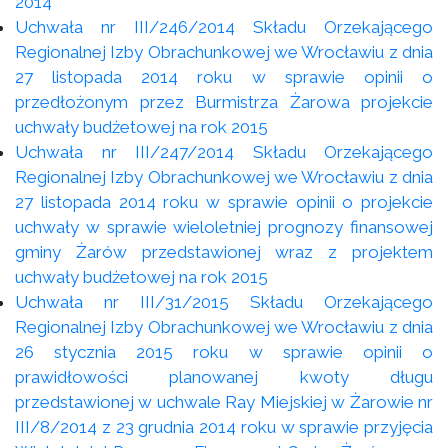
2014
Uchwała nr III/246/2014 Składu Orzekającego
Regionalnej Izby Obrachunkowej we Wrocławiu z dnia
27 listopada 2014 roku w sprawie opinii o
przedłożonym przez Burmistrza Żarowa projekcie
uchwały budżetowej na rok 2015
Uchwała nr III/247/2014 Składu Orzekającego
Regionalnej Izby Obrachunkowej we Wrocławiu z dnia
27 listopada 2014 roku w sprawie opinii o projekcie
uchwały w sprawie wieloletniej prognozy finansowej
gminy Żarów przedstawionej wraz z projektem
uchwały budżetowej na rok 2015
Uchwała nr III/31/2015 Składu Orzekającego
Regionalnej Izby Obrachunkowej we Wrocławiu z dnia
26 stycznia 2015 roku w sprawie opinii o
prawidłowości planowanej kwoty długu
przedstawionej w uchwale Ray Miejskiej w Żarowie nr
III/8/2014 z 23 grudnia 2014 roku w sprawie przyjęcia