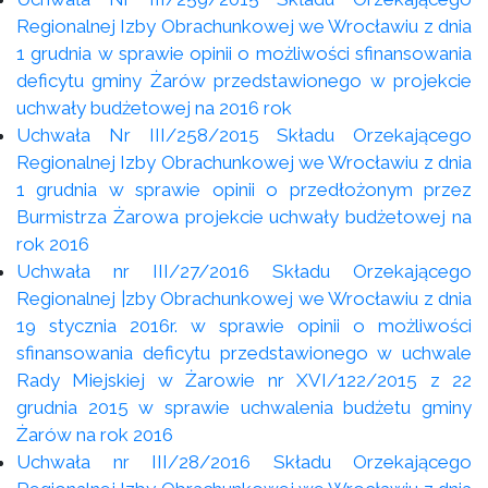
Regionalnej Izby Obrachunkowej we Wrocławiu z dnia
1 grudnia w sprawie opinii o możliwości sfinansowania
deficytu gminy Żarów przedstawionego w projekcie
uchwały budżetowej na 2016 rok
Uchwała Nr III/258/2015 Składu Orzekającego
Regionalnej Izby Obrachunkowej we Wrocławiu z dnia
1 grudnia w sprawie opinii o przedłożonym przez
Burmistrza Żarowa projekcie uchwały budżetowej na
rok 2016
Uchwała nr III/27/2016 Składu Orzekającego
Regionalnej |zby Obrachunkowej we Wrocławiu z dnia
19 stycznia 2016r. w sprawie opinii o możliwości
sfinansowania deficytu przedstawionego w uchwale
Rady Miejskiej w Żarowie nr XVI/122/2015 z 22
grudnia 2015 w sprawie uchwalenia budżetu gminy
Żarów na rok 2016
Uchwała nr III/28/2016 Składu Orzekającego