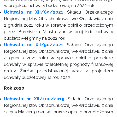
w projekcie uchwały budżetowej na 2022 rok
Uchwała nr XII/89/2021
Składu Orzekającego
Regionalnej Izby Obrachunkowej we Wrocławiu z dnia
2 grudnia 2021 roku w sprawie opinii o przedłożonym
przez Burmistrza Miasta Żarów projekcie uchwały
budżetowej gminy na 2022 rok
Uchwała nr XII/90/2021
Składu Orzekającego
Regionalnej Izby Obrachunkowej we Wrocławiu z dnia
2 grudnia 2021 roku w sprawie opinii o projekcie
uchwały w sprawie wieloletniej prognozy finansowej
gminy Żarów przedstawionej wraz z projektem
uchwały budżetowej na rok 2022
Rok 2020
Uchwała nr XII/100/2019
Składu Orzekającego
Regionalnej Izby Obrachunkowej we Wrocławiu z dnia
12 grudnia 2019 roku w sprawie opinii o przedłożonym