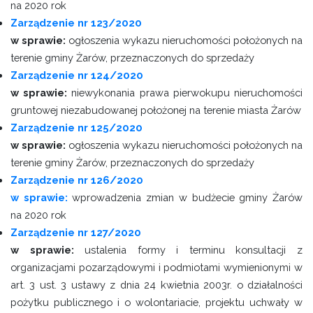
na 2020 rok
Zarządzenie nr 123/2020
w sprawie:
ogłoszenia wykazu nieruchomości położonych na
terenie gminy Żarów, przeznaczonych do sprzedaży
Zarządzenie nr 124/2020
w sprawie:
niewykonania prawa pierwokupu nieruchomości
gruntowej niezabudowanej położonej na terenie miasta Żarów
Zarządzenie nr 125/2020
w sprawie:
ogłoszenia wykazu nieruchomości położonych na
terenie gminy Żarów, przeznaczonych do sprzedaży
Zarządzenie nr 126/2020
w sprawie:
wprowadzenia zmian w budżecie gminy Żarów
na 2020 rok
Zarządzenie nr 127/2020
w sprawie:
ustalenia formy i terminu konsultacji z
organizacjami pozarządowymi i podmiotami wymienionymi w
art. 3 ust. 3 ustawy z dnia 24 kwietnia 2003r. o działalności
pożytku publicznego i o wolontariacie, projektu uchwały w