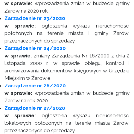
w sprawie:
wprowadzenia zmian w budżecie gminy
Żarów na 2020 rok
Zarządzenie nr 23/2020
w sprawie:
ogłoszenia wykazu nieruchomości
położonych na terenie miasta i gminy Żarów,
przeznaczonych do sprzedaży
Zarządzenie nr 24/2020
w sprawie:
zmiany Zarządzenia Nr 16/2000 z dnia 2
listopada 2000 r. w sprawie obiegu, kontroli i
archiwizowania dokumentów księgowych w Urzędzie
Miejskim w Żarowie
Zarządzenie nr 26/2020
w sprawie:
wprowadzenia zmian w budżecie gminy
Żarów na rok 2020
Zarządzenie nr 27/2020
w sprawie:
ogłoszenia wykazu nieruchomości
lokalowych położonych na terenie miasta Żarów,
przeznaczonych do sprzedaży