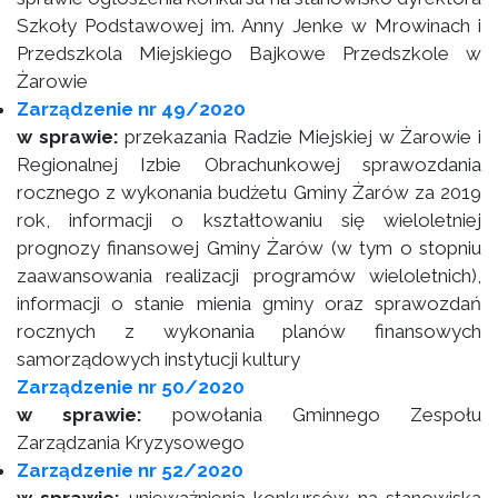
Szkoły Podstawowej im. Anny Jenke w Mrowinach i
Przedszkola Miejskiego Bajkowe Przedszkole w
Żarowie
Zarządzenie nr 49/2020
w sprawie:
przekazania Radzie Miejskiej w Żarowie i
Regionalnej Izbie Obrachunkowej sprawozdania
rocznego z wykonania budżetu Gminy Żarów za 2019
rok, informacji o kształtowaniu się wieloletniej
prognozy finansowej Gminy Żarów (w tym o stopniu
zaawansowania realizacji programów wieloletnich),
informacji o stanie mienia gminy oraz sprawozdań
rocznych z wykonania planów finansowych
samorządowych instytucji kultury
Zarządzenie nr 50/2020
w sprawie:
powołania Gminnego Zespołu
Zarządzania Kryzysowego
Zarządzenie nr 52/2020