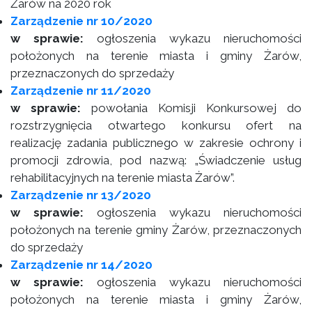
Żarów na 2020 rok
Zarządzenie nr 10/2020
w sprawie:
ogłoszenia wykazu nieruchomości
położonych na terenie miasta i gminy Żarów,
przeznaczonych do sprzedaży
Zarządzenie nr 11/2020
w sprawie:
powołania Komisji Konkursowej do
rozstrzygnięcia otwartego konkursu ofert na
realizację zadania publicznego w zakresie ochrony i
promocji zdrowia, pod nazwą: „Świadczenie usług
rehabilitacyjnych na terenie miasta Żarów”.
Zarządzenie nr 13/2020
w sprawie:
ogłoszenia wykazu nieruchomości
położonych na terenie gminy Żarów, przeznaczonych
do sprzedaży
Zarządzenie nr 14/2020
w sprawie:
ogłoszenia wykazu nieruchomości
położonych na terenie miasta i gminy Żarów,