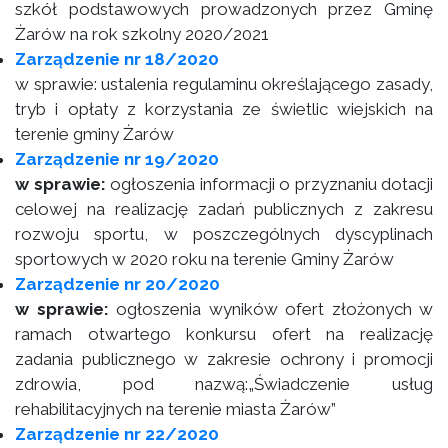
szkół podstawowych prowadzonych przez Gminę
Żarów na rok szkolny 2020/2021
Zarządzenie nr 18/2020
w sprawie: ustalenia regulaminu określającego zasady,
tryb i opłaty z korzystania ze świetlic wiejskich na
terenie gminy Żarów
Zarządzenie nr 19/2020
w sprawie:
ogłoszenia informacji o przyznaniu dotacji
celowej na realizację zadań publicznych z zakresu
rozwoju sportu, w poszczególnych dyscyplinach
sportowych w 2020 roku na terenie Gminy Żarów
Zarządzenie nr 20/2020
w sprawie:
ogłoszenia wyników ofert złożonych w
ramach otwartego konkursu ofert na realizację
zadania publicznego w zakresie ochrony i promocji
zdrowia, pod nazwą:„Świadczenie usług
rehabilitacyjnych na terenie miasta Żarów”
Zarządzenie nr 22/2020