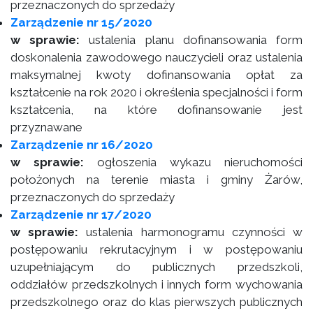
przeznaczonych do sprzedaży
Zarządzenie nr 15/2020
w sprawie:
ustalenia planu dofinansowania form
doskonalenia zawodowego nauczycieli oraz ustalenia
maksymalnej kwoty dofinansowania opłat za
kształcenie na rok 2020 i określenia specjalności i form
kształcenia, na które dofinansowanie jest
przyznawane
Zarządzenie nr 16/2020
w sprawie:
ogłoszenia wykazu nieruchomości
położonych na terenie miasta i gminy Żarów,
przeznaczonych do sprzedaży
Zarządzenie nr 17/2020
w sprawie:
ustalenia harmonogramu czynności w
postępowaniu rekrutacyjnym i w postępowaniu
uzupełniającym do publicznych przedszkoli,
oddziałów przedszkolnych i innych form wychowania
przedszkolnego oraz do klas pierwszych publicznych