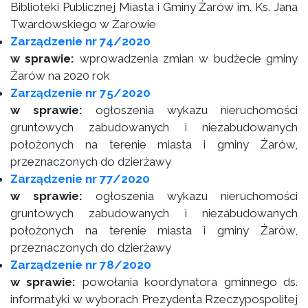
Biblioteki Publicznej Miasta i Gminy Żarów im. Ks. Jana
Twardowskiego w Żarowie
Zarządzenie nr 74/2020
w sprawie:
wprowadzenia zmian w budżecie gminy
Żarów na 2020 rok
Zarządzenie nr 75/2020
w sprawie:
ogłoszenia wykazu nieruchomości
gruntowych zabudowanych i niezabudowanych
położonych na terenie miasta i gminy Żarów,
przeznaczonych do dzierżawy
Zarządzenie nr 77/2020
w sprawie:
ogłoszenia wykazu nieruchomości
gruntowych zabudowanych i niezabudowanych
położonych na terenie miasta i gminy Żarów,
przeznaczonych do dzierżawy
Zarządzenie nr 78/2020
w sprawie:
powołania koordynatora gminnego ds.
informatyki w wyborach Prezydenta Rzeczypospolitej