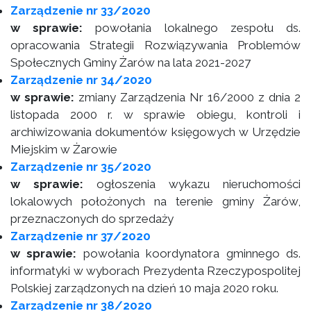
Zarządzenie nr 33/2020
w sprawie:
powołania lokalnego zespołu ds.
opracowania Strategii Rozwiązywania Problemów
Społecznych Gminy Żarów na lata 2021-2027
Zarządzenie nr 34/2020
w sprawie:
zmiany Zarządzenia Nr 16/2000 z dnia 2
listopada 2000 r. w sprawie obiegu, kontroli i
archiwizowania dokumentów księgowych w Urzędzie
Miejskim w Żarowie
Zarządzenie nr 35/2020
w sprawie:
ogłoszenia wykazu nieruchomości
lokalowych położonych na terenie gminy Żarów,
przeznaczonych do sprzedaży
Zarządzenie nr 37/2020
w sprawie:
powołania koordynatora gminnego ds.
informatyki w wyborach Prezydenta Rzeczypospolitej
Polskiej zarządzonych na dzień 10 maja 2020 roku.
Zarządzenie nr 38/2020