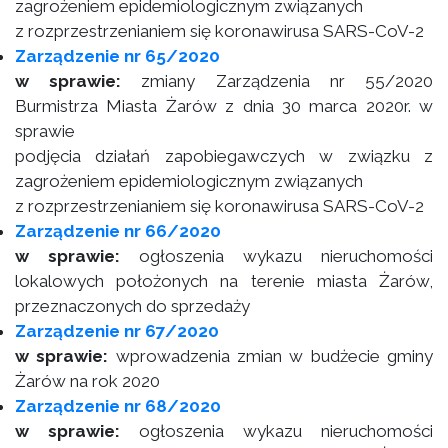
zagrożeniem epidemiologicznym związanych
z rozprzestrzenianiem się koronawirusa SARS-CoV-2
Zarządzenie nr 65/2020
w sprawie:
zmiany Zarządzenia nr 55/2020
Burmistrza Miasta Żarów z dnia 30 marca 2020r. w
sprawie
podjęcia działań zapobiegawczych w związku z
zagrożeniem epidemiologicznym związanych
z rozprzestrzenianiem się koronawirusa SARS-CoV-2
Zarządzenie nr 66/2020
w sprawie:
ogłoszenia wykazu nieruchomości
lokalowych położonych na terenie miasta Żarów,
przeznaczonych do sprzedaży
Zarządzenie nr 67/2020
w sprawie:
wprowadzenia zmian w budżecie gminy
Żarów na rok 2020
Zarządzenie nr 68/2020
w sprawie:
ogłoszenia wykazu nieruchomości