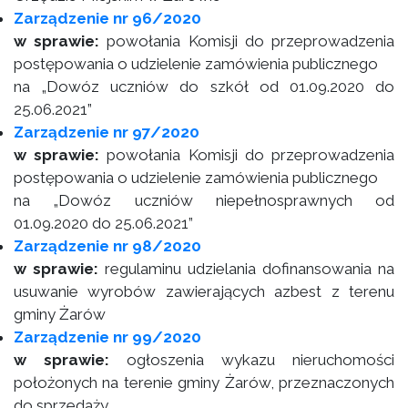
Zarządzenie nr 96/2020
w sprawie:
powołania Komisji do przeprowadzenia
postępowania o udzielenie zamówienia publicznego
na „Dowóz uczniów do szkół od 01.09.2020 do
25.06.2021”
Zarządzenie nr 97/2020
w sprawie:
powołania Komisji do przeprowadzenia
postępowania o udzielenie zamówienia publicznego
na „Dowóz uczniów niepełnosprawnych od
01.09.2020 do 25.06.2021”
Zarządzenie nr 98/2020
w sprawie:
regulaminu udzielania dofinansowania na
usuwanie wyrobów zawierających azbest z terenu
gminy Żarów
Zarządzenie nr 99/2020
w sprawie:
ogłoszenia wykazu nieruchomości
położonych na terenie gminy Żarów, przeznaczonych
do sprzedaży