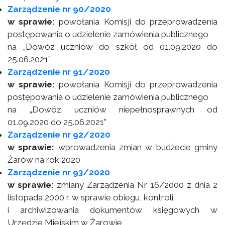
Zarządzenie nr 90/2020
w sprawie:
powołania Komisji do przeprowadzenia
postępowania o udzielenie zamówienia publicznego
na „Dowóz uczniów do szkół od 01.09.2020 do
25.06.2021”
Zarządzenie nr 91/2020
w sprawie:
powołania Komisji do przeprowadzenia
postępowania o udzielenie zamówienia publicznego
na „Dowóz uczniów niepełnosprawnych od
01.09.2020 do 25.06.2021”
Zarządzenie nr 92/2020
w sprawie:
wprowadzenia zmian w budżecie gminy
Żarów na rok 2020
Zarządzenie nr 93/2020
w sprawie:
zmiany Zarządzenia Nr 16/2000 z dnia 2
listopada 2000 r. w sprawie obiegu, kontroli
i archiwizowania dokumentów księgowych w
Urzędzie Miejskim w Żarowie