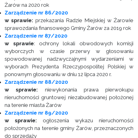
Żarów na 2020 rok
Zarządzenie nr 86/2020
w sprawie:
przekazania Radzie Miejskiej w Żarowie
sprawozdania finansowego Gminy Żarów za 2019 rok
Zarządzenie nr 87/2020
w sprawie
: ochrony lokali obwodowych komisji
wyborczych w czasie przerwy w głosowaniu
spowodowanej nadzwyczajnymi wydarzeniami w
wyborach Prezydenta Rzeczypospolitej Polskiej w
ponownym głosowaniu w dniu 12 lipca 2020 r.
Zarządzenie nr 88/2020
w sprawie:
niewykonania prawa pierwokupu
nieruchomości gruntowej niezabudowanej położonej
na terenie miasta Żarów
Zarządzenie nr 89/2020
w sprawie:
ogłoszenia wykazu nieruchomości
położonych na terenie gminy Żarów, przeznaczonych
do sprzedaży