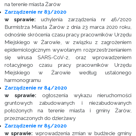
na terenie miasta Żarów
Zarządzenie nr 83/2020
w sprawie:
uchylenia zarządzenia nr 46/2020
Burmistrza Miasta Żarów z dnia 23 marca 2020 roku,
odnośnie skrócenia czasu pracy pracowników Urzędu
Miejskiego w Żarowie, w związku z zagrożeniem
epidemiologicznym wywołanym rozprzestrzenianiem
się wirusa SARS-CoV-2, oraz wprowadzeniem
rotacyjnego czasu pracy pracowników Urzędu
Miejskiego w Żarowie według ustalonego
harmonogramu
Zarządzenie nr 84/2020
w sprawie:
ogłoszenia wykazu nieruchomości
gruntowych zabudowanych i niezabudowanych
położonych na terenie miasta i gminy Żarów,
przeznaczonych do dzierżawy
Zarządzenie nr 85/2020
w sprawie:
wprowadzenia zmian w budżecie gminy