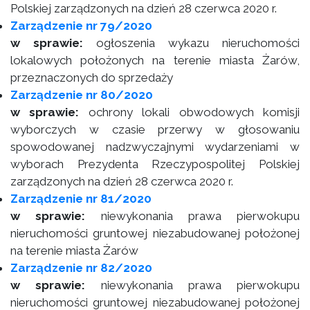
Polskiej zarządzonych na dzień 28 czerwca 2020 r.
Zarządzenie nr 79/2020
w sprawie:
ogłoszenia wykazu nieruchomości
lokalowych położonych na terenie miasta Żarów,
przeznaczonych do sprzedaży
Zarządzenie nr 80/2020
w sprawie:
ochrony lokali obwodowych komisji
wyborczych w czasie przerwy w głosowaniu
spowodowanej nadzwyczajnymi wydarzeniami w
wyborach Prezydenta Rzeczypospolitej Polskiej
zarządzonych na dzień 28 czerwca 2020 r.
Zarządzenie nr 81/2020
w sprawie:
niewykonania prawa pierwokupu
nieruchomości gruntowej niezabudowanej położonej
na terenie miasta Żarów
Zarządzenie nr 82/2020
w sprawie:
niewykonania prawa pierwokupu
nieruchomości gruntowej niezabudowanej położonej