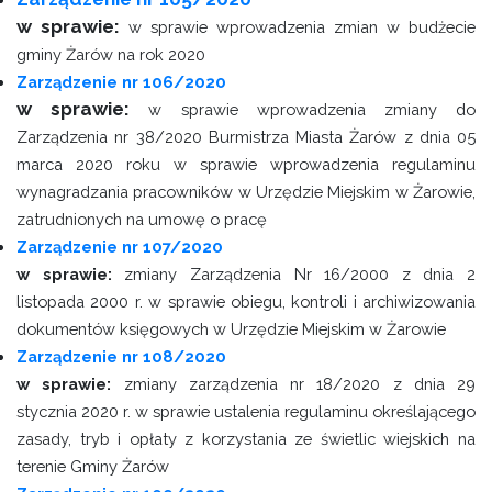
w sprawie:
w sprawie wprowadzenia zmian w budżecie
gminy Żarów na rok 2020
Zarządzenie nr 106/2020
w sprawie:
w sprawie wprowadzenia zmiany do
Zarządzenia nr 38/2020 Burmistrza Miasta Żarów z dnia 05
marca 2020 roku w sprawie wprowadzenia regulaminu
wynagradzania pracowników w Urzędzie Miejskim w Żarowie,
zatrudnionych na umowę o pracę
Zarządzenie nr 107/2020
w sprawie:
zmiany Zarządzenia Nr 16/2000 z dnia 2
listopada 2000 r. w sprawie obiegu, kontroli i archiwizowania
dokumentów księgowych w Urzędzie Miejskim w Żarowie
Zarządzenie nr 108/2020
w sprawie:
zmiany zarządzenia nr 18/2020 z dnia 29
stycznia 2020 r. w sprawie ustalenia regulaminu określającego
zasady, tryb i opłaty z korzystania ze świetlic wiejskich na
terenie Gminy Żarów