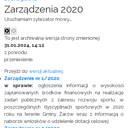
Zarządzenia 2020
Uruchamiam sytezator mowy...
To jest archiwalna wersja strony zmienionej:
31.01.2024, 14:12
z powodu:
przeniesienie
Przejdź do
wersji aktualnej
.
Zarządzenie nr 1/2020
w sprawie:
ogłoszenia informacji o wysokości
zaplanowanych środków finansowych na realizację
zadań publicznych z zakresu rozwoju sportu, w
poszczególnych dyscyplinach sportowych w 2020
roku na terenie Gminy Żarów wraz z informacją o
naborze wniosków o udzielenie dotacji celowej