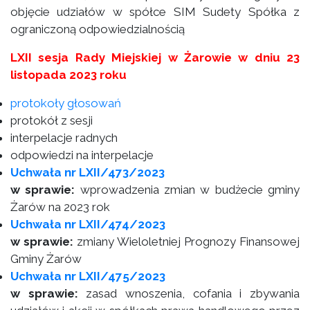
objęcie udziałów w spółce SIM Sudety Spółka z
ograniczoną odpowiedzialnością
LXII sesja Rady Miejskiej w Żarowie w dniu 23
listopada 2023 roku
protokoły głosowań
protokół z sesji
interpelacje radnych
odpowiedzi na interpelacje
Uchwała nr LXII/473/2023
w sprawie:
wprowadzenia zmian w budżecie gminy
Żarów na 2023 rok
Uchwała nr LXII/474/2023
w sprawie:
zmiany Wieloletniej Prognozy Finansowej
Gminy Żarów
Uchwała nr LXII/475/2023
w sprawie:
zasad wnoszenia, cofania i zbywania