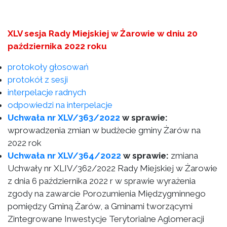
XLV sesja Rady Miejskiej w Żarowie w dniu 20
października 2022 roku
protokoły głosowań
protokół z sesji
interpelacje radnych
odpowiedzi na interpelacje
Uchwała nr XLV/363/2022
w sprawie:
wprowadzenia zmian w budżecie gminy Żarów na
2022 rok
Uchwała nr XLV/364/2022
w sprawie:
zmiana
Uchwały nr XLIV/362/2022 Rady Miejskiej w Żarowie
z dnia 6 października 2022 r w sprawie wyrażenia
zgody na zawarcie Porozumienia Międzygminnego
pomiędzy Gminą Żarów, a Gminami tworzącymi
Zintegrowane Inwestycje Terytorialne Aglomeracji