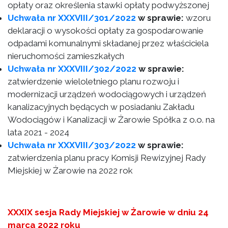
opłaty oraz określenia stawki opłaty podwyższonej
Uchwała nr XXXVIII/301/2022
w sprawie:
wzoru
deklaracji o wysokości opłaty za gospodarowanie
odpadami komunalnymi składanej przez właściciela
nieruchomości zamieszkałych
Uchwała nr XXXVIII/302/2022
w sprawie:
zatwierdzenie wieloletniego planu rozwoju i
modernizacji urządzeń wodociągowych i urządzeń
kanalizacyjnych będących w posiadaniu Zakładu
Wodociągów i Kanalizacji w Żarowie Spółka z o.o. na
lata 2021 - 2024
Uchwała nr XXXVIII/303/2022
w sprawie:
zatwierdzenia planu pracy Komisji Rewizyjnej Rady
Miejskiej w Żarowie na 2022 rok
XXXIX sesja Rady Miejskiej w Żarowie w dniu 24
marca 2022 roku