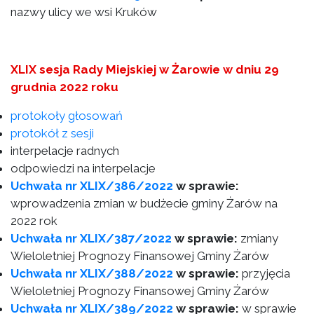
nazwy ulicy we wsi Kruków
XLIX sesja Rady Miejskiej w Żarowie w dniu 29
grudnia 2022 roku
protokoły głosowań
protokół z sesji
interpelacje radnych
odpowiedzi na interpelacje
Uchwała nr XLIX/386/2022
w sprawie:
wprowadzenia zmian w budżecie gminy Żarów na
2022 rok
Uchwała nr XLIX/387/2022
w sprawie:
zmiany
Wieloletniej Prognozy Finansowej Gminy Żarów
Uchwała nr XLIX/388/2022
w sprawie:
przyjęcia
Wieloletniej Prognozy Finansowej Gminy Żarów
Uchwała nr XLIX/389/2022
w sprawie:
w sprawie