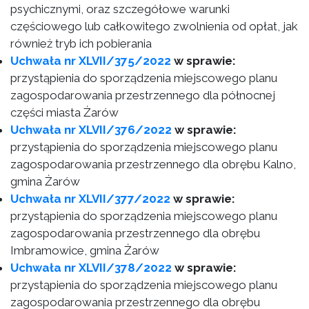
psychicznymi, oraz szczegółowe warunki
częściowego lub całkowitego zwolnienia od opłat, jak
również tryb ich pobierania
Uchwała nr XLVII/375/2022
w sprawie:
przystąpienia do sporządzenia miejscowego planu
zagospodarowania przestrzennego dla północnej
części miasta Żarów
Uchwała nr XLVII/376/2022
w sprawie:
przystąpienia do sporządzenia miejscowego planu
zagospodarowania przestrzennego dla obrębu Kalno,
gmina Żarów
Uchwała nr XLVII/377/2022
w sprawie:
przystąpienia do sporządzenia miejscowego planu
zagospodarowania przestrzennego dla obrębu
Imbramowice, gmina Żarów
Uchwała nr XLVII/378/2022
w sprawie:
przystąpienia do sporządzenia miejscowego planu
zagospodarowania przestrzennego dla obrębu