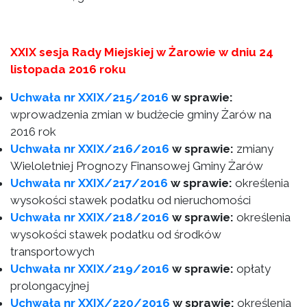
XXIX sesja Rady Miejskiej w Żarowie w dniu 24
listopada 2016 roku
Uchwała nr XXIX/215/2016
w sprawie:
wprowadzenia zmian w budżecie gminy Żarów na
2016 rok
Uchwała nr XXIX/216/2016
w sprawie:
zmiany
Wieloletniej Prognozy Finansowej Gminy Żarów
Uchwała nr XXIX/217/2016
w sprawie:
określenia
wysokości stawek podatku od nieruchomości
Uchwała nr XXIX/218/2016
w sprawie:
określenia
wysokości stawek podatku od środków
transportowych
Uchwała nr XXIX/219/2016
w sprawie:
opłaty
prolongacyjnej
Uchwała nr XXIX/220/2016
w sprawie:
określenia