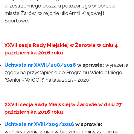
przestrzennego obszaru położonego w obrębie
miasta Żarów, w rejonie ulic Armii Krajowej i
Sportowej
XXVII sesja Rady Miejskiej w Żarowie w dniu 4
października 2016 roku
Uchwała nr XXVII/208/2016
w sprawie:
wyrażenia
zgody na przystąpienie do Programu Wieloletniego
"Senior - WIGOR" na lata 2015 - 2020
XXVIII sesja Rady Miejskiej w Żarowie w dniu 27
października 2016 roku
Uchwała nr XVIII/209/2016
w sprawie:
wprowadzenia zmian w budżecie gminy Żarów na