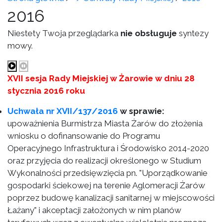
2016
Niestety Twoja przeglądarka
nie obsługuje
syntezy
mowy.
XVII sesja Rady Miejskiej w Żarowie w dniu 28
stycznia 2016 roku
Uchwała nr XVII/137/2016
w sprawie:
upoważnienia Burmistrza Miasta Żarów do złożenia
wniosku o dofinansowanie do Programu
Operacyjnego Infrastruktura i Środowisko 2014-2020
oraz przyjęcia do realizacji określonego w Studium
Wykonalności przedsięwzięcia pn. "Uporządkowanie
gospodarki ściekowej na terenie Aglomeracji Żarów
poprzez budowę kanalizacji sanitarnej w miejscowości
Łażany" i akceptacji założonych w nim planów