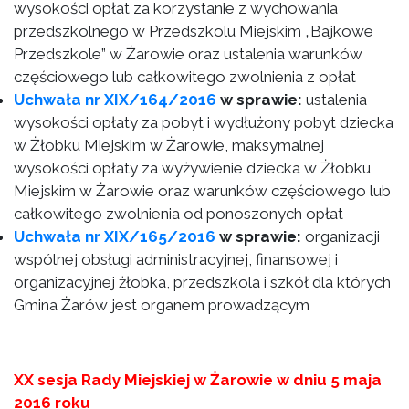
wysokości opłat za korzystanie z wychowania
przedszkolnego w Przedszkolu Miejskim „Bajkowe
Przedszkole” w Żarowie oraz ustalenia warunków
częściowego lub całkowitego zwolnienia z opłat
Uchwała nr XIX/164/2016
w sprawie:
ustalenia
wysokości opłaty za pobyt i wydłużony pobyt dziecka
w Żłobku Miejskim w Żarowie, maksymalnej
wysokości opłaty za wyżywienie dziecka w Żłobku
Miejskim w Żarowie oraz warunków częściowego lub
całkowitego zwolnienia od ponoszonych opłat
Uchwała nr XIX/165/2016
w sprawie:
organizacji
wspólnej obsługi administracyjnej, finansowej i
organizacyjnej żłobka, przedszkola i szkół dla których
Gmina Żarów jest organem prowadzącym
XX sesja Rady Miejskiej w Żarowie w dniu 5 maja
2016 roku