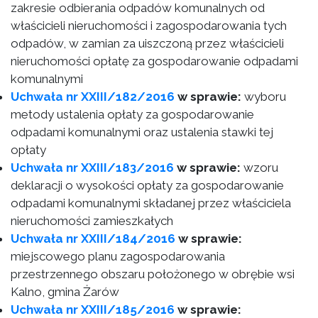
zakresie odbierania odpadów komunalnych od
właścicieli nieruchomości i zagospodarowania tych
odpadów, w zamian za uiszczoną przez właścicieli
nieruchomości opłatę za gospodarowanie odpadami
komunalnymi
Uchwała nr XXIII/182/2016
w sprawie:
wyboru
metody ustalenia opłaty za gospodarowanie
odpadami komunalnymi oraz ustalenia stawki tej
opłaty
Uchwała nr XXIII/183/2016
w sprawie:
wzoru
deklaracji o wysokości opłaty za gospodarowanie
odpadami komunalnymi składanej przez właściciela
nieruchomości zamieszkałych
Uchwała nr XXIII/184/2016
w sprawie:
miejscowego planu zagospodarowania
przestrzennego obszaru położonego w obrębie wsi
Kalno, gmina Żarów
Uchwała nr XXIII/185/2016
w sprawie: