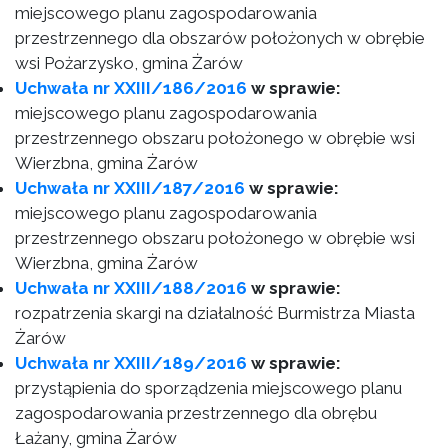
miejscowego planu zagospodarowania
przestrzennego dla obszarów położonych w obrębie
wsi Pożarzysko, gmina Żarów
Uchwała nr XXIII/186/2016
w sprawie:
miejscowego planu zagospodarowania
przestrzennego obszaru położonego w obrębie wsi
Wierzbna, gmina Żarów
Uchwała nr XXIII/187/2016
w sprawie:
miejscowego planu zagospodarowania
przestrzennego obszaru położonego w obrębie wsi
Wierzbna, gmina Żarów
Uchwała nr XXIII/188/2016
w sprawie:
rozpatrzenia skargi na działalność Burmistrza Miasta
Żarów
Uchwała nr XXIII/189/2016
w sprawie:
przystąpienia do sporządzenia miejscowego planu
zagospodarowania przestrzennego dla obrębu
Łażany, gmina Żarów