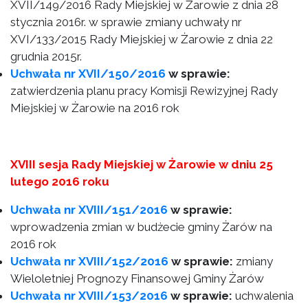
XVII/149/2016 Rady Miejskiej w Żarowie z dnia 28
stycznia 2016r. w sprawie zmiany uchwały nr
XVI/133/2015 Rady Miejskiej w Żarowie z dnia 22
grudnia 2015r.
Uchwała nr XVII/150/2016
w sprawie:
zatwierdzenia planu pracy Komisji Rewizyjnej Rady
Miejskiej w Żarowie na 2016 rok
XVIII sesja Rady Miejskiej w Żarowie w dniu 25
lutego 2016 roku
Uchwała nr XVIII/151/2016
w sprawie:
wprowadzenia zmian w budżecie gminy Żarów na
2016 rok
Uchwała nr XVIII/152/2016
w sprawie:
zmiany
Wieloletniej Prognozy Finansowej Gminy Żarów
Uchwała nr XVIII/153/2016
w sprawie:
uchwalenia