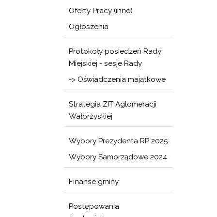
Oferty Pracy (inne)
Ogłoszenia
Protokoły posiedzeń Rady
Miejskiej - sesje Rady
-> Oświadczenia majątkowe
Strategia ZIT Aglomeracji
Wałbrzyskiej
Wybory Prezydenta RP 2025
Wybory Samorządowe 2024
Finanse gminy
Postępowania