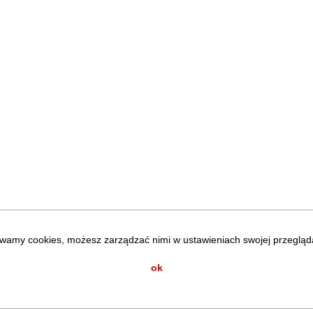
wamy cookies, możesz zarządzać nimi w ustawieniach swojej przegląda
ok