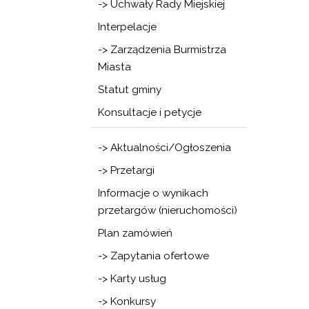
-> Uchwały Rady Miejskiej
Interpelacje
-> Zarządzenia Burmistrza
Miasta
Statut gminy
Konsultacje i petycje
-> Aktualności/Ogłoszenia
-> Przetargi
Informacje o wynikach
przetargów (nieruchomości)
Plan zamówień
-> Zapytania ofertowe
-> Karty usług
-> Konkursy