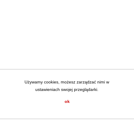
Używamy cookies, możesz zarządzać nimi w
ustawieniach swojej przeglądarki.
ok