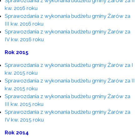
Sprawozdania z wykonania budżetu gminy Żarów za II
kw. 2016 roku
Sprawozdania z wykonania budżetu gminy Żarów za
III kw. 2016 roku
Sprawozdania z wykonania budżetu gminy Żarów za
IV kw. 2016 roku
Rok 2015
Sprawozdania z wykonania budżetu gminy Żarów za I
kw. 2015 roku
Sprawozdania z wykonania budżetu gminy Żarów za II
kw. 2015 roku
Sprawozdania z wykonania budżetu gminy Żarów za
III kw. 2015 roku
Sprawozdania z wykonania budżetu gminy Żarów za
IV kw. 2015 roku
Rok 2014