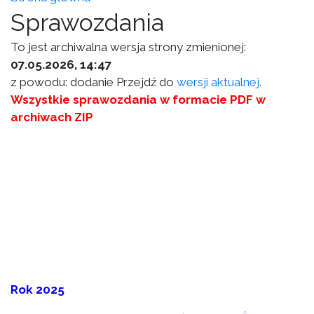
Sprawozdania
To jest archiwalna wersja strony zmienionej:
07.05.2026, 14:47
z powodu: dodanie Przejdź do
wersji aktualnej
.
Wszystkie sprawozdania w formacie PDF w
archiwach ZIP
Rok 2025