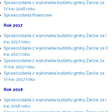
Sprawozdania z wykonania budżetu gminy Żarów za
IV kw. 2018 roku
Sprawozdania finansowe
Rok 2017
Sprawozdania z wykonania budżetu gminy Żarów za I
kw. 2017 roku
Sprawozdania z wykonania budżetu gminy Żarów za II
kw. 2017 roku
Sprawozdania z wykonania budżetu gminy Żarów za
III kw. 2017 roku
Sprawozdania z wykonania budżetu gminy Żarów za
IV kw. 2017 roku
Rok 2016
Sprawozdania z wykonania budżetu gminy Żarów za I
kw. 2016 roku