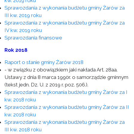
kw. 2019 roku
Sprawozdania z wykonania budżetu gminy Żarów za
III kw. 2019 roku
Sprawozdania z wykonania budżetu gminy Żarów za
IV kw. 2019 roku
Sprawozdania finansowe
Rok 2018
Raport o stanie gminy Żarów 2018
- w związku z obowiązkiem jaki nakłada Art. 28aa.
Ustawy z dnia 8 marca 1990r. o samorządzie gminnym
(tekst jedn. Dz. U. z 2019 r. poz. 506.).
Sprawozdania z wykonania budżetu gminy Żarów za I
kw. 2018 roku
Sprawozdania z wykonania budżetu gminy Żarów za II
kw. 2018 roku
Sprawozdania z wykonania budżetu gminy Żarów za
III kw. 2018 roku