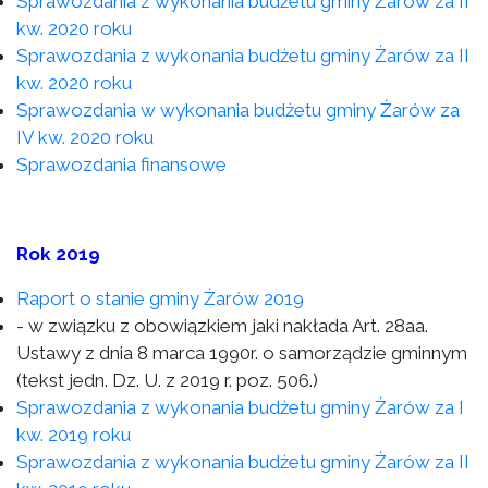
Sprawozdania z wykonania budżetu gminy Żarów za II
kw. 2020 roku
Sprawozdania z wykonania budżetu gminy Żarów za II
kw. 2020 roku
Sprawozdania w wykonania budżetu gminy Żarów za
IV kw. 2020 roku
Sprawozdania finansowe
Rok 2019
Raport o stanie gminy Żarów 2019
- w związku z obowiązkiem jaki nakłada Art. 28aa.
Ustawy z dnia 8 marca 1990r. o samorządzie gminnym
(tekst jedn. Dz. U. z 2019 r. poz. 506.)
Sprawozdania z wykonania budżetu gminy Żarów za I
kw. 2019 roku
Sprawozdania z wykonania budżetu gminy Żarów za II