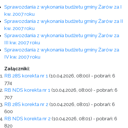
Sprawozdania z wykonania budżetu gminy Żarów za I
kw. 2007 roku
Sprawozdania z wykonania budżetu gminy Żarów za II
kw. 2007 roku
Sprawozdania z wykonania budżetu gminy Żarów za
III kw. 2007 roku
Sprawozdania z wykonania budżetu gminy Żarów za
IV kw. 2007 roku
Załączniki:
RB 28S korekta nr 1
(10.04.2026, 08:00)
- pobrań:
6
774
RB NDS korekta nr 1
(10.04.2026, 08:00)
- pobrań:
6
707
RB 28S korekta nr 2
(10.04.2026, 08:01)
- pobrań:
6
600
RB NDS korekta nr 2
(10.04.2026, 08:01)
- pobrań:
6
820