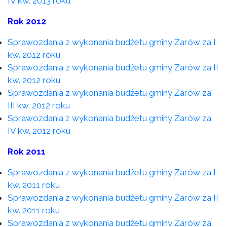
IV kw. 2013 roku
Rok 2012
Sprawozdania z wykonania budżetu gminy Żarów za I
kw. 2012 roku
Sprawozdania z wykonania budżetu gminy Żarów za II
kw. 2012 roku
Sprawozdania z wykonania budżetu gminy Żarów za
III kw. 2012 roku
Sprawozdania z wykonania budżetu gminy Żarów za
IV kw. 2012 roku
Rok 2011
Sprawozdania z wykonania budżetu gminy Żarów za I
kw. 2011 roku
Sprawozdania z wykonania budżetu gminy Żarów za II
kw. 2011 roku
Sprawozdania z wykonania budżetu gminy Żarów za