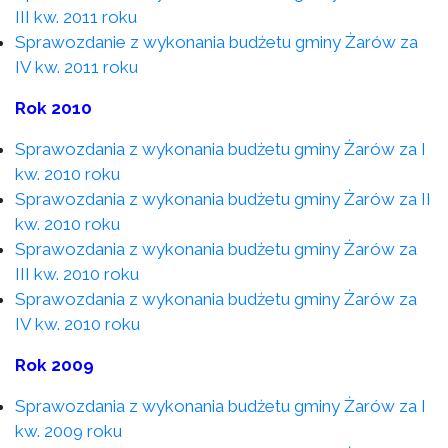
III kw. 2011 roku
Sprawozdanie z wykonania budżetu gminy Żarów za
IV kw. 2011 roku
Rok 2010
Sprawozdania z wykonania budżetu gminy Żarów za I
kw. 2010 roku
Sprawozdania z wykonania budżetu gminy Żarów za II
kw. 2010 roku
Sprawozdania z wykonania budżetu gminy Żarów za
III kw. 2010 roku
Sprawozdania z wykonania budżetu gminy Żarów za
IV kw. 2010 roku
Rok 2009
Sprawozdania z wykonania budżetu gminy Żarów za I
kw. 2009 roku