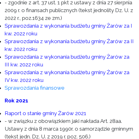
- zgodnie z art. 37 ust. 1 pkt 2 ustawy z dnia 27 sierpnia
2009 r. o finansach publicznych (tekst jednolity Dz. U. z
2022 r., poz.1634 ze zm.)
Sprawozdania z wykonania budżetu gminy Żarów za I
kw. 2022 roku
Sprawozdania z wykonania budżetu gminy Żarów za II
kw. 2022 roku
Sprawozdania z wykonania budżetu gminy Żarów za
III kw. 2022 roku
Sprawozdania z wykonania budżetu gminy Żarów za
IV kw. 2022 roku
Sprawozdania finansowe
Rok 2021
Raport o stanie gminy Żarów 2021
- w związku z obowiązkiem jaki nakłada Art. 28aa.
Ustawy z dnia 8 marca 1990r. o samorządzie gminnym
(tekst jedn. Dz. U. z 2019 r. poz. 506.)