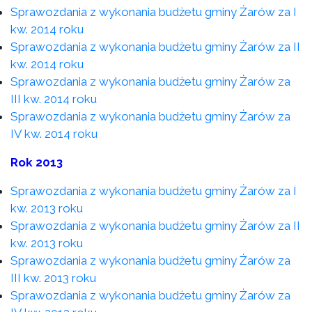
Sprawozdania z wykonania budżetu gminy Żarów za I
kw. 2014 roku
Sprawozdania z wykonania budżetu gminy Żarów za II
kw. 2014 roku
Sprawozdania z wykonania budżetu gminy Żarów za
III kw. 2014 roku
Sprawozdania z wykonania budżetu gminy Żarów za
IV kw. 2014 roku
Rok 2013
Sprawozdania z wykonania budżetu gminy Żarów za I
kw. 2013 roku
Sprawozdania z wykonania budżetu gminy Żarów za II
kw. 2013 roku
Sprawozdania z wykonania budżetu gminy Żarów za
III kw. 2013 roku
Sprawozdania z wykonania budżetu gminy Żarów za