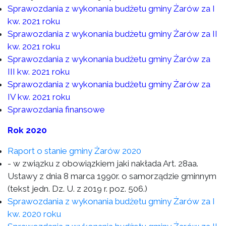
Sprawozdania z wykonania budżetu gminy Żarów za I
kw. 2021 roku
Sprawozdania z wykonania budżetu gminy Żarów za II
kw. 2021 roku
Sprawozdania z wykonania budżetu gminy Żarów za
III kw. 2021 roku
Sprawozdania z wykonania budżetu gminy Żarów za
IV kw. 2021 roku
Sprawozdania finansowe
Rok 2020
Raport o stanie gminy Żarów 2020
- w związku z obowiązkiem jaki nakłada Art. 28aa.
Ustawy z dnia 8 marca 1990r. o samorządzie gminnym
(tekst jedn. Dz. U. z 2019 r. poz. 506.)
Sprawozdania z wykonania budżetu gminy Żarów za I
kw. 2020 roku