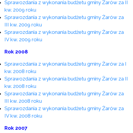
Sprawozdania z wykonania budżetu gminy Żarów za II
kw. 2009 roku
Sprawozdania z wykonania budżetu gminy Żarów za
III kw. 2009 roku
Sprawozdania z wykonania budżetu gminy Żarów za
IV kw. 2009 roku
Rok 2008
Sprawozdania z wykonania budżetu gminy Żarów za I
kw. 2008 roku
Sprawozdania z wykonania budżetu gminy Żarów za II
kw. 2008 roku
Sprawozdania z wykonania budżetu gminy Żarów za
III kw. 2008 roku
Sprawozdania z wykonania budżetu gminy Żarów za
IV kw. 2008 roku
Rok 2007