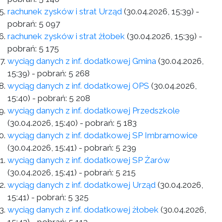
rachunek zysków i strat Urząd
(30.04.2026, 15:39)
-
pobrań:
5 097
rachunek zysków i strat żłobek
(30.04.2026, 15:39)
-
pobrań:
5 175
wyciąg danych z inf. dodatkowej Gmina
(30.04.2026,
15:39)
- pobrań:
5 268
wyciąg danych z inf. dodatkowej OPS
(30.04.2026,
15:40)
- pobrań:
5 208
wyciąg danych z inf. dodatkowej Przedszkole
(30.04.2026, 15:40)
- pobrań:
5 183
wyciąg danych z inf. dodatkowej SP Imbramowice
(30.04.2026, 15:41)
- pobrań:
5 239
wyciąg danych z inf. dodatkowej SP Żarów
(30.04.2026, 15:41)
- pobrań:
5 215
wyciąg danych z inf. dodatkowej Urząd
(30.04.2026,
15:41)
- pobrań:
5 325
wyciąg danych z inf. dodatkowej żłobek
(30.04.2026,