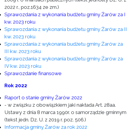
2022 r., poz.1634 ze zm.)
Sprawozdania z wykonania budżetu gminy Żarów za I
kw. 2023 roku
Sprawozdania z wykonania budżetu gminy Żarów za II
kw. 2023 roku
Sprawozdania z wykonania budżetu gminy Żarów za
III kw. 2023 roku
Sprawozdania z wykonania budżetu gminy Żarów za
IV kw. 2023 roku
Sprawozdanie finansowe
Rok 2022
Raport o stanie gminy Żarów 2022
- w związku z obowiązkiem jaki nakłada Art. 28aa.
Ustawy z dnia 8 marca 1990r. o samorządzie gminnym
(tekst jedn. Dz. U. z 2019 r. poz. 506.)
Informacja gminy Żarów za rok 2022