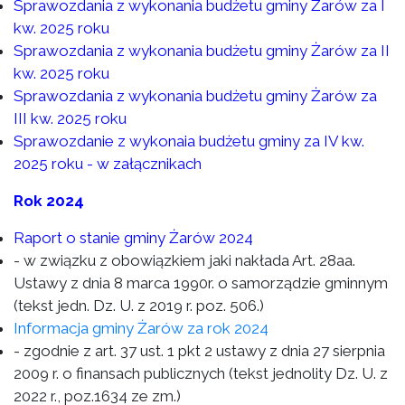
Sprawozdania z wykonania budżetu gminy Żarów za I
kw. 2025 roku
Sprawozdania z wykonania budżetu gminy Żarów za II
kw. 2025 roku
Sprawozdania z wykonania budżetu gminy Żarów za
III kw. 2025 roku
Sprawozdanie z wykonaia budżetu gminy za IV kw.
2025 roku - w załącznikach
Rok 2024
Raport o stanie gminy Żarów 2024
- w związku z obowiązkiem jaki nakłada Art. 28aa.
Ustawy z dnia 8 marca 1990r. o samorządzie gminnym
(tekst jedn. Dz. U. z 2019 r. poz. 506.)
Informacja gminy Żarów za rok 2024
- zgodnie z art. 37 ust. 1 pkt 2 ustawy z dnia 27 sierpnia
2009 r. o finansach publicznych (tekst jednolity Dz. U. z
2022 r., poz.1634 ze zm.)