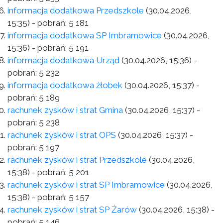
informacja dodatkowa Przedszkole
(30.04.2026,
15:35)
- pobrań:
5 181
informacja dodatkowa SP Imbramowice
(30.04.2026,
15:36)
- pobrań:
5 191
informacja dodatkowa Urząd
(30.04.2026, 15:36)
-
pobrań:
5 232
informacja dodatkowa żłobek
(30.04.2026, 15:37)
-
pobrań:
5 189
rachunek zysków i strat Gmina
(30.04.2026, 15:37)
-
pobrań:
5 238
rachunek zysków i strat OPS
(30.04.2026, 15:37)
-
pobrań:
5 197
rachunek zysków i strat Przedszkole
(30.04.2026,
15:38)
- pobrań:
5 201
rachunek zysków i strat SP Imbramowice
(30.04.2026,
15:38)
- pobrań:
5 157
rachunek zysków i strat SP Żarów
(30.04.2026, 15:38)
-
pobrań:
5 146