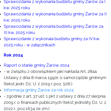
Sprawozdania z wykonania budżetu gminy Żarów za I
kw. 2025 roku
Sprawozdania z wykonania budżetu gminy Żarów za II
kw. 2025 roku
Sprawozdania z wykonania budżetu gminy Żarów za
III kw. 2025 roku
Sprawozdanie z wykonaia budżetu gminy za IV kw.
2025 roku - w załącznikach
Rok 2024
Raport o stanie gminy Żarów 2024
- w związku z obowiązkiem jaki nakłada Art. 28aa.
Ustawy z dnia 8 marca 1990r. o samorządzie gminnym
(tekst jedn. Dz. U. z 2019 r. poz. 506.)
Informacja gminy Żarów za rok 2024
- zgodnie z art. 37 ust. 1 pkt 2 ustawy z dnia 27 sierpnia
2009 r. o finansach publicznych (tekst jednolity Dz. U. z
2022 r., poz.1634 ze zm.)