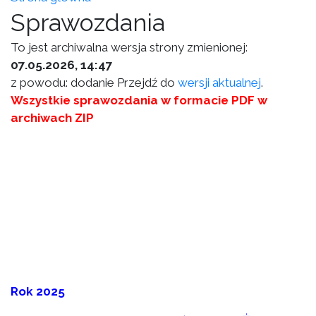
Sprawozdania
To jest archiwalna wersja strony zmienionej:
07.05.2026, 14:47
z powodu: dodanie Przejdź do
wersji aktualnej
.
Wszystkie sprawozdania w formacie PDF w
archiwach ZIP
Rok 2025