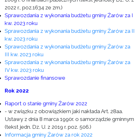
2022 r., poz.1634 ze zm.)
Sprawozdania z wykonania budżetu gminy Żarów za I
kw. 2023 roku
Sprawozdania z wykonania budżetu gminy Żarów za II
kw. 2023 roku
Sprawozdania z wykonania budżetu gminy Żarów za
III kw. 2023 roku
Sprawozdania z wykonania budżetu gminy Żarów za
IV kw. 2023 roku
Sprawozdanie finansowe
Rok 2022
Raport o stanie gminy Żarów 2022
- w związku z obowiązkiem jaki nakłada Art. 28aa.
Ustawy z dnia 8 marca 1990r. o samorządzie gminnym
(tekst jedn. Dz. U. z 2019 r. poz. 506.)
Informacja gminy Żarów za rok 2022