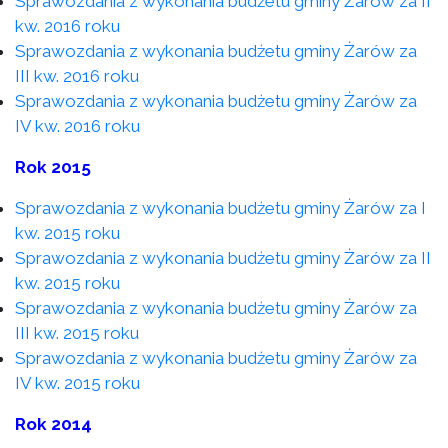
Sprawozdania z wykonania budżetu gminy Żarów za II
kw. 2016 roku
Sprawozdania z wykonania budżetu gminy Żarów za
III kw. 2016 roku
Sprawozdania z wykonania budżetu gminy Żarów za
IV kw. 2016 roku
Rok 2015
Sprawozdania z wykonania budżetu gminy Żarów za I
kw. 2015 roku
Sprawozdania z wykonania budżetu gminy Żarów za II
kw. 2015 roku
Sprawozdania z wykonania budżetu gminy Żarów za
III kw. 2015 roku
Sprawozdania z wykonania budżetu gminy Żarów za
IV kw. 2015 roku
Rok 2014