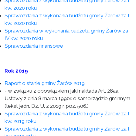
Sprawozdania z wykonania budżetu gminy Żarów za II
kw. 2020 roku
Sprawozdania z wykonania budżetu gminy Żarów za II
kw. 2020 roku
Sprawozdania w wykonania budżetu gminy Żarów za
IV kw. 2020 roku
Sprawozdania finansowe
Rok 2019
Raport o stanie gminy Żarów 2019
- w związku z obowiązkiem jaki nakłada Art. 28aa.
Ustawy z dnia 8 marca 1990r. o samorządzie gminnym
(tekst jedn. Dz. U. z 2019 r. poz. 506.)
Sprawozdania z wykonania budżetu gminy Żarów za I
kw. 2019 roku
Sprawozdania z wykonania budżetu gminy Żarów za II