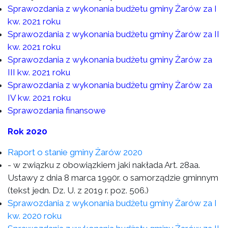
Sprawozdania z wykonania budżetu gminy Żarów za I
kw. 2021 roku
Sprawozdania z wykonania budżetu gminy Żarów za II
kw. 2021 roku
Sprawozdania z wykonania budżetu gminy Żarów za
III kw. 2021 roku
Sprawozdania z wykonania budżetu gminy Żarów za
IV kw. 2021 roku
Sprawozdania finansowe
Rok 2020
Raport o stanie gminy Żarów 2020
- w związku z obowiązkiem jaki nakłada Art. 28aa.
Ustawy z dnia 8 marca 1990r. o samorządzie gminnym
(tekst jedn. Dz. U. z 2019 r. poz. 506.)
Sprawozdania z wykonania budżetu gminy Żarów za I
kw. 2020 roku