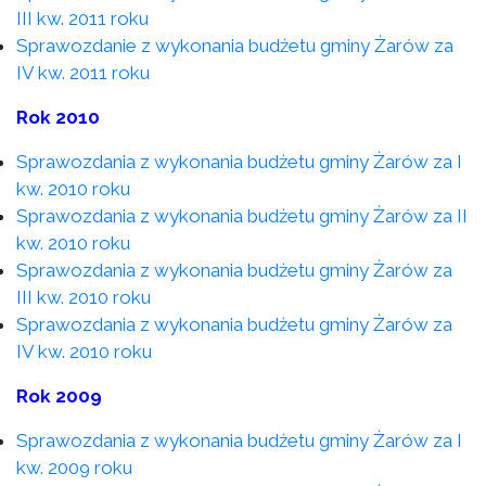
III kw. 2011 roku
Sprawozdanie z wykonania budżetu gminy Żarów za
IV kw. 2011 roku
Rok 2010
Sprawozdania z wykonania budżetu gminy Żarów za I
kw. 2010 roku
Sprawozdania z wykonania budżetu gminy Żarów za II
kw. 2010 roku
Sprawozdania z wykonania budżetu gminy Żarów za
III kw. 2010 roku
Sprawozdania z wykonania budżetu gminy Żarów za
IV kw. 2010 roku
Rok 2009
Sprawozdania z wykonania budżetu gminy Żarów za I
kw. 2009 roku