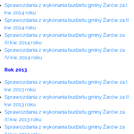
Sprawozdania z wykonania budżetu gminy Żarów za I
kw. 2014 roku
Sprawozdania z wykonania budżetu gminy Żarów za II
kw. 2014 roku
Sprawozdania z wykonania budżetu gminy Żarów za
III kw. 2014 roku
Sprawozdania z wykonania budżetu gminy Żarów za
IV kw. 2014 roku
Rok 2013
Sprawozdania z wykonania budżetu gminy Żarów za I
kw. 2013 roku
Sprawozdania z wykonania budżetu gminy Żarów za II
kw. 2013 roku
Sprawozdania z wykonania budżetu gminy Żarów za
III kw. 2013 roku
Sprawozdania z wykonania budżetu gminy Żarów za