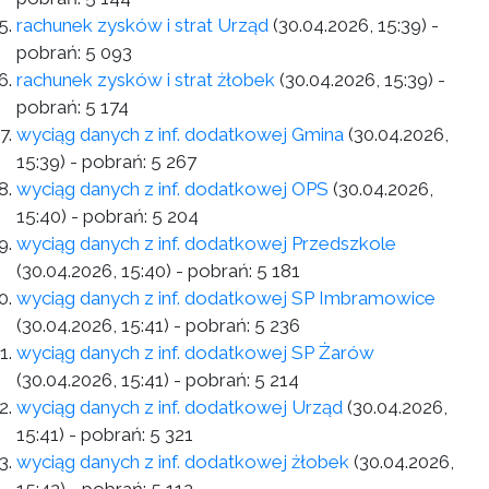
rachunek zysków i strat Urząd
(30.04.2026, 15:39)
-
pobrań:
5 093
rachunek zysków i strat żłobek
(30.04.2026, 15:39)
-
pobrań:
5 174
wyciąg danych z inf. dodatkowej Gmina
(30.04.2026,
15:39)
- pobrań:
5 267
wyciąg danych z inf. dodatkowej OPS
(30.04.2026,
15:40)
- pobrań:
5 204
wyciąg danych z inf. dodatkowej Przedszkole
(30.04.2026, 15:40)
- pobrań:
5 181
wyciąg danych z inf. dodatkowej SP Imbramowice
(30.04.2026, 15:41)
- pobrań:
5 236
wyciąg danych z inf. dodatkowej SP Żarów
(30.04.2026, 15:41)
- pobrań:
5 214
wyciąg danych z inf. dodatkowej Urząd
(30.04.2026,
15:41)
- pobrań:
5 321
wyciąg danych z inf. dodatkowej żłobek
(30.04.2026,