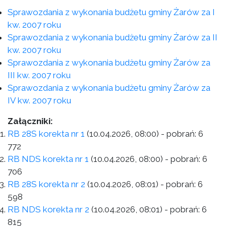
Sprawozdania z wykonania budżetu gminy Żarów za I
kw. 2007 roku
Sprawozdania z wykonania budżetu gminy Żarów za II
kw. 2007 roku
Sprawozdania z wykonania budżetu gminy Żarów za
III kw. 2007 roku
Sprawozdania z wykonania budżetu gminy Żarów za
IV kw. 2007 roku
Załączniki:
RB 28S korekta nr 1
(10.04.2026, 08:00)
- pobrań:
6
772
RB NDS korekta nr 1
(10.04.2026, 08:00)
- pobrań:
6
706
RB 28S korekta nr 2
(10.04.2026, 08:01)
- pobrań:
6
598
RB NDS korekta nr 2
(10.04.2026, 08:01)
- pobrań:
6
815