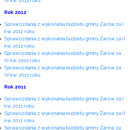
IV kw. 2013 roku
Rok 2012
Sprawozdania z wykonania budżetu gminy Żarów za I
kw. 2012 roku
Sprawozdania z wykonania budżetu gminy Żarów za II
kw. 2012 roku
Sprawozdania z wykonania budżetu gminy Żarów za
III kw. 2012 roku
Sprawozdania z wykonania budżetu gminy Żarów za
IV kw. 2012 roku
Rok 2011
Sprawozdania z wykonania budżetu gminy Żarów za I
kw. 2011 roku
Sprawozdania z wykonania budżetu gminy Żarów za II
kw. 2011 roku
Sprawozdania z wykonania budżetu gminy Żarów za