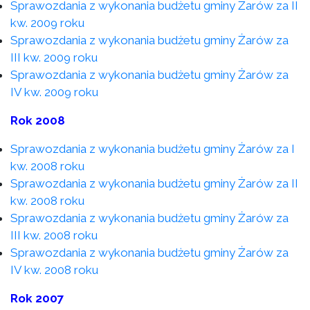
Sprawozdania z wykonania budżetu gminy Żarów za II
kw. 2009 roku
Sprawozdania z wykonania budżetu gminy Żarów za
III kw. 2009 roku
Sprawozdania z wykonania budżetu gminy Żarów za
IV kw. 2009 roku
Rok 2008
Sprawozdania z wykonania budżetu gminy Żarów za I
kw. 2008 roku
Sprawozdania z wykonania budżetu gminy Żarów za II
kw. 2008 roku
Sprawozdania z wykonania budżetu gminy Żarów za
III kw. 2008 roku
Sprawozdania z wykonania budżetu gminy Żarów za
IV kw. 2008 roku
Rok 2007