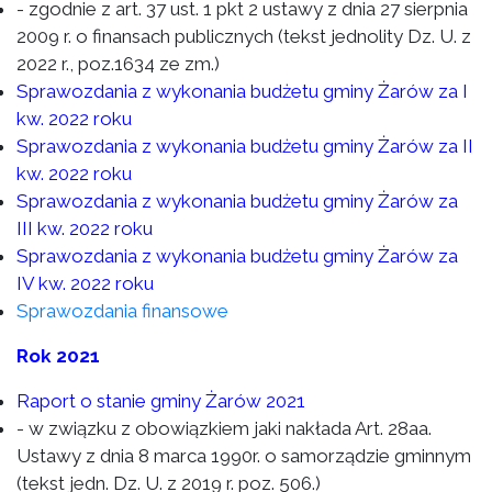
- zgodnie z art. 37 ust. 1 pkt 2 ustawy z dnia 27 sierpnia
2009 r. o finansach publicznych (tekst jednolity Dz. U. z
2022 r., poz.1634 ze zm.)
Sprawozdania z wykonania budżetu gminy Żarów za I
kw. 2022 roku
Sprawozdania z wykonania budżetu gminy Żarów za II
kw. 2022 roku
Sprawozdania z wykonania budżetu gminy Żarów za
III kw. 2022 roku
Sprawozdania z wykonania budżetu gminy Żarów za
IV kw. 2022 roku
Sprawozdania finansowe
Rok 2021
Raport o stanie gminy Żarów 2021
- w związku z obowiązkiem jaki nakłada Art. 28aa.
Ustawy z dnia 8 marca 1990r. o samorządzie gminnym
(tekst jedn. Dz. U. z 2019 r. poz. 506.)