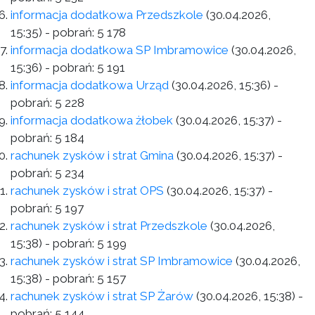
informacja dodatkowa Przedszkole
(30.04.2026,
15:35)
- pobrań:
5 178
informacja dodatkowa SP Imbramowice
(30.04.2026,
15:36)
- pobrań:
5 191
informacja dodatkowa Urząd
(30.04.2026, 15:36)
-
pobrań:
5 228
informacja dodatkowa żłobek
(30.04.2026, 15:37)
-
pobrań:
5 184
rachunek zysków i strat Gmina
(30.04.2026, 15:37)
-
pobrań:
5 234
rachunek zysków i strat OPS
(30.04.2026, 15:37)
-
pobrań:
5 197
rachunek zysków i strat Przedszkole
(30.04.2026,
15:38)
- pobrań:
5 199
rachunek zysków i strat SP Imbramowice
(30.04.2026,
15:38)
- pobrań:
5 157
rachunek zysków i strat SP Żarów
(30.04.2026, 15:38)
-
pobrań:
5 144