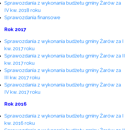
Sprawozdania z wykonania budżetu gminy Żarów za
IV kw. 2018 roku
Sprawozdania finansowe
Rok 2017
Sprawozdania z wykonania budżetu gminy Żarów za I
kw. 2017 roku
Sprawozdania z wykonania budżetu gminy Żarów za II
kw. 2017 roku
Sprawozdania z wykonania budżetu gminy Żarów za
III kw. 2017 roku
Sprawozdania z wykonania budżetu gminy Żarów za
IV kw. 2017 roku
Rok 2016
Sprawozdania z wykonania budżetu gminy Żarów za I
kw. 2016 roku