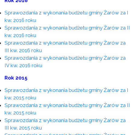
Rok 2016
Sprawozdania z wykonania budżetu gminy Żarów za I
kw. 2016 roku
Sprawozdania z wykonania budżetu gminy Żarów za II
kw. 2016 roku
Sprawozdania z wykonania budżetu gminy Żarów za
III kw. 2016 roku
Sprawozdania z wykonania budżetu gminy Żarów za
IV kw. 2016 roku
Rok 2015
Sprawozdania z wykonania budżetu gminy Żarów za I
kw. 2015 roku
Sprawozdania z wykonania budżetu gminy Żarów za II
kw. 2015 roku
Sprawozdania z wykonania budżetu gminy Żarów za
III kw. 2015 roku