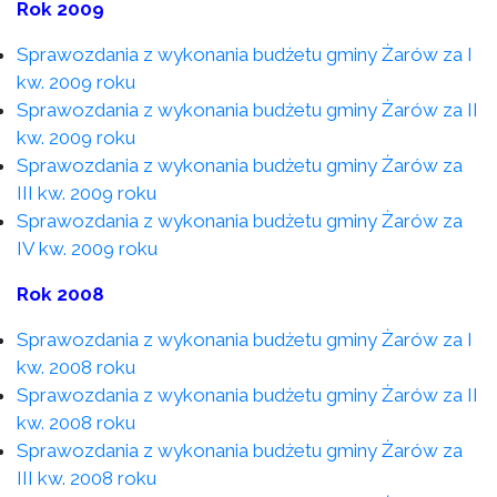
Rok 2009
Sprawozdania z wykonania budżetu gminy Żarów za I
kw. 2009 roku
Sprawozdania z wykonania budżetu gminy Żarów za II
kw. 2009 roku
Sprawozdania z wykonania budżetu gminy Żarów za
III kw. 2009 roku
Sprawozdania z wykonania budżetu gminy Żarów za
IV kw. 2009 roku
Rok 2008
Sprawozdania z wykonania budżetu gminy Żarów za I
kw. 2008 roku
Sprawozdania z wykonania budżetu gminy Żarów za II
kw. 2008 roku
Sprawozdania z wykonania budżetu gminy Żarów za
III kw. 2008 roku