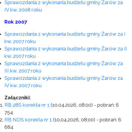
Sprawozdania z wykonania budżetu gminy Żarów za
IV kw. 2008 roku
Rok 2007
Sprawozdania z wykonania budżetu gminy Żarów za I
kw. 2007 roku
Sprawozdania z wykonania budżetu gminy Żarów za II
kw. 2007 roku
Sprawozdania z wykonania budżetu gminy Żarów za
III kw. 2007 roku
Sprawozdania z wykonania budżetu gminy Żarów za
IV kw. 2007 roku
Załączniki:
RB 28S korekta nr 1
(10.04.2026, 08:00)
- pobrań:
6
754
RB NDS korekta nr 1
(10.04.2026, 08:00)
- pobrań:
6
684