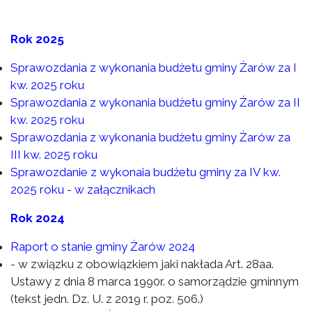
Rok 2025
Sprawozdania z wykonania budżetu gminy Żarów za I
kw. 2025 roku
Sprawozdania z wykonania budżetu gminy Żarów za II
kw. 2025 roku
Sprawozdania z wykonania budżetu gminy Żarów za
III kw. 2025 roku
Sprawozdanie z wykonaia budżetu gminy za IV kw.
2025 roku - w załącznikach
Rok 2024
Raport o stanie gminy Żarów 2024
- w związku z obowiązkiem jaki nakłada Art. 28aa.
Ustawy z dnia 8 marca 1990r. o samorządzie gminnym
(tekst jedn. Dz. U. z 2019 r. poz. 506.)