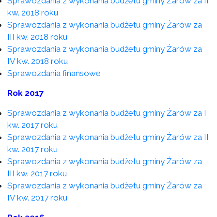
Sprawozdania z wykonania budżetu gminy Żarów za II
kw. 2018 roku
Sprawozdania z wykonania budżetu gminy Żarów za
III kw. 2018 roku
Sprawozdania z wykonania budżetu gminy Żarów za
IV kw. 2018 roku
Sprawozdania finansowe
Rok 2017
Sprawozdania z wykonania budżetu gminy Żarów za I
kw. 2017 roku
Sprawozdania z wykonania budżetu gminy Żarów za II
kw. 2017 roku
Sprawozdania z wykonania budżetu gminy Żarów za
III kw. 2017 roku
Sprawozdania z wykonania budżetu gminy Żarów za
IV kw. 2017 roku