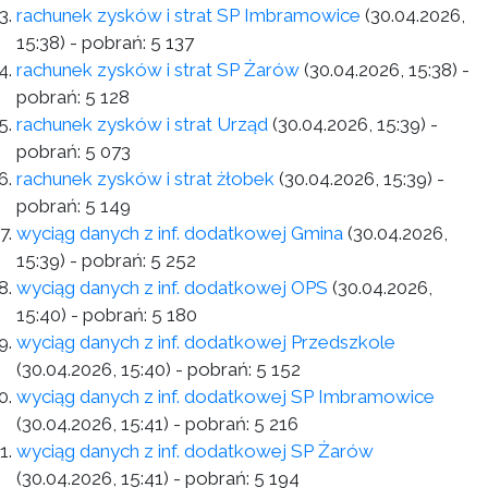
rachunek zysków i strat SP Imbramowice
(30.04.2026,
15:38)
- pobrań:
5 137
rachunek zysków i strat SP Żarów
(30.04.2026, 15:38)
-
pobrań:
5 128
rachunek zysków i strat Urząd
(30.04.2026, 15:39)
-
pobrań:
5 073
rachunek zysków i strat żłobek
(30.04.2026, 15:39)
-
pobrań:
5 149
wyciąg danych z inf. dodatkowej Gmina
(30.04.2026,
15:39)
- pobrań:
5 252
wyciąg danych z inf. dodatkowej OPS
(30.04.2026,
15:40)
- pobrań:
5 180
wyciąg danych z inf. dodatkowej Przedszkole
(30.04.2026, 15:40)
- pobrań:
5 152
wyciąg danych z inf. dodatkowej SP Imbramowice
(30.04.2026, 15:41)
- pobrań:
5 216
wyciąg danych z inf. dodatkowej SP Żarów
(30.04.2026, 15:41)
- pobrań:
5 194