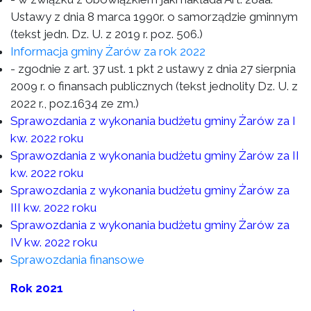
Ustawy z dnia 8 marca 1990r. o samorządzie gminnym
(tekst jedn. Dz. U. z 2019 r. poz. 506.)
Informacja gminy Żarów za rok 2022
- zgodnie z art. 37 ust. 1 pkt 2 ustawy z dnia 27 sierpnia
2009 r. o finansach publicznych (tekst jednolity Dz. U. z
2022 r., poz.1634 ze zm.)
Sprawozdania z wykonania budżetu gminy Żarów za I
kw. 2022 roku
Sprawozdania z wykonania budżetu gminy Żarów za II
kw. 2022 roku
Sprawozdania z wykonania budżetu gminy Żarów za
III kw. 2022 roku
Sprawozdania z wykonania budżetu gminy Żarów za
IV kw. 2022 roku
Sprawozdania finansowe
Rok 2021