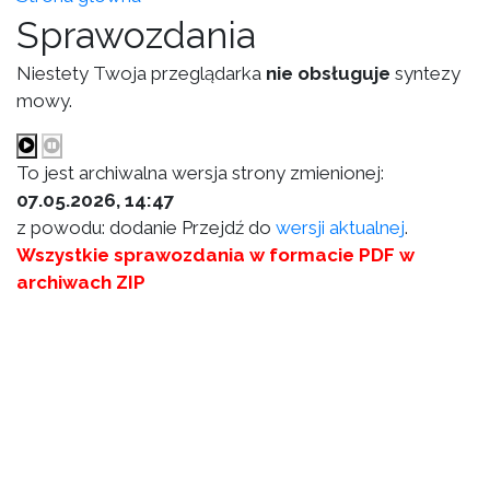
Sprawozdania
Niestety Twoja przeglądarka
nie obsługuje
syntezy
mowy.
To jest archiwalna wersja strony zmienionej:
07.05.2026, 14:47
z powodu: dodanie Przejdź do
wersji aktualnej
.
Wszystkie sprawozdania w formacie PDF w
archiwach ZIP