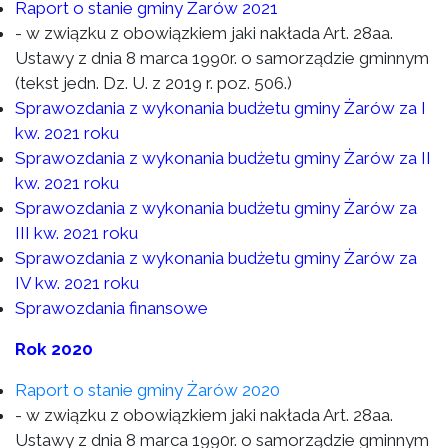
Raport o stanie gminy Żarów 2021
- w związku z obowiązkiem jaki nakłada Art. 28aa.
Ustawy z dnia 8 marca 1990r. o samorządzie gminnym
(tekst jedn. Dz. U. z 2019 r. poz. 506.)
Sprawozdania z wykonania budżetu gminy Żarów za I
kw. 2021 roku
Sprawozdania z wykonania budżetu gminy Żarów za II
kw. 2021 roku
Sprawozdania z wykonania budżetu gminy Żarów za
III kw. 2021 roku
Sprawozdania z wykonania budżetu gminy Żarów za
IV kw. 2021 roku
Sprawozdania finansowe
Rok 2020
Raport o stanie gminy Żarów 2020
- w związku z obowiązkiem jaki nakłada Art. 28aa.
Ustawy z dnia 8 marca 1990r. o samorządzie gminnym