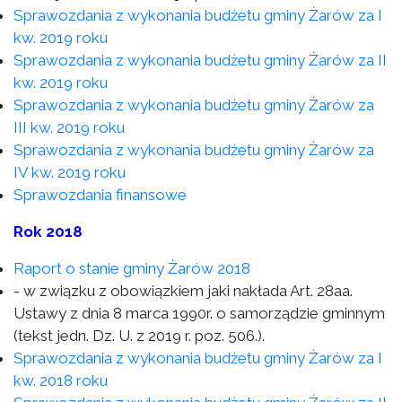
Sprawozdania z wykonania budżetu gminy Żarów za I
kw. 2019 roku
Sprawozdania z wykonania budżetu gminy Żarów za II
kw. 2019 roku
Sprawozdania z wykonania budżetu gminy Żarów za
III kw. 2019 roku
Sprawozdania z wykonania budżetu gminy Żarów za
IV kw. 2019 roku
Sprawozdania finansowe
Rok 2018
Raport o stanie gminy Żarów 2018
- w związku z obowiązkiem jaki nakłada Art. 28aa.
Ustawy z dnia 8 marca 1990r. o samorządzie gminnym
(tekst jedn. Dz. U. z 2019 r. poz. 506.).
Sprawozdania z wykonania budżetu gminy Żarów za I
kw. 2018 roku