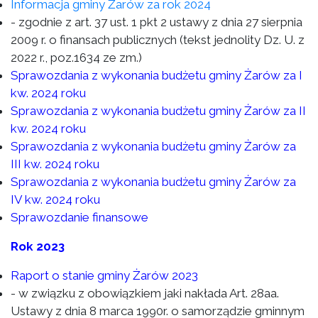
Informacja gminy Żarów za rok 2024
- zgodnie z art. 37 ust. 1 pkt 2 ustawy z dnia 27 sierpnia
2009 r. o finansach publicznych (tekst jednolity Dz. U. z
2022 r., poz.1634 ze zm.)
Sprawozdania z wykonania budżetu gminy Żarów za I
kw. 2024 roku
Sprawozdania z wykonania budżetu gminy Żarów za II
kw. 2024 roku
Sprawozdania z wykonania budżetu gminy Żarów za
III kw. 2024 roku
Sprawozdania z wykonania budżetu gminy Żarów za
IV kw. 2024 roku
Sprawozdanie finansowe
Rok 2023
Raport o stanie gminy Żarów 2023
- w związku z obowiązkiem jaki nakłada Art. 28aa.
Ustawy z dnia 8 marca 1990r. o samorządzie gminnym