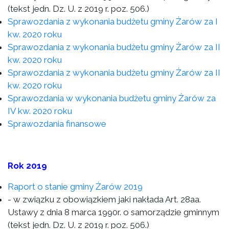
(tekst jedn. Dz. U. z 2019 r. poz. 506.)
Sprawozdania z wykonania budżetu gminy Żarów za I
kw. 2020 roku
Sprawozdania z wykonania budżetu gminy Żarów za II
kw. 2020 roku
Sprawozdania z wykonania budżetu gminy Żarów za II
kw. 2020 roku
Sprawozdania w wykonania budżetu gminy Żarów za
IV kw. 2020 roku
Sprawozdania finansowe
Rok 2019
Raport o stanie gminy Żarów 2019
- w związku z obowiązkiem jaki nakłada Art. 28aa.
Ustawy z dnia 8 marca 1990r. o samorządzie gminnym
(tekst jedn. Dz. U. z 2019 r. poz. 506.)