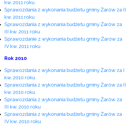
kw. 2011 roku
Sprawozdania z wykonania budżetu gminy Żarów za II
kw. 2011 roku
Sprawozdania z wykonania budżetu gminy Żarów za
III kw. 2011 roku
Sprawozdanie z wykonania budżetu gminy Żarów za
IV kw. 2011 roku
Rok 2010
Sprawozdania z wykonania budżetu gminy Żarów za I
kw. 2010 roku
Sprawozdania z wykonania budżetu gminy Żarów za II
kw. 2010 roku
Sprawozdania z wykonania budżetu gminy Żarów za
III kw. 2010 roku
Sprawozdania z wykonania budżetu gminy Żarów za
IV kw. 2010 roku