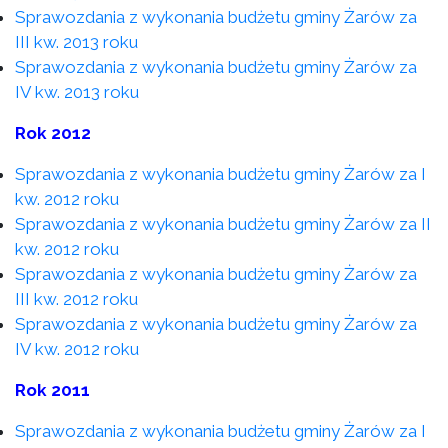
Sprawozdania z wykonania budżetu gminy Żarów za
III kw. 2013 roku
Sprawozdania z wykonania budżetu gminy Żarów za
IV kw. 2013 roku
Rok 2012
Sprawozdania z wykonania budżetu gminy Żarów za I
kw. 2012 roku
Sprawozdania z wykonania budżetu gminy Żarów za II
kw. 2012 roku
Sprawozdania z wykonania budżetu gminy Żarów za
III kw. 2012 roku
Sprawozdania z wykonania budżetu gminy Żarów za
IV kw. 2012 roku
Rok 2011
Sprawozdania z wykonania budżetu gminy Żarów za I