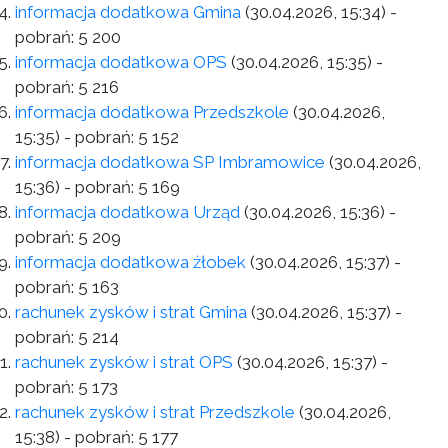
informacja dodatkowa Gmina
(30.04.2026, 15:34)
-
pobrań:
5 200
informacja dodatkowa OPS
(30.04.2026, 15:35)
-
pobrań:
5 216
informacja dodatkowa Przedszkole
(30.04.2026,
15:35)
- pobrań:
5 152
informacja dodatkowa SP Imbramowice
(30.04.2026,
15:36)
- pobrań:
5 169
informacja dodatkowa Urząd
(30.04.2026, 15:36)
-
pobrań:
5 209
informacja dodatkowa żłobek
(30.04.2026, 15:37)
-
pobrań:
5 163
rachunek zysków i strat Gmina
(30.04.2026, 15:37)
-
pobrań:
5 214
rachunek zysków i strat OPS
(30.04.2026, 15:37)
-
pobrań:
5 173
rachunek zysków i strat Przedszkole
(30.04.2026,
15:38)
- pobrań:
5 177