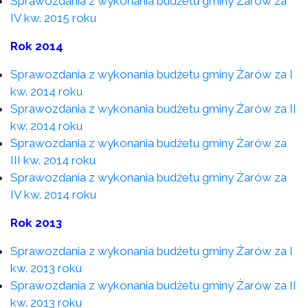
Sprawozdania z wykonania budżetu gminy Żarów za
IV kw. 2015 roku
Rok 2014
Sprawozdania z wykonania budżetu gminy Żarów za I
kw. 2014 roku
Sprawozdania z wykonania budżetu gminy Żarów za II
kw. 2014 roku
Sprawozdania z wykonania budżetu gminy Żarów za
III kw. 2014 roku
Sprawozdania z wykonania budżetu gminy Żarów za
IV kw. 2014 roku
Rok 2013
Sprawozdania z wykonania budżetu gminy Żarów za I
kw. 2013 roku
Sprawozdania z wykonania budżetu gminy Żarów za II
kw. 2013 roku