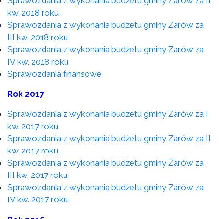
Sprawozdania z wykonania budżetu gminy Żarów za II
kw. 2018 roku
Sprawozdania z wykonania budżetu gminy Żarów za
III kw. 2018 roku
Sprawozdania z wykonania budżetu gminy Żarów za
IV kw. 2018 roku
Sprawozdania finansowe
Rok 2017
Sprawozdania z wykonania budżetu gminy Żarów za I
kw. 2017 roku
Sprawozdania z wykonania budżetu gminy Żarów za II
kw. 2017 roku
Sprawozdania z wykonania budżetu gminy Żarów za
III kw. 2017 roku
Sprawozdania z wykonania budżetu gminy Żarów za
IV kw. 2017 roku