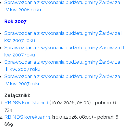
Sprawozdania z wykonania budżetu gminy Żarów za
IV kw. 2008 roku
Rok 2007
Sprawozdania z wykonania budżetu gminy Żarów za I
kw. 2007 roku
Sprawozdania z wykonania budżetu gminy Żarów za II
kw. 2007 roku
Sprawozdania z wykonania budżetu gminy Żarów za
III kw. 2007 roku
Sprawozdania z wykonania budżetu gminy Żarów za
IV kw. 2007 roku
Załączniki:
RB 28S korekta nr 1
(10.04.2026, 08:00)
- pobrań:
6
739
RB NDS korekta nr 1
(10.04.2026, 08:00)
- pobrań:
6
669