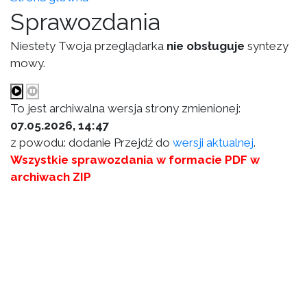
Sprawozdania
Niestety Twoja przeglądarka
nie obsługuje
syntezy
mowy.
To jest archiwalna wersja strony zmienionej:
07.05.2026, 14:47
z powodu: dodanie Przejdź do
wersji aktualnej
.
Wszystkie sprawozdania w formacie PDF w
archiwach ZIP