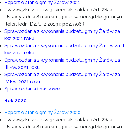
Raport o stanie gminy Żarów 2021
- w związku z obowiązkiem jaki nakłada Art. 28aa.
Ustawy z dnia 8 marca 1990r. o samorządzie gminnym
(tekst jedn. Dz. U. z 2019 r. poz. 506.)
Sprawozdania z wykonania budżetu gminy Żarów za I
kw. 2021 roku
Sprawozdania z wykonania budżetu gminy Żarów za II
kw. 2021 roku
Sprawozdania z wykonania budżetu gminy Żarów za
III kw. 2021 roku
Sprawozdania z wykonania budżetu gminy Żarów za
IV kw. 2021 roku
Sprawozdania finansowe
Rok 2020
Raport o stanie gminy Żarów 2020
- w związku z obowiązkiem jaki nakłada Art. 28aa.
Ustawy z dnia 8 marca 1990r. o samorządzie gminnym