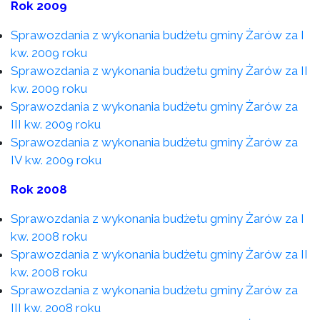
Rok 2009
Sprawozdania z wykonania budżetu gminy Żarów za I
kw. 2009 roku
Sprawozdania z wykonania budżetu gminy Żarów za II
kw. 2009 roku
Sprawozdania z wykonania budżetu gminy Żarów za
III kw. 2009 roku
Sprawozdania z wykonania budżetu gminy Żarów za
IV kw. 2009 roku
Rok 2008
Sprawozdania z wykonania budżetu gminy Żarów za I
kw. 2008 roku
Sprawozdania z wykonania budżetu gminy Żarów za II
kw. 2008 roku
Sprawozdania z wykonania budżetu gminy Żarów za
III kw. 2008 roku