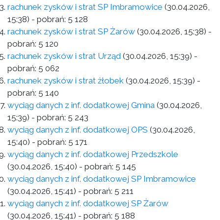
rachunek zysków i strat SP Imbramowice
(30.04.2026,
15:38)
- pobrań:
5 128
rachunek zysków i strat SP Żarów
(30.04.2026, 15:38)
-
pobrań:
5 120
rachunek zysków i strat Urząd
(30.04.2026, 15:39)
-
pobrań:
5 062
rachunek zysków i strat żłobek
(30.04.2026, 15:39)
-
pobrań:
5 140
wyciąg danych z inf. dodatkowej Gmina
(30.04.2026,
15:39)
- pobrań:
5 243
wyciąg danych z inf. dodatkowej OPS
(30.04.2026,
15:40)
- pobrań:
5 171
wyciąg danych z inf. dodatkowej Przedszkole
(30.04.2026, 15:40)
- pobrań:
5 145
wyciąg danych z inf. dodatkowej SP Imbramowice
(30.04.2026, 15:41)
- pobrań:
5 211
wyciąg danych z inf. dodatkowej SP Żarów
(30.04.2026, 15:41)
- pobrań:
5 188