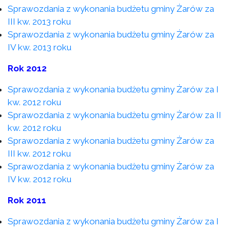
Sprawozdania z wykonania budżetu gminy Żarów za
III kw. 2013 roku
Sprawozdania z wykonania budżetu gminy Żarów za
IV kw. 2013 roku
Rok 2012
Sprawozdania z wykonania budżetu gminy Żarów za I
kw. 2012 roku
Sprawozdania z wykonania budżetu gminy Żarów za II
kw. 2012 roku
Sprawozdania z wykonania budżetu gminy Żarów za
III kw. 2012 roku
Sprawozdania z wykonania budżetu gminy Żarów za
IV kw. 2012 roku
Rok 2011
Sprawozdania z wykonania budżetu gminy Żarów za I