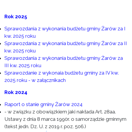
Rok 2025
Sprawozdania z wykonania budżetu gminy Żarów za I
kw. 2025 roku
Sprawozdania z wykonania budżetu gminy Żarów za II
kw. 2025 roku
Sprawozdania z wykonania budżetu gminy Żarów za
III kw. 2025 roku
Sprawozdanie z wykonaia budżetu gminy za IV kw.
2025 roku - w załącznikach
Rok 2024
Raport o stanie gminy Żarów 2024
- w związku z obowiązkiem jaki nakłada Art. 28aa.
Ustawy z dnia 8 marca 1990r. o samorządzie gminnym
(tekst jedn. Dz. U. z 2019 r. poz. 506.)