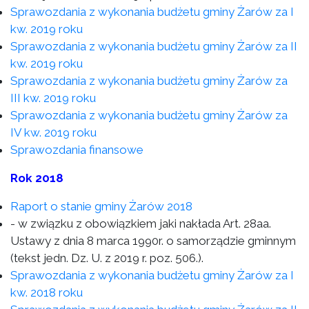
Sprawozdania z wykonania budżetu gminy Żarów za I
kw. 2019 roku
Sprawozdania z wykonania budżetu gminy Żarów za II
kw. 2019 roku
Sprawozdania z wykonania budżetu gminy Żarów za
III kw. 2019 roku
Sprawozdania z wykonania budżetu gminy Żarów za
IV kw. 2019 roku
Sprawozdania finansowe
Rok 2018
Raport o stanie gminy Żarów 2018
- w związku z obowiązkiem jaki nakłada Art. 28aa.
Ustawy z dnia 8 marca 1990r. o samorządzie gminnym
(tekst jedn. Dz. U. z 2019 r. poz. 506.).
Sprawozdania z wykonania budżetu gminy Żarów za I
kw. 2018 roku