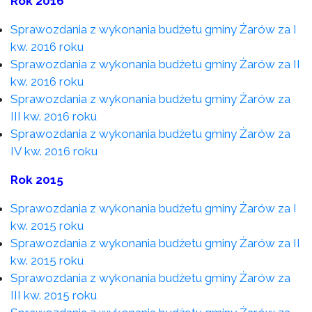
Rok 2016
Sprawozdania z wykonania budżetu gminy Żarów za I
kw. 2016 roku
Sprawozdania z wykonania budżetu gminy Żarów za II
kw. 2016 roku
Sprawozdania z wykonania budżetu gminy Żarów za
III kw. 2016 roku
Sprawozdania z wykonania budżetu gminy Żarów za
IV kw. 2016 roku
Rok 2015
Sprawozdania z wykonania budżetu gminy Żarów za I
kw. 2015 roku
Sprawozdania z wykonania budżetu gminy Żarów za II
kw. 2015 roku
Sprawozdania z wykonania budżetu gminy Żarów za
III kw. 2015 roku