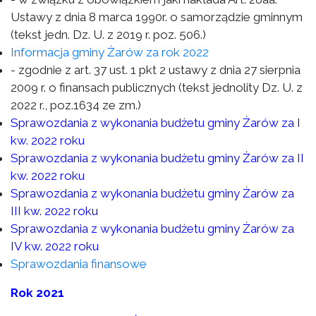
Ustawy z dnia 8 marca 1990r. o samorządzie gminnym
(tekst jedn. Dz. U. z 2019 r. poz. 506.)
Informacja gminy Żarów za rok 2022
- zgodnie z art. 37 ust. 1 pkt 2 ustawy z dnia 27 sierpnia
2009 r. o finansach publicznych (tekst jednolity Dz. U. z
2022 r., poz.1634 ze zm.)
Sprawozdania z wykonania budżetu gminy Żarów za I
kw. 2022 roku
Sprawozdania z wykonania budżetu gminy Żarów za II
kw. 2022 roku
Sprawozdania z wykonania budżetu gminy Żarów za
III kw. 2022 roku
Sprawozdania z wykonania budżetu gminy Żarów za
IV kw. 2022 roku
Sprawozdania finansowe
Rok 2021