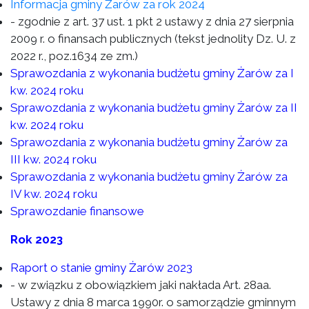
Informacja gminy Żarów za rok 2024
- zgodnie z art. 37 ust. 1 pkt 2 ustawy z dnia 27 sierpnia
2009 r. o finansach publicznych (tekst jednolity Dz. U. z
2022 r., poz.1634 ze zm.)
Sprawozdania z wykonania budżetu gminy Żarów za I
kw. 2024 roku
Sprawozdania z wykonania budżetu gminy Żarów za II
kw. 2024 roku
Sprawozdania z wykonania budżetu gminy Żarów za
III kw. 2024 roku
Sprawozdania z wykonania budżetu gminy Żarów za
IV kw. 2024 roku
Sprawozdanie finansowe
Rok 2023
Raport o stanie gminy Żarów 2023
- w związku z obowiązkiem jaki nakłada Art. 28aa.
Ustawy z dnia 8 marca 1990r. o samorządzie gminnym