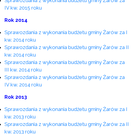
Sprawozdania z wykonania budżetu gminy Żarów za
IV kw. 2015 roku
Rok 2014
Sprawozdania z wykonania budżetu gminy Żarów za I
kw. 2014 roku
Sprawozdania z wykonania budżetu gminy Żarów za II
kw. 2014 roku
Sprawozdania z wykonania budżetu gminy Żarów za
III kw. 2014 roku
Sprawozdania z wykonania budżetu gminy Żarów za
IV kw. 2014 roku
Rok 2013
Sprawozdania z wykonania budżetu gminy Żarów za I
kw. 2013 roku
Sprawozdania z wykonania budżetu gminy Żarów za II
kw. 2013 roku