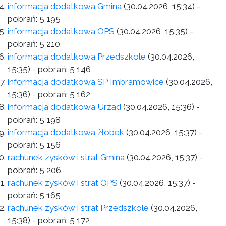
informacja dodatkowa Gmina
(30.04.2026, 15:34)
-
pobrań:
5 195
informacja dodatkowa OPS
(30.04.2026, 15:35)
-
pobrań:
5 210
informacja dodatkowa Przedszkole
(30.04.2026,
15:35)
- pobrań:
5 146
informacja dodatkowa SP Imbramowice
(30.04.2026,
15:36)
- pobrań:
5 162
informacja dodatkowa Urząd
(30.04.2026, 15:36)
-
pobrań:
5 198
informacja dodatkowa żłobek
(30.04.2026, 15:37)
-
pobrań:
5 156
rachunek zysków i strat Gmina
(30.04.2026, 15:37)
-
pobrań:
5 206
rachunek zysków i strat OPS
(30.04.2026, 15:37)
-
pobrań:
5 165
rachunek zysków i strat Przedszkole
(30.04.2026,
15:38)
- pobrań:
5 172