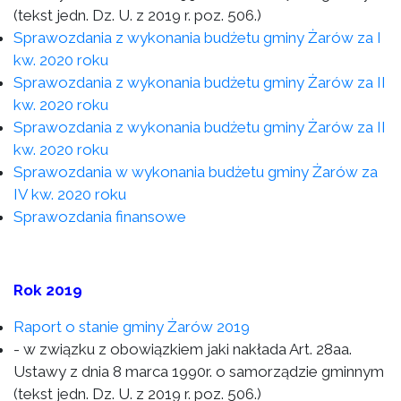
(tekst jedn. Dz. U. z 2019 r. poz. 506.)
Sprawozdania z wykonania budżetu gminy Żarów za I
kw. 2020 roku
Sprawozdania z wykonania budżetu gminy Żarów za II
kw. 2020 roku
Sprawozdania z wykonania budżetu gminy Żarów za II
kw. 2020 roku
Sprawozdania w wykonania budżetu gminy Żarów za
IV kw. 2020 roku
Sprawozdania finansowe
Rok 2019
Raport o stanie gminy Żarów 2019
- w związku z obowiązkiem jaki nakłada Art. 28aa.
Ustawy z dnia 8 marca 1990r. o samorządzie gminnym
(tekst jedn. Dz. U. z 2019 r. poz. 506.)