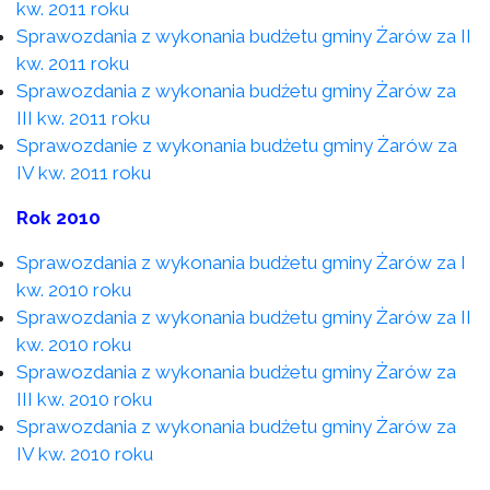
kw. 2011 roku
Sprawozdania z wykonania budżetu gminy Żarów za II
kw. 2011 roku
Sprawozdania z wykonania budżetu gminy Żarów za
III kw. 2011 roku
Sprawozdanie z wykonania budżetu gminy Żarów za
IV kw. 2011 roku
Rok 2010
Sprawozdania z wykonania budżetu gminy Żarów za I
kw. 2010 roku
Sprawozdania z wykonania budżetu gminy Żarów za II
kw. 2010 roku
Sprawozdania z wykonania budżetu gminy Żarów za
III kw. 2010 roku
Sprawozdania z wykonania budżetu gminy Żarów za
IV kw. 2010 roku