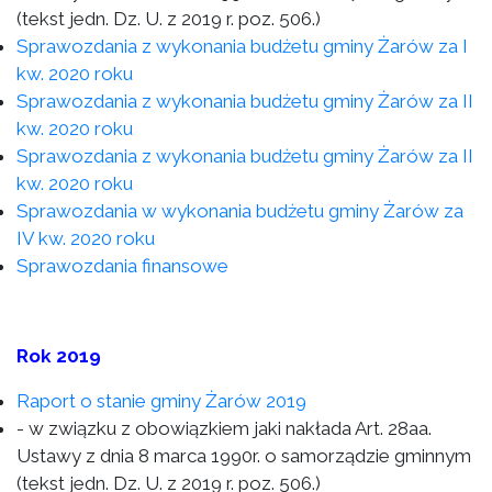
(tekst jedn. Dz. U. z 2019 r. poz. 506.)
Sprawozdania z wykonania budżetu gminy Żarów za I
kw. 2020 roku
Sprawozdania z wykonania budżetu gminy Żarów za II
kw. 2020 roku
Sprawozdania z wykonania budżetu gminy Żarów za II
kw. 2020 roku
Sprawozdania w wykonania budżetu gminy Żarów za
IV kw. 2020 roku
Sprawozdania finansowe
Rok 2019
Raport o stanie gminy Żarów 2019
- w związku z obowiązkiem jaki nakłada Art. 28aa.
Ustawy z dnia 8 marca 1990r. o samorządzie gminnym
(tekst jedn. Dz. U. z 2019 r. poz. 506.)