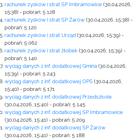
rachunek zysków i strat SP Imbramowice
(30.04.2026,
15:38)
- pobrań:
5 128
rachunek zysków i strat SP Żarów
(30.04.2026, 15:38)
-
pobrań:
5 120
rachunek zysków i strat Urząd
(30.04.2026, 15:39)
-
pobrań:
5 062
rachunek zysków i strat żłobek
(30.04.2026, 15:39)
-
pobrań:
5 140
wyciąg danych z inf. dodatkowej Gmina
(30.04.2026,
15:39)
- pobrań:
5 243
wyciąg danych z inf. dodatkowej OPS
(30.04.2026,
15:40)
- pobrań:
5 171
wyciąg danych z inf. dodatkowej Przedszkole
(30.04.2026, 15:40)
- pobrań:
5 145
wyciąg danych z inf. dodatkowej SP Imbramowice
(30.04.2026, 15:41)
- pobrań:
5 209
wyciąg danych z inf. dodatkowej SP Żarów
(30.04.2026, 15:41)
- pobrań:
5 188