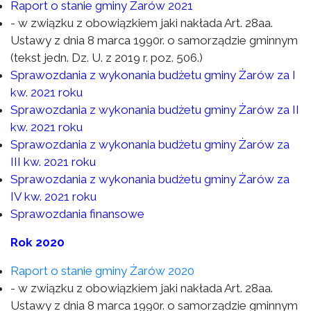
Raport o stanie gminy Żarów 2021
- w związku z obowiązkiem jaki nakłada Art. 28aa.
Ustawy z dnia 8 marca 1990r. o samorządzie gminnym
(tekst jedn. Dz. U. z 2019 r. poz. 506.)
Sprawozdania z wykonania budżetu gminy Żarów za I
kw. 2021 roku
Sprawozdania z wykonania budżetu gminy Żarów za II
kw. 2021 roku
Sprawozdania z wykonania budżetu gminy Żarów za
III kw. 2021 roku
Sprawozdania z wykonania budżetu gminy Żarów za
IV kw. 2021 roku
Sprawozdania finansowe
Rok 2020
Raport o stanie gminy Żarów 2020
- w związku z obowiązkiem jaki nakłada Art. 28aa.
Ustawy z dnia 8 marca 1990r. o samorządzie gminnym