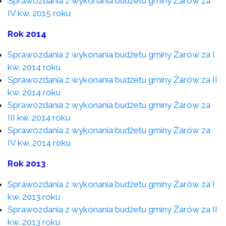
Sprawozdania z wykonania budżetu gminy Żarów za
IV kw. 2015 roku
Rok 2014
Sprawozdania z wykonania budżetu gminy Żarów za I
kw. 2014 roku
Sprawozdania z wykonania budżetu gminy Żarów za II
kw. 2014 roku
Sprawozdania z wykonania budżetu gminy Żarów za
III kw. 2014 roku
Sprawozdania z wykonania budżetu gminy Żarów za
IV kw. 2014 roku
Rok 2013
Sprawozdania z wykonania budżetu gminy Żarów za I
kw. 2013 roku
Sprawozdania z wykonania budżetu gminy Żarów za II
kw. 2013 roku