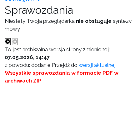
Sprawozdania
Niestety Twoja przeglądarka
nie obsługuje
syntezy
mowy.
To jest archiwalna wersja strony zmienionej:
07.05.2026, 14:47
z powodu: dodanie Przejdź do
wersji aktualnej
.
Wszystkie sprawozdania w formacie PDF w
archiwach ZIP