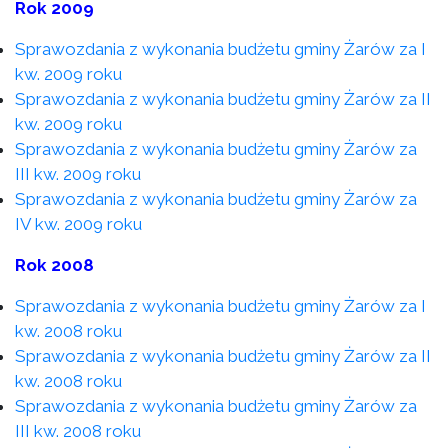
Rok 2009
Sprawozdania z wykonania budżetu gminy Żarów za I
kw. 2009 roku
Sprawozdania z wykonania budżetu gminy Żarów za II
kw. 2009 roku
Sprawozdania z wykonania budżetu gminy Żarów za
III kw. 2009 roku
Sprawozdania z wykonania budżetu gminy Żarów za
IV kw. 2009 roku
Rok 2008
Sprawozdania z wykonania budżetu gminy Żarów za I
kw. 2008 roku
Sprawozdania z wykonania budżetu gminy Żarów za II
kw. 2008 roku
Sprawozdania z wykonania budżetu gminy Żarów za
III kw. 2008 roku