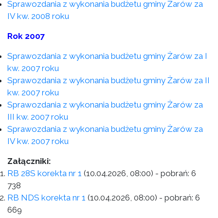
Sprawozdania z wykonania budżetu gminy Żarów za
IV kw. 2008 roku
Rok 2007
Sprawozdania z wykonania budżetu gminy Żarów za I
kw. 2007 roku
Sprawozdania z wykonania budżetu gminy Żarów za II
kw. 2007 roku
Sprawozdania z wykonania budżetu gminy Żarów za
III kw. 2007 roku
Sprawozdania z wykonania budżetu gminy Żarów za
IV kw. 2007 roku
Załączniki:
RB 28S korekta nr 1
(10.04.2026, 08:00)
- pobrań:
6
738
RB NDS korekta nr 1
(10.04.2026, 08:00)
- pobrań:
6
669