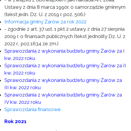
Ustawy z dnia 8 marca 1990r. o samorządzie gminnym
(tekst jedn. Dz. U. z 2019 r. poz. 506.)
Informacja gminy Żarów za rok 2022
- zgodnie z art. 37 ust. 1 pkt 2 ustawy z dnia 27 sierpnia
2009 r. o finansach publicznych (tekst jednolity Dz. U. z
2022 r., poz.1634 ze zm.)
Sprawozdania z wykonania budżetu gminy Żarów za I
kw. 2022 roku
Sprawozdania z wykonania budżetu gminy Żarów za II
kw. 2022 roku
Sprawozdania z wykonania budżetu gminy Żarów za
III kw. 2022 roku
Sprawozdania z wykonania budżetu gminy Żarów za
IV kw. 2022 roku
Sprawozdania finansowe
Rok 2021