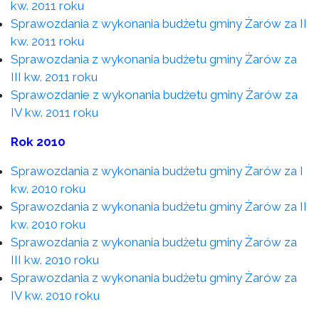
kw. 2011 roku
Sprawozdania z wykonania budżetu gminy Żarów za II
kw. 2011 roku
Sprawozdania z wykonania budżetu gminy Żarów za
III kw. 2011 roku
Sprawozdanie z wykonania budżetu gminy Żarów za
IV kw. 2011 roku
Rok 2010
Sprawozdania z wykonania budżetu gminy Żarów za I
kw. 2010 roku
Sprawozdania z wykonania budżetu gminy Żarów za II
kw. 2010 roku
Sprawozdania z wykonania budżetu gminy Żarów za
III kw. 2010 roku
Sprawozdania z wykonania budżetu gminy Żarów za
IV kw. 2010 roku