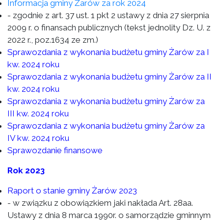
Informacja gminy Żarów za rok 2024
- zgodnie z art. 37 ust. 1 pkt 2 ustawy z dnia 27 sierpnia
2009 r. o finansach publicznych (tekst jednolity Dz. U. z
2022 r., poz.1634 ze zm.)
Sprawozdania z wykonania budżetu gminy Żarów za I
kw. 2024 roku
Sprawozdania z wykonania budżetu gminy Żarów za II
kw. 2024 roku
Sprawozdania z wykonania budżetu gminy Żarów za
III kw. 2024 roku
Sprawozdania z wykonania budżetu gminy Żarów za
IV kw. 2024 roku
Sprawozdanie finansowe
Rok 2023
Raport o stanie gminy Żarów 2023
- w związku z obowiązkiem jaki nakłada Art. 28aa.
Ustawy z dnia 8 marca 1990r. o samorządzie gminnym