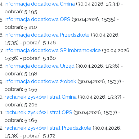
informacja dodatkowa Gmina
(30.04.2026, 15:34)
-
pobrań:
5 195
informacja dodatkowa OPS
(30.04.2026, 15:35)
-
pobrań:
5 210
informacja dodatkowa Przedszkole
(30.04.2026,
15:35)
- pobrań:
5 146
informacja dodatkowa SP Imbramowice
(30.04.2026,
15:36)
- pobrań:
5 160
informacja dodatkowa Urząd
(30.04.2026, 15:36)
-
pobrań:
5 198
informacja dodatkowa żłobek
(30.04.2026, 15:37)
-
pobrań:
5 155
rachunek zysków i strat Gmina
(30.04.2026, 15:37)
-
pobrań:
5 206
rachunek zysków i strat OPS
(30.04.2026, 15:37)
-
pobrań:
5 165
rachunek zysków i strat Przedszkole
(30.04.2026,
15:38)
- pobrań:
5 172