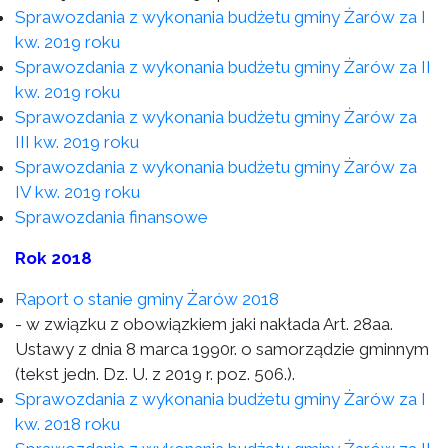
Sprawozdania z wykonania budżetu gminy Żarów za I
kw. 2019 roku
Sprawozdania z wykonania budżetu gminy Żarów za II
kw. 2019 roku
Sprawozdania z wykonania budżetu gminy Żarów za
III kw. 2019 roku
Sprawozdania z wykonania budżetu gminy Żarów za
IV kw. 2019 roku
Sprawozdania finansowe
Rok 2018
Raport o stanie gminy Żarów 2018
- w związku z obowiązkiem jaki nakłada Art. 28aa.
Ustawy z dnia 8 marca 1990r. o samorządzie gminnym
(tekst jedn. Dz. U. z 2019 r. poz. 506.).
Sprawozdania z wykonania budżetu gminy Żarów za I
kw. 2018 roku