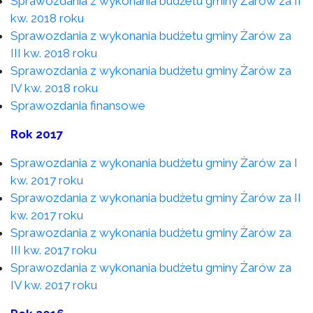
Sprawozdania z wykonania budżetu gminy Żarów za II
kw. 2018 roku
Sprawozdania z wykonania budżetu gminy Żarów za
III kw. 2018 roku
Sprawozdania z wykonania budżetu gminy Żarów za
IV kw. 2018 roku
Sprawozdania finansowe
Rok 2017
Sprawozdania z wykonania budżetu gminy Żarów za I
kw. 2017 roku
Sprawozdania z wykonania budżetu gminy Żarów za II
kw. 2017 roku
Sprawozdania z wykonania budżetu gminy Żarów za
III kw. 2017 roku
Sprawozdania z wykonania budżetu gminy Żarów za
IV kw. 2017 roku