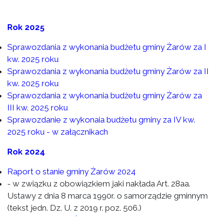
Rok 2025
Sprawozdania z wykonania budżetu gminy Żarów za I
kw. 2025 roku
Sprawozdania z wykonania budżetu gminy Żarów za II
kw. 2025 roku
Sprawozdania z wykonania budżetu gminy Żarów za
III kw. 2025 roku
Sprawozdanie z wykonaia budżetu gminy za IV kw.
2025 roku - w załącznikach
Rok 2024
Raport o stanie gminy Żarów 2024
- w związku z obowiązkiem jaki nakłada Art. 28aa.
Ustawy z dnia 8 marca 1990r. o samorządzie gminnym
(tekst jedn. Dz. U. z 2019 r. poz. 506.)