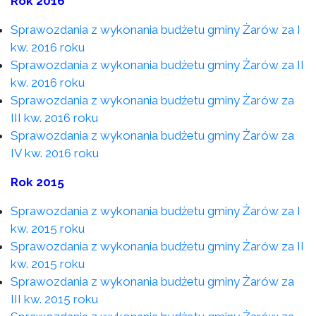
Rok 2016
Sprawozdania z wykonania budżetu gminy Żarów za I
kw. 2016 roku
Sprawozdania z wykonania budżetu gminy Żarów za II
kw. 2016 roku
Sprawozdania z wykonania budżetu gminy Żarów za
III kw. 2016 roku
Sprawozdania z wykonania budżetu gminy Żarów za
IV kw. 2016 roku
Rok 2015
Sprawozdania z wykonania budżetu gminy Żarów za I
kw. 2015 roku
Sprawozdania z wykonania budżetu gminy Żarów za II
kw. 2015 roku
Sprawozdania z wykonania budżetu gminy Żarów za
III kw. 2015 roku