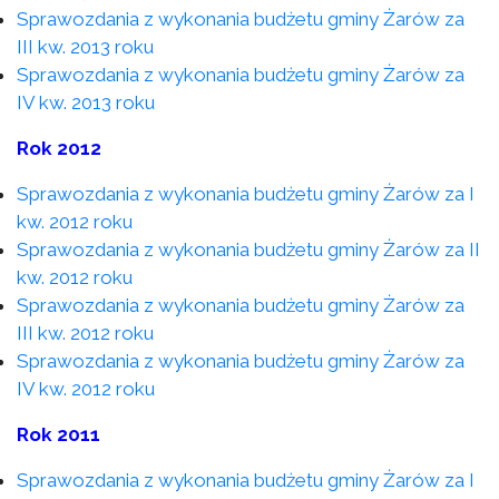
Sprawozdania z wykonania budżetu gminy Żarów za
III kw. 2013 roku
Sprawozdania z wykonania budżetu gminy Żarów za
IV kw. 2013 roku
Rok 2012
Sprawozdania z wykonania budżetu gminy Żarów za I
kw. 2012 roku
Sprawozdania z wykonania budżetu gminy Żarów za II
kw. 2012 roku
Sprawozdania z wykonania budżetu gminy Żarów za
III kw. 2012 roku
Sprawozdania z wykonania budżetu gminy Żarów za
IV kw. 2012 roku
Rok 2011
Sprawozdania z wykonania budżetu gminy Żarów za I