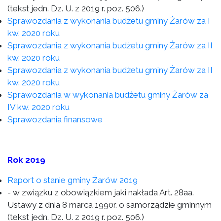
(tekst jedn. Dz. U. z 2019 r. poz. 506.)
Sprawozdania z wykonania budżetu gminy Żarów za I
kw. 2020 roku
Sprawozdania z wykonania budżetu gminy Żarów za II
kw. 2020 roku
Sprawozdania z wykonania budżetu gminy Żarów za II
kw. 2020 roku
Sprawozdania w wykonania budżetu gminy Żarów za
IV kw. 2020 roku
Sprawozdania finansowe
Rok 2019
Raport o stanie gminy Żarów 2019
- w związku z obowiązkiem jaki nakłada Art. 28aa.
Ustawy z dnia 8 marca 1990r. o samorządzie gminnym
(tekst jedn. Dz. U. z 2019 r. poz. 506.)