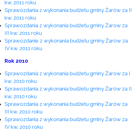
kw. 2011 roku
Sprawozdania z wykonania budżetu gminy Żarów za II
kw. 2011 roku
Sprawozdania z wykonania budżetu gminy Żarów za
III kw. 2011 roku
Sprawozdanie z wykonania budżetu gminy Żarów za
IV kw. 2011 roku
Rok 2010
Sprawozdania z wykonania budżetu gminy Żarów za I
kw. 2010 roku
Sprawozdania z wykonania budżetu gminy Żarów za II
kw. 2010 roku
Sprawozdania z wykonania budżetu gminy Żarów za
III kw. 2010 roku
Sprawozdania z wykonania budżetu gminy Żarów za
IV kw. 2010 roku