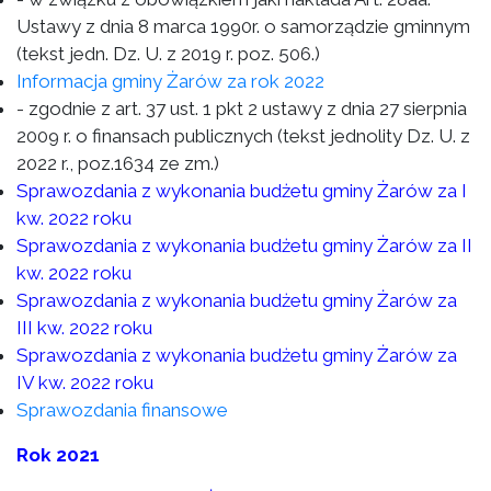
Ustawy z dnia 8 marca 1990r. o samorządzie gminnym
(tekst jedn. Dz. U. z 2019 r. poz. 506.)
Informacja gminy Żarów za rok 2022
- zgodnie z art. 37 ust. 1 pkt 2 ustawy z dnia 27 sierpnia
2009 r. o finansach publicznych (tekst jednolity Dz. U. z
2022 r., poz.1634 ze zm.)
Sprawozdania z wykonania budżetu gminy Żarów za I
kw. 2022 roku
Sprawozdania z wykonania budżetu gminy Żarów za II
kw. 2022 roku
Sprawozdania z wykonania budżetu gminy Żarów za
III kw. 2022 roku
Sprawozdania z wykonania budżetu gminy Żarów za
IV kw. 2022 roku
Sprawozdania finansowe
Rok 2021