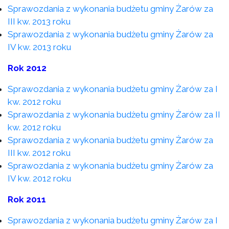
Sprawozdania z wykonania budżetu gminy Żarów za
III kw. 2013 roku
Sprawozdania z wykonania budżetu gminy Żarów za
IV kw. 2013 roku
Rok 2012
Sprawozdania z wykonania budżetu gminy Żarów za I
kw. 2012 roku
Sprawozdania z wykonania budżetu gminy Żarów za II
kw. 2012 roku
Sprawozdania z wykonania budżetu gminy Żarów za
III kw. 2012 roku
Sprawozdania z wykonania budżetu gminy Żarów za
IV kw. 2012 roku
Rok 2011
Sprawozdania z wykonania budżetu gminy Żarów za I