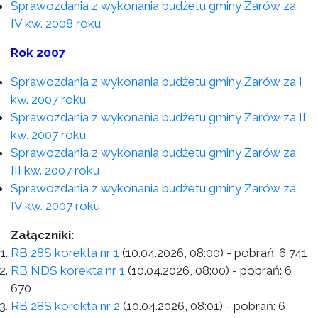
Sprawozdania z wykonania budżetu gminy Żarów za
IV kw. 2008 roku
Rok 2007
Sprawozdania z wykonania budżetu gminy Żarów za I
kw. 2007 roku
Sprawozdania z wykonania budżetu gminy Żarów za II
kw. 2007 roku
Sprawozdania z wykonania budżetu gminy Żarów za
III kw. 2007 roku
Sprawozdania z wykonania budżetu gminy Żarów za
IV kw. 2007 roku
Załączniki:
RB 28S korekta nr 1
(10.04.2026, 08:00)
- pobrań:
6 741
RB NDS korekta nr 1
(10.04.2026, 08:00)
- pobrań:
6
670
RB 28S korekta nr 2
(10.04.2026, 08:01)
- pobrań:
6