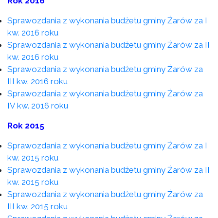
Rok 2016
Sprawozdania z wykonania budżetu gminy Żarów za I
kw. 2016 roku
Sprawozdania z wykonania budżetu gminy Żarów za II
kw. 2016 roku
Sprawozdania z wykonania budżetu gminy Żarów za
III kw. 2016 roku
Sprawozdania z wykonania budżetu gminy Żarów za
IV kw. 2016 roku
Rok 2015
Sprawozdania z wykonania budżetu gminy Żarów za I
kw. 2015 roku
Sprawozdania z wykonania budżetu gminy Żarów za II
kw. 2015 roku
Sprawozdania z wykonania budżetu gminy Żarów za
III kw. 2015 roku