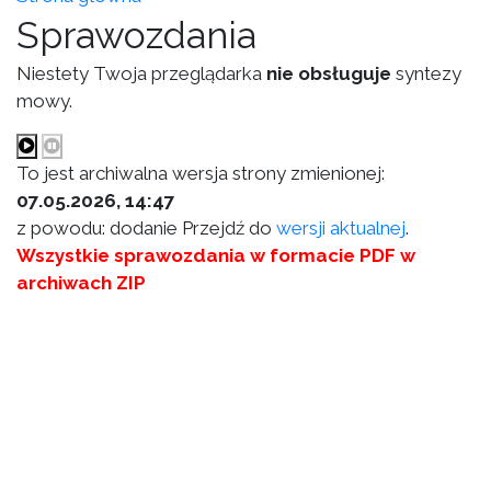
Sprawozdania
Niestety Twoja przeglądarka
nie obsługuje
syntezy
mowy.
To jest archiwalna wersja strony zmienionej:
07.05.2026, 14:47
z powodu: dodanie Przejdź do
wersji aktualnej
.
Wszystkie sprawozdania w formacie PDF w
archiwach ZIP