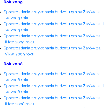
Rok 2009
Sprawozdania z wykonania budżetu gminy Żarów za I
kw. 2009 roku
Sprawozdania z wykonania budżetu gminy Żarów za II
kw. 2009 roku
Sprawozdania z wykonania budżetu gminy Żarów za
III kw. 2009 roku
Sprawozdania z wykonania budżetu gminy Żarów za
IV kw. 2009 roku
Rok 2008
Sprawozdania z wykonania budżetu gminy Żarów za I
kw. 2008 roku
Sprawozdania z wykonania budżetu gminy Żarów za II
kw. 2008 roku
Sprawozdania z wykonania budżetu gminy Żarów za
III kw. 2008 roku