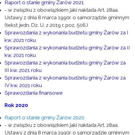
Raport o stanie gminy Żarów 2021
- w związku z obowiązkiem jaki nakłada Art. 28aa.
Ustawy z dnia 8 marca 1990r. o samorządzie gminnym
(tekst jedn. Dz. U. z 2019 r. poz. 506.)
Sprawozdania z wykonania budżetu gminy Żarów za I
kw. 2021 roku
Sprawozdania z wykonania budżetu gminy Żarów za II
kw. 2021 roku
Sprawozdania z wykonania budżetu gminy Żarów za
III kw. 2021 roku
Sprawozdania z wykonania budżetu gminy Żarów za
IV kw. 2021 roku
Sprawozdania finansowe
Rok 2020
Raport o stanie gminy Żarów 2020
- w związku z obowiązkiem jaki nakłada Art. 28aa.
Ustawy z dnia 8 marca 1990r. o samorządzie gminnym