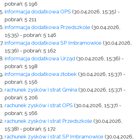
pobrań:
5 196
informacja dodatkowa OPS
(30.04.2026, 15:35)
-
pobrań:
5 211
informacja dodatkowa Przedszkole
(30.04.2026,
15:35)
- pobrań:
5 146
informacja dodatkowa SP Imbramowice
(30.04.2026,
15:36)
- pobrań:
5 162
informacja dodatkowa Urząd
(30.04.2026, 15:36)
-
pobrań:
5 198
informacja dodatkowa żłobek
(30.04.2026, 15:37)
-
pobrań:
5 156
rachunek zysków i strat Gmina
(30.04.2026, 15:37)
-
pobrań:
5 206
rachunek zysków i strat OPS
(30.04.2026, 15:37)
-
pobrań:
5 166
rachunek zysków i strat Przedszkole
(30.04.2026,
15:38)
- pobrań:
5 172
rachunek zysków i strat SP Imbramowice
(30.04.2026,