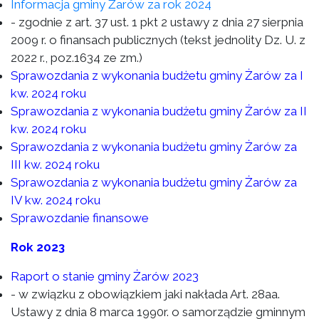
Informacja gminy Żarów za rok 2024
- zgodnie z art. 37 ust. 1 pkt 2 ustawy z dnia 27 sierpnia
2009 r. o finansach publicznych (tekst jednolity Dz. U. z
2022 r., poz.1634 ze zm.)
Sprawozdania z wykonania budżetu gminy Żarów za I
kw. 2024 roku
Sprawozdania z wykonania budżetu gminy Żarów za II
kw. 2024 roku
Sprawozdania z wykonania budżetu gminy Żarów za
III kw. 2024 roku
Sprawozdania z wykonania budżetu gminy Żarów za
IV kw. 2024 roku
Sprawozdanie finansowe
Rok 2023
Raport o stanie gminy Żarów 2023
- w związku z obowiązkiem jaki nakłada Art. 28aa.
Ustawy z dnia 8 marca 1990r. o samorządzie gminnym