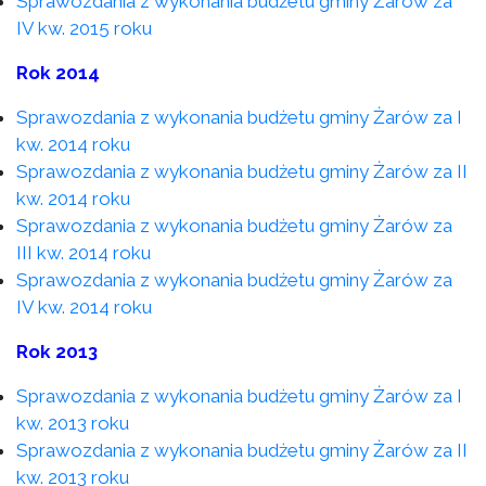
Sprawozdania z wykonania budżetu gminy Żarów za
IV kw. 2015 roku
Rok 2014
Sprawozdania z wykonania budżetu gminy Żarów za I
kw. 2014 roku
Sprawozdania z wykonania budżetu gminy Żarów za II
kw. 2014 roku
Sprawozdania z wykonania budżetu gminy Żarów za
III kw. 2014 roku
Sprawozdania z wykonania budżetu gminy Żarów za
IV kw. 2014 roku
Rok 2013
Sprawozdania z wykonania budżetu gminy Żarów za I
kw. 2013 roku
Sprawozdania z wykonania budżetu gminy Żarów za II
kw. 2013 roku