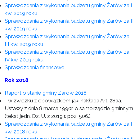
Sprawozdania z wykonania budżetu gminy Żarów za I
kw. 2019 roku
Sprawozdania z wykonania budżetu gminy Żarów za II
kw. 2019 roku
Sprawozdania z wykonania budżetu gminy Żarów za
III kw. 2019 roku
Sprawozdania z wykonania budżetu gminy Żarów za
IV kw. 2019 roku
Sprawozdania finansowe
Rok 2018
Raport o stanie gminy Żarów 2018
- w związku z obowiązkiem jaki nakłada Art. 28aa.
Ustawy z dnia 8 marca 1990r. o samorządzie gminnym
(tekst jedn. Dz. U. z 2019 r. poz. 506.).
Sprawozdania z wykonania budżetu gminy Żarów za I
kw. 2018 roku