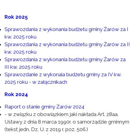
Rok 2025
Sprawozdania z wykonania budżetu gminy Żarów za I
kw. 2025 roku
Sprawozdania z wykonania budżetu gminy Żarów za II
kw. 2025 roku
Sprawozdania z wykonania budżetu gminy Żarów za
III kw. 2025 roku
Sprawozdanie z wykonaia budżetu gminy za IV kw.
2025 roku - w załącznikach
Rok 2024
Raport o stanie gminy Żarów 2024
- w związku z obowiązkiem jaki nakłada Art. 28aa.
Ustawy z dnia 8 marca 1990r. o samorządzie gminnym
(tekst jedn. Dz. U. z 2019 r. poz. 506.)