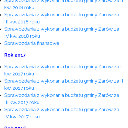
Sprawozdania z wykonania budżetu gminy Żarów za II
kw. 2018 roku
Sprawozdania z wykonania budżetu gminy Żarów za
III kw. 2018 roku
Sprawozdania z wykonania budżetu gminy Żarów za
IV kw. 2018 roku
Sprawozdania finansowe
Rok 2017
Sprawozdania z wykonania budżetu gminy Żarów za I
kw. 2017 roku
Sprawozdania z wykonania budżetu gminy Żarów za II
kw. 2017 roku
Sprawozdania z wykonania budżetu gminy Żarów za
III kw. 2017 roku
Sprawozdania z wykonania budżetu gminy Żarów za
IV kw. 2017 roku