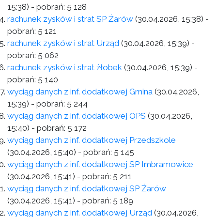
15:38)
- pobrań:
5 128
rachunek zysków i strat SP Żarów
(30.04.2026, 15:38)
-
pobrań:
5 121
rachunek zysków i strat Urząd
(30.04.2026, 15:39)
-
pobrań:
5 062
rachunek zysków i strat żłobek
(30.04.2026, 15:39)
-
pobrań:
5 140
wyciąg danych z inf. dodatkowej Gmina
(30.04.2026,
15:39)
- pobrań:
5 244
wyciąg danych z inf. dodatkowej OPS
(30.04.2026,
15:40)
- pobrań:
5 172
wyciąg danych z inf. dodatkowej Przedszkole
(30.04.2026, 15:40)
- pobrań:
5 145
wyciąg danych z inf. dodatkowej SP Imbramowice
(30.04.2026, 15:41)
- pobrań:
5 211
wyciąg danych z inf. dodatkowej SP Żarów
(30.04.2026, 15:41)
- pobrań:
5 189
wyciąg danych z inf. dodatkowej Urząd
(30.04.2026,