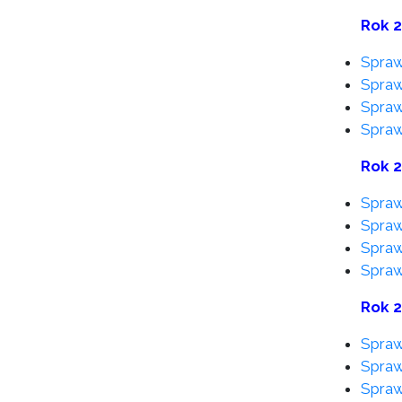
Rok 
Spraw
Spraw
Spraw
Spraw
Rok 
Spraw
Spraw
Spraw
Spraw
Rok 
Spraw
Spraw
Spraw