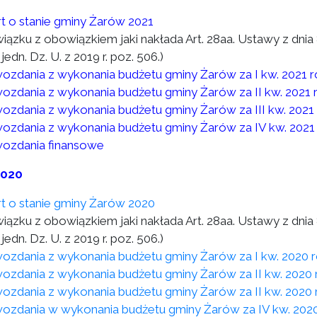
t o stanie gminy Żarów 2021
wiązku z obowiązkiem jaki nakłada Art. 28aa. Ustawy z dni
 jedn. Dz. U. z 2019 r. poz. 506.)
ozdania z wykonania budżetu gminy Żarów za I kw. 2021 
ozdania z wykonania budżetu gminy Żarów za II kw. 2021 
ozdania z wykonania budżetu gminy Żarów za III kw. 2021
ozdania z wykonania budżetu gminy Żarów za IV kw. 2021
ozdania finansowe
2020
t o stanie gminy Żarów 2020
wiązku z obowiązkiem jaki nakłada Art. 28aa. Ustawy z dni
 jedn. Dz. U. z 2019 r. poz. 506.)
ozdania z wykonania budżetu gminy Żarów za I kw. 2020 
ozdania z wykonania budżetu gminy Żarów za II kw. 2020 
ozdania z wykonania budżetu gminy Żarów za II kw. 2020 
ozdania w wykonania budżetu gminy Żarów za IV kw. 202