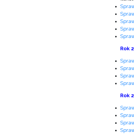
Spraw
Spraw
Spraw
Spraw
Spraw
Rok 
Spraw
Spraw
Spraw
Spraw
Rok 
Spraw
Spraw
Spraw
Spraw