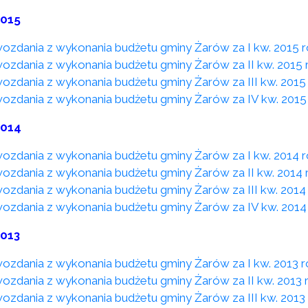
2015
ozdania z wykonania budżetu gminy Żarów za I kw. 2015 
ozdania z wykonania budżetu gminy Żarów za II kw. 2015 
ozdania z wykonania budżetu gminy Żarów za III kw. 2015
ozdania z wykonania budżetu gminy Żarów za IV kw. 2015
2014
ozdania z wykonania budżetu gminy Żarów za I kw. 2014 
ozdania z wykonania budżetu gminy Żarów za II kw. 2014 
ozdania z wykonania budżetu gminy Żarów za III kw. 2014
ozdania z wykonania budżetu gminy Żarów za IV kw. 2014
2013
ozdania z wykonania budżetu gminy Żarów za I kw. 2013 
ozdania z wykonania budżetu gminy Żarów za II kw. 2013 
ozdania z wykonania budżetu gminy Żarów za III kw. 2013