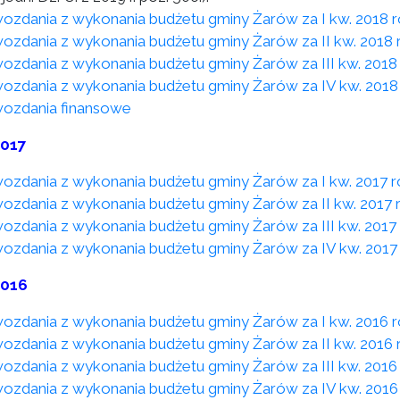
ozdania z wykonania budżetu gminy Żarów za I kw. 2018 
ozdania z wykonania budżetu gminy Żarów za II kw. 2018 
ozdania z wykonania budżetu gminy Żarów za III kw. 2018
ozdania z wykonania budżetu gminy Żarów za IV kw. 2018
ozdania finansowe
2017
ozdania z wykonania budżetu gminy Żarów za I kw. 2017 
ozdania z wykonania budżetu gminy Żarów za II kw. 2017 
ozdania z wykonania budżetu gminy Żarów za III kw. 2017
ozdania z wykonania budżetu gminy Żarów za IV kw. 2017
2016
ozdania z wykonania budżetu gminy Żarów za I kw. 2016 
ozdania z wykonania budżetu gminy Żarów za II kw. 2016 
ozdania z wykonania budżetu gminy Żarów za III kw. 2016
ozdania z wykonania budżetu gminy Żarów za IV kw. 2016