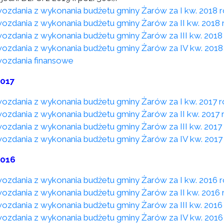
ozdania z wykonania budżetu gminy Żarów za I kw. 2018 
ozdania z wykonania budżetu gminy Żarów za II kw. 2018 
ozdania z wykonania budżetu gminy Żarów za III kw. 2018
ozdania z wykonania budżetu gminy Żarów za IV kw. 2018
ozdania finansowe
2017
ozdania z wykonania budżetu gminy Żarów za I kw. 2017 
ozdania z wykonania budżetu gminy Żarów za II kw. 2017 
ozdania z wykonania budżetu gminy Żarów za III kw. 2017
ozdania z wykonania budżetu gminy Żarów za IV kw. 2017
2016
ozdania z wykonania budżetu gminy Żarów za I kw. 2016 
ozdania z wykonania budżetu gminy Żarów za II kw. 2016 
ozdania z wykonania budżetu gminy Żarów za III kw. 2016
ozdania z wykonania budżetu gminy Żarów za IV kw. 2016