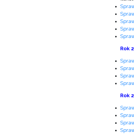
Spraw
Spraw
Spraw
Spraw
Spraw
Rok 
Spraw
Spraw
Spraw
Spraw
Rok 
Spraw
Spraw
Spraw
Spraw