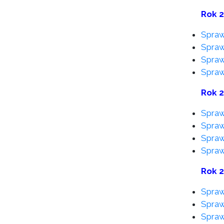
Rok 
Spraw
Spraw
Spraw
Spraw
Rok 
Spraw
Spraw
Spraw
Spraw
Rok 
Spraw
Spraw
Spraw