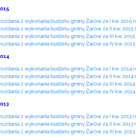
2015
ozdania z wykonania budżetu gminy Żarów za I kw. 2015 
ozdania z wykonania budżetu gminy Żarów za II kw. 2015 
ozdania z wykonania budżetu gminy Żarów za III kw. 2015
ozdania z wykonania budżetu gminy Żarów za IV kw. 2015
2014
ozdania z wykonania budżetu gminy Żarów za I kw. 2014 
ozdania z wykonania budżetu gminy Żarów za II kw. 2014 
ozdania z wykonania budżetu gminy Żarów za III kw. 2014
ozdania z wykonania budżetu gminy Żarów za IV kw. 2014
2013
ozdania z wykonania budżetu gminy Żarów za I kw. 2013 
ozdania z wykonania budżetu gminy Żarów za II kw. 2013 
ozdania z wykonania budżetu gminy Żarów za III kw. 2013