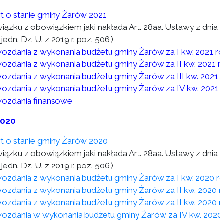
t o stanie gminy Żarów 2021
wiązku z obowiązkiem jaki nakłada Art. 28aa. Ustawy z dni
 jedn. Dz. U. z 2019 r. poz. 506.)
ozdania z wykonania budżetu gminy Żarów za I kw. 2021 
ozdania z wykonania budżetu gminy Żarów za II kw. 2021 
ozdania z wykonania budżetu gminy Żarów za III kw. 2021
ozdania z wykonania budżetu gminy Żarów za IV kw. 2021
ozdania finansowe
2020
t o stanie gminy Żarów 2020
wiązku z obowiązkiem jaki nakłada Art. 28aa. Ustawy z dni
 jedn. Dz. U. z 2019 r. poz. 506.)
ozdania z wykonania budżetu gminy Żarów za I kw. 2020 
ozdania z wykonania budżetu gminy Żarów za II kw. 2020 
ozdania z wykonania budżetu gminy Żarów za II kw. 2020 
ozdania w wykonania budżetu gminy Żarów za IV kw. 202