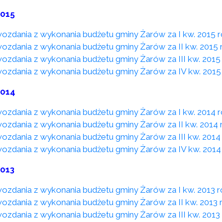
2015
ozdania z wykonania budżetu gminy Żarów za I kw. 2015 
ozdania z wykonania budżetu gminy Żarów za II kw. 2015 
ozdania z wykonania budżetu gminy Żarów za III kw. 2015
ozdania z wykonania budżetu gminy Żarów za IV kw. 2015
2014
ozdania z wykonania budżetu gminy Żarów za I kw. 2014 
ozdania z wykonania budżetu gminy Żarów za II kw. 2014 
ozdania z wykonania budżetu gminy Żarów za III kw. 2014
ozdania z wykonania budżetu gminy Żarów za IV kw. 2014
2013
ozdania z wykonania budżetu gminy Żarów za I kw. 2013 
ozdania z wykonania budżetu gminy Żarów za II kw. 2013 
ozdania z wykonania budżetu gminy Żarów za III kw. 2013