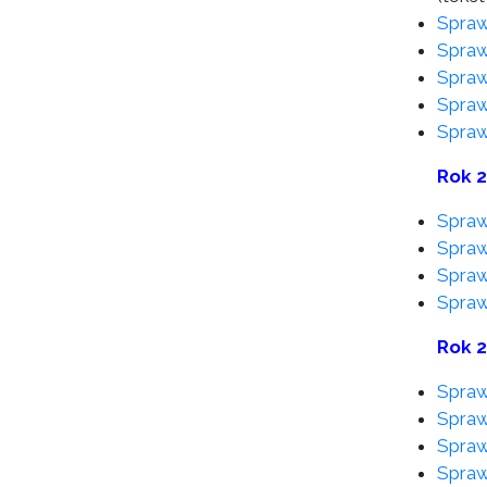
Spraw
Spraw
Spraw
Spraw
Spraw
Rok 
Spraw
Spraw
Spraw
Spraw
Rok 
Spraw
Spraw
Spraw
Spraw