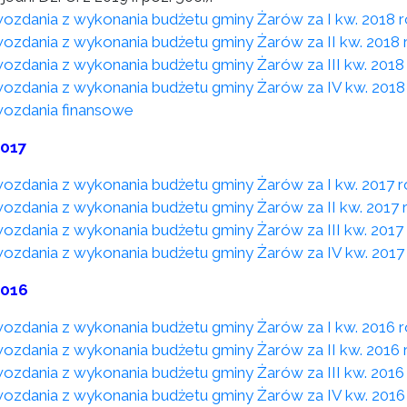
ozdania z wykonania budżetu gminy Żarów za I kw. 2018 
ozdania z wykonania budżetu gminy Żarów za II kw. 2018 
ozdania z wykonania budżetu gminy Żarów za III kw. 2018
ozdania z wykonania budżetu gminy Żarów za IV kw. 2018
ozdania finansowe
2017
ozdania z wykonania budżetu gminy Żarów za I kw. 2017 
ozdania z wykonania budżetu gminy Żarów za II kw. 2017 
ozdania z wykonania budżetu gminy Żarów za III kw. 2017
ozdania z wykonania budżetu gminy Żarów za IV kw. 2017
2016
ozdania z wykonania budżetu gminy Żarów za I kw. 2016 
ozdania z wykonania budżetu gminy Żarów za II kw. 2016 
ozdania z wykonania budżetu gminy Żarów za III kw. 2016
ozdania z wykonania budżetu gminy Żarów za IV kw. 2016