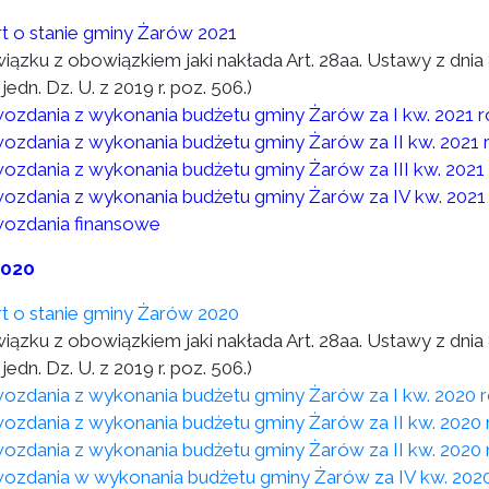
t o stanie gminy Żarów 2021
wiązku z obowiązkiem jaki nakłada Art. 28aa. Ustawy z dni
 jedn. Dz. U. z 2019 r. poz. 506.)
ozdania z wykonania budżetu gminy Żarów za I kw. 2021 
ozdania z wykonania budżetu gminy Żarów za II kw. 2021 
ozdania z wykonania budżetu gminy Żarów za III kw. 2021
ozdania z wykonania budżetu gminy Żarów za IV kw. 2021
ozdania finansowe
2020
t o stanie gminy Żarów 2020
wiązku z obowiązkiem jaki nakłada Art. 28aa. Ustawy z dni
 jedn. Dz. U. z 2019 r. poz. 506.)
ozdania z wykonania budżetu gminy Żarów za I kw. 2020 
ozdania z wykonania budżetu gminy Żarów za II kw. 2020 
ozdania z wykonania budżetu gminy Żarów za II kw. 2020 
ozdania w wykonania budżetu gminy Żarów za IV kw. 202