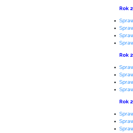
Rok 
Spraw
Spraw
Spraw
Spraw
Rok 
Spraw
Spraw
Spraw
Spraw
Rok 
Spraw
Spraw
Spraw