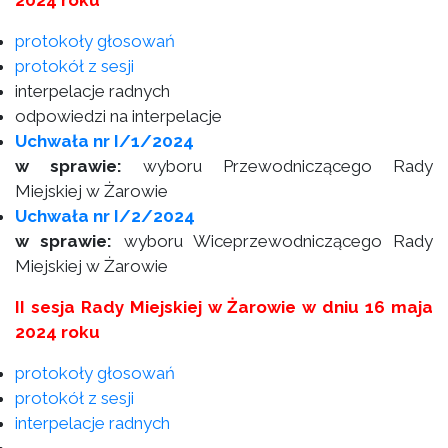
2024 roku
protokoły głosowań
protokół z sesji
interpelacje radnych
odpowiedzi na interpelacje
Uchwała nr I/1/2024
w sprawie:
wyboru Przewodniczącego Rady
Miejskiej w Żarowie
Uchwała nr I/2/2024
w sprawie:
wyboru Wiceprzewodniczącego Rady
Miejskiej w Żarowie
II sesja Rady Miejskiej w Żarowie w dniu 16 maja
2024 roku
protokoły głosowań
protokół z sesji
interpelacje radnych