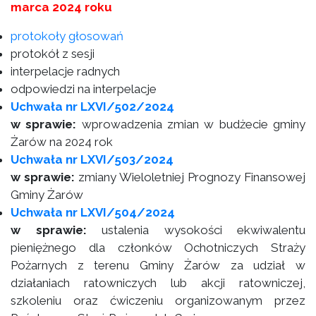
marca 2024 roku
protokoły głosowań
protokół z sesji
interpelacje radnych
odpowiedzi na interpelacje
Uchwała nr LXVI/502/2024
w sprawie:
wprowadzenia zmian w budżecie gminy
Żarów na 2024 rok
Uchwała nr LXVI/503/2024
w sprawie:
zmiany Wieloletniej Prognozy Finansowej
Gminy Żarów
Uchwała nr LXVI/504/2024
w sprawie:
ustalenia wysokości ekwiwalentu
pieniężnego dla członków Ochotniczych Straży
Pożarnych z terenu Gminy Żarów za udział w
działaniach ratowniczych lub akcji ratowniczej,
szkoleniu oraz ćwiczeniu organizowanym przez