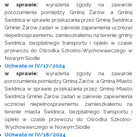
w sprawie:
wyrażenia zgody na zawarcie
porozumienia pomiędzy Gminą Żarów, a Gminą
Świdnica w sprawie przekazania przez Gminę Świdnica
Gminie Żarów zadań w zakresie zapewnienia uczniowi
niepełnosprawnemu, zamieszkałemu na terenie gminy
Świdnica, bezpłatnego transportu i opieki w czasie
przewozu do Ośrodka Szkolno-Wychowawczego w
Nowym Siodle
Uchwała nr IV/17/2024
w sprawie:
wyrażenia zgody na zawarcie
porozumienia pomiędzy Gminą Żarów, a Gminą Miasto
Świdnica w sprawie przekazania przez Gminę Miasto
Świdnica Gminie Żarów zadań w zakresie zapewnienia
uczniowi niepełnosprawnemu, zamieszkałemu na
terenie miasta Świdnica, bezpłatnego transportu i
opieki w czasie przewozu do Ośrodka Szkolno-
Wychowawczego w Nowym Siodle
Uchwała nr IV/18/2024