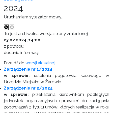
2024
Uruchamiam sytezator mowy...
To jest archiwalna wersja strony zmienionej:
23.02.2024, 14:00
z powodu:
dodanie informacji
Przejdź do
wersji aktualnej
.
Zarządzenie nr 1/2024
w sprawie:
ustalenia pogotowia kasowego w
Urzędzie Miejskim w Żarowie
Zarządzenie nr 2/2024
w sprawie:
przekazania kierownikom podległych
jednostek organizacyjnych uprawnień do zaciągania
zobowiązań z tytułu umów, których realizacja w roku