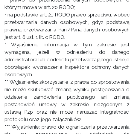
którym mowa w art. 20 RODO;
• na podstawie art. 21 RODO prawo sprzeciwu, wobec
przetwarzania danych osobowych, gdyż podstawą
prawną przetwarzania Pani/Pana danych osobowych
jest art. 6 ust. 1 lit. c RODO.
* Wyjaśnienie: informacja w tym zakresie jest
wymagana, jeżeli w odniesieniu do danego
administratora lub podmiotu przetwarzającego istnieje
obowiązek wyznaczenia inspektora ochrony danych
osobowych.
** Wyjaśnienie: skorzystanie z prawa do sprostowania
nie może skutkować zmianą wyniku postępowania o
udzielenie zamówienia publicznego ani zmianą
postanowień umowy w zakresie niezgodnym z
ustawą Pzp oraz nie może naruszać integralności
protokołu oraz jego załączników.
*** Wyjaśnienie: prawo do ograniczenia przetwarzania