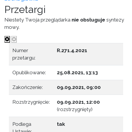
Przetargi
Niestety Twoja przeglądarka
nie obsługuje
syntezy
mowy.
Numer
R.271.4.2021
przetargu:
Opublikowane:
25.08.2021, 13:13
Zakończenie:
09.09.2021, 09:00
Rozstrzygnięcie:
09.09.2021, 12:00
(rozstrzygnięty)
Podlega
tak
Ustawie: