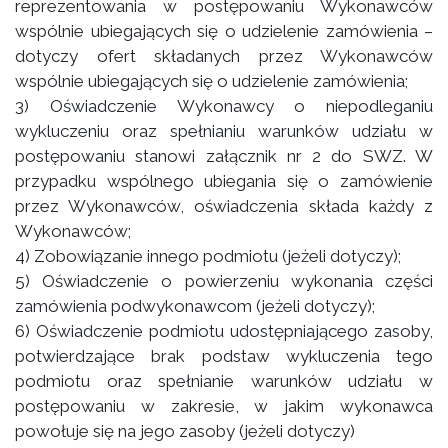
reprezentowania w postępowaniu Wykonawców
wspólnie ubiegających się o udzielenie zamówienia –
dotyczy ofert składanych przez Wykonawców
wspólnie ubiegających się o udzielenie zamówienia;
3) Oświadczenie Wykonawcy o niepodleganiu
wykluczeniu oraz spełnianiu warunków udziału w
postępowaniu stanowi załącznik nr 2 do SWZ. W
przypadku wspólnego ubiegania się o zamówienie
przez Wykonawców, oświadczenia składa każdy z
Wykonawców;
4) Zobowiązanie innego podmiotu (jeżeli dotyczy);
5) Oświadczenie o powierzeniu wykonania części
zamówienia podwykonawcom (jeżeli dotyczy);
6) Oświadczenie podmiotu udostępniającego zasoby,
potwierdzające brak podstaw wykluczenia tego
podmiotu oraz spełnianie warunków udziału w
postępowaniu w zakresie, w jakim wykonawca
powołuje się na jego zasoby (jeżeli dotyczy)