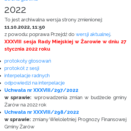
2022
To jest archiwalna wersja strony zmienionej:
11.10.2022, 11:50
z powodu: poprawa Przejdź do
wersji aktualnej
.
XXXVIII sesja Rady Miejskiej w Żarowie w dniu 27
stycznia 2022 roku
protokoły głosowań
protokół z sesji
interpelacje radnych
odpowiedzi na interpelacje
Uchwała nr XXXVIII/297/2022
w sprawie:
wprowadzenia zmian w budżecie gminy
Żarów na 2022 rok
Uchwała nr XXXVIII/298/2022
w sprawie:
zmiany Wieloletniej Prognozy Finansowej
Gminy Żarów