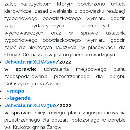
zajęć nauczycielom, którym powierzono funkcje
kierownicze, zasad zwalniania z obowiązku realizacji
tygodniowego obowiązkowego wymiaru godzin
zajęć dydaktycznych, opiekuńczych i
wychowawczych oraz w sprawie ustalenia
tygodniowego obowiązkowego wymiaru godzin
zajęć dla niektórych nauczycieli w placówkach, dla
których Gmina Żarów jest organem prowadzącym
Uchwała nr XLIV/359
/2022
w sprawie:
uchwalenia miejscowego planu
zagospodarowania przestrzennego dla obrębu
Gołaszyce, gmina Żarów
-> mapa
-> legenda
Uchwała nr XLIV/360
/2022
w sprawie:
miejscowego planu zagospodarowania
przestrzennego dla obszaru położonego w obrębie
wsi Kruków, gmina Żarów