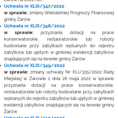
Uchwała nr XLIII/347/2022
w sprawie:
zmiany Wieloletniej Prognozy Finansowej
gminy Żarów
Uchwała nr XLIII/348/2022
w sprawie:
przyznania dotacji na prace
konserwatorskie, restauratorskie lub roboty
budowlane przy zabytkach wpisanych do rejestru
zabytków lub ujętych w gminnej ewidencji zabytków
znajdujących się na terenie gminy Żarów
Uchwała nr XLIII/349/2022
w sprawie:
zmiany uchwały Nr XLI/335/2022 Rady
Miejskiej w Żarowie z dnia 26 maja 2022 w sprawie
przyznania dotacji na prace konserwatorskie,
restauratorskie lub roboty budowlane przy zabytkach
wpisanych do rejestru zabytków lub ujętych w gminnej
ewidencji zabytków znajdujących się na terenie gminy
Żarów