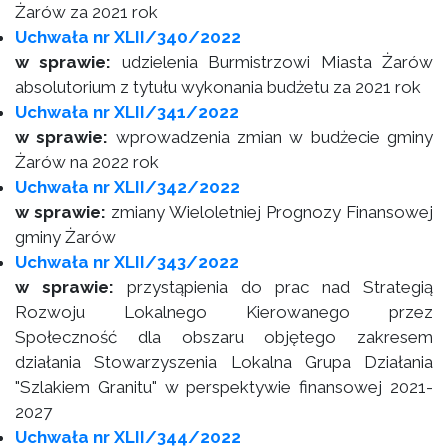
Żarów za 2021 rok
Uchwała nr XLII/340/2022
w sprawie:
udzielenia Burmistrzowi Miasta Żarów
absolutorium z tytułu wykonania budżetu za 2021 rok
Uchwała nr XLII/341/2022
w sprawie:
wprowadzenia zmian w budżecie gminy
Żarów na 2022 rok
Uchwała nr XLII/342/2022
w sprawie:
zmiany Wieloletniej Prognozy Finansowej
gminy Żarów
Uchwała nr XLII/343/2022
w sprawie:
przystąpienia do prac nad Strategią
Rozwoju Lokalnego Kierowanego przez
Społeczność dla obszaru objętego zakresem
działania Stowarzyszenia Lokalna Grupa Działania
"Szlakiem Granitu" w perspektywie finansowej 2021-
2027
Uchwała nr XLII/344/2022