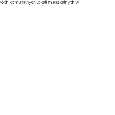
óch komunalnych lokali mieszkalnych w