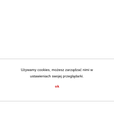
Używamy cookies, możesz zarządzać nimi w
ustawieniach swojej przeglądarki.
ok