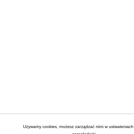
Używamy cookies, możesz zarządzać nimi w ustawieniach 