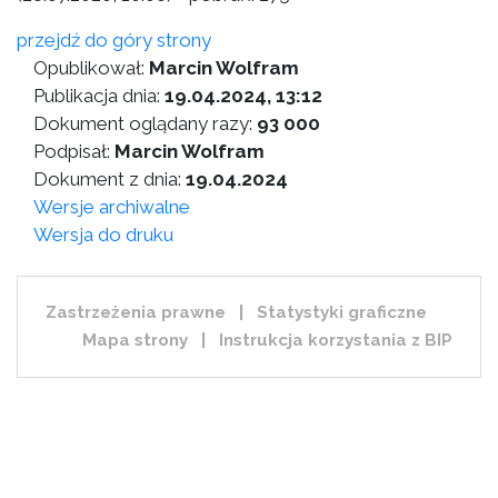
przejdź do góry strony
Opublikował:
Marcin Wolfram
Publikacja dnia:
19.04.2024, 13:12
Dokument oglądany razy:
93 000
Podpisał:
Marcin Wolfram
Dokument z dnia:
19.04.2024
Wersje archiwalne
Wersja do druku
Zastrzeżenia prawne
|
Statystyki graficzne
Mapa strony
|
Instrukcja korzystania z BIP