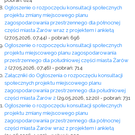
pobrań:
824
Ogłoszenie o rozpoczęciu konsultacji społecznych
projektu zmiany miejscowego planu
zagospodarowania przestrzennego dla północnej
części miasta Żarów wraz z projektem i ankietą
(27.05.2026, 07:44)
- pobrań:
696
Ogłoszenie o rozpoczęciu konsultacji społecznych
projektu miejscowego planu zagospodarowania
przestrzennego dla południowej części miasta Żarów
2
(27.05.2026, 07:46)
- pobrań:
714
Załączniki do Ogłoszenia o rozpoczęciu konsultacji
społecznych projektu miejscowego planu
zagospodarowania przestrzennego dla południowej
części miasta Żarów 2
(29.05.2026, 12:20)
- pobrań:
731
Ogłoszenie o rozpoczęciu konsultacji społecznych
projektu zmiany miejscowego planu
zagospodarowania przestrzennego dla północnej
części miasta Żarów wraz z projektem i ankietą