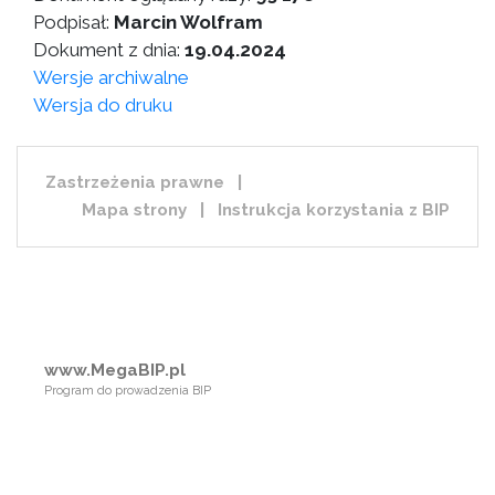
Podpisał:
Marcin Wolfram
Dokument z dnia:
19.04.2024
Wersje archiwalne
Wersja do druku
Zastrzeżenia prawne
|
Mapa strony
|
Instrukcja korzystania z BIP
www.MegaBIP.pl
Program do prowadzenia BIP