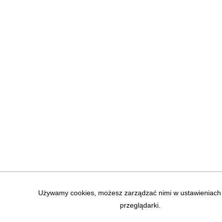
Używamy cookies, możesz zarządzać nimi w ustawieniach 
przeglądarki.