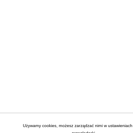
Używamy cookies, możesz zarządzać nimi w ustawieniach 