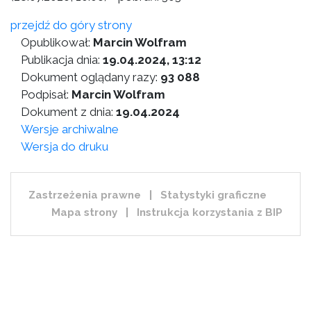
przejdź do góry strony
Opublikował:
Marcin Wolfram
Publikacja dnia:
19.04.2024, 13:12
Dokument oglądany razy:
93 088
Podpisał:
Marcin Wolfram
Dokument z dnia:
19.04.2024
Wersje archiwalne
Wersja do druku
Zastrzeżenia prawne
|
Statystyki graficzne
Mapa strony
|
Instrukcja korzystania z BIP