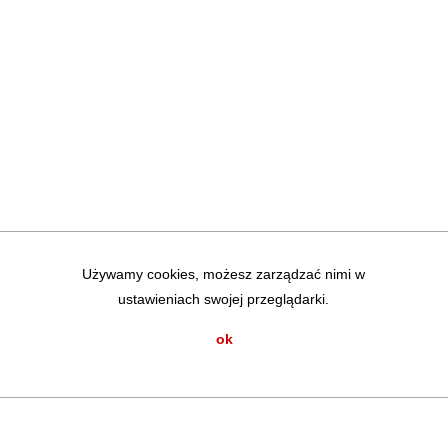
Używamy cookies, możesz zarządzać nimi w
ustawieniach swojej przeglądarki.
ok