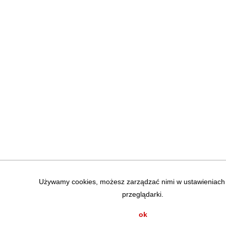
Używamy cookies, możesz zarządzać nimi w ustawieniach 
przeglądarki.
ok