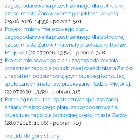
zagospodarowania przestrzennego dla północnej
części miasta Żarów wraz z projektem i ankietą
(29.06.2026, 14:33)
- pobrań:
501
Projekt zmiany miejscowego planu
zagospodarowania przestrzennego dla północnej
części miasta Żarów (materiały przekazane Radzie
Miejskiej)
(22.07.2026, 13:54)
- pobrań:
348
Projekt miejscowego planu zagospodarowania
przestrzennego dla południowej części miasta Żarów
z raportem podsumowującym przebieg konsultacji
społecznych (materiały przekazane Radzie Miejskiej)
(22.07.2026, 13:58)
- pobrań:
315
Przebieg konsultacji społecznych sporządzanej
zmiany miejscowego planu zagospodarowania
przestrzennego dla północnej części miasta Żarów
(28.07.2026, 10:06)
- pobrań:
319
przejdź do góry strony