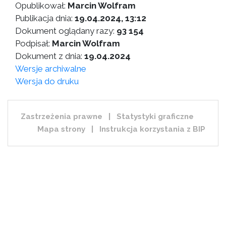
Opublikował:
Marcin Wolfram
Publikacja dnia:
19.04.2024, 13:12
Dokument oglądany razy:
93 154
Podpisał:
Marcin Wolfram
Dokument z dnia:
19.04.2024
Wersje archiwalne
Wersja do druku
Zastrzeżenia prawne
|
Statystyki graficzne
Mapa strony
|
Instrukcja korzystania z BIP