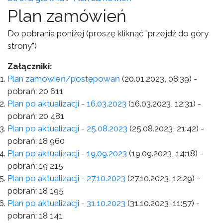
Plan zamówień
Do pobrania poniżej (proszę kliknąć "przejdź do góry
strony")
Załączniki:
Plan zamówień/postępowań
(20.01.2023, 08:39)
-
pobrań:
20 611
Plan po aktualizacji - 16.03.2023
(16.03.2023, 12:31)
-
pobrań:
20 481
Plan po aktualizacji - 25.08.2023
(25.08.2023, 21:42)
-
pobrań:
18 960
Plan po aktualizacji - 19.09.2023
(19.09.2023, 14:18)
-
pobrań:
19 215
Plan po aktualizacji - 27.10.2023
(27.10.2023, 12:29)
-
pobrań:
18 195
Plan po aktualizacji - 31.10.2023
(31.10.2023, 11:57)
-
pobrań:
18 141