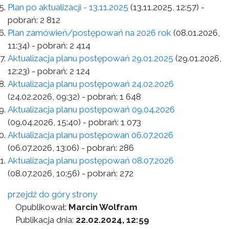
Plan po aktualizacji - 13.11.2025
(13.11.2025, 12:57)
-
pobrań:
2 812
Plan zamówień/postępowań na 2026 rok
(08.01.2026,
11:34)
- pobrań:
2 414
Aktualizacja planu postępowań 29.01.2025
(29.01.2026,
12:23)
- pobrań:
2 124
Aktualizacja planu postępowań 24.02.2026
(24.02.2026, 09:32)
- pobrań:
1 648
Aktualizacja planu postępowań 09.04.2026
(09.04.2026, 15:40)
- pobrań:
1 073
Aktualizacja planu postępowan 06.07.2026
(06.07.2026, 13:06)
- pobrań:
286
Aktualizacja planu postępowań 08.07.2026
(08.07.2026, 10:56)
- pobrań:
272
przejdź do góry strony
Opublikował:
Marcin Wolfram
Publikacja dnia:
22.02.2024, 12:59