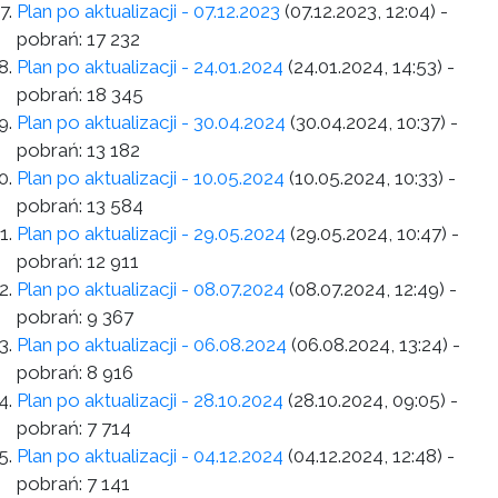
Plan po aktualizacji - 07.12.2023
(07.12.2023, 12:04)
-
pobrań:
17 232
Plan po aktualizacji - 24.01.2024
(24.01.2024, 14:53)
-
pobrań:
18 345
Plan po aktualizacji - 30.04.2024
(30.04.2024, 10:37)
-
pobrań:
13 182
Plan po aktualizacji - 10.05.2024
(10.05.2024, 10:33)
-
pobrań:
13 584
Plan po aktualizacji - 29.05.2024
(29.05.2024, 10:47)
-
pobrań:
12 911
Plan po aktualizacji - 08.07.2024
(08.07.2024, 12:49)
-
pobrań:
9 367
Plan po aktualizacji - 06.08.2024
(06.08.2024, 13:24)
-
pobrań:
8 916
Plan po aktualizacji - 28.10.2024
(28.10.2024, 09:05)
-
pobrań:
7 714
Plan po aktualizacji - 04.12.2024
(04.12.2024, 12:48)
-
pobrań:
7 141