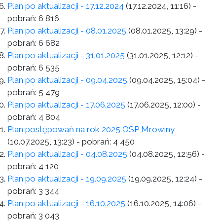
Plan po aktualizacji - 17.12.2024
(17.12.2024, 11:16)
-
pobrań:
6 816
Plan po aktualizacji - 08.01.2025
(08.01.2025, 13:29)
-
pobrań:
6 682
Plan po aktualizacji - 31.01.2025
(31.01.2025, 12:12)
-
pobrań:
6 535
Plan po aktualizacji - 09.04.2025
(09.04.2025, 15:04)
-
pobrań:
5 479
Plan po aktualizacji - 17.06.2025
(17.06.2025, 12:00)
-
pobrań:
4 804
Plan postępowań na rok 2025 OSP Mrowiny
(10.07.2025, 13:23)
- pobrań:
4 450
Plan po aktualizacji - 04.08.2025
(04.08.2025, 12:56)
-
pobrań:
4 120
Plan po aktualizacji - 19.09.2025
(19.09.2025, 12:24)
-
pobrań:
3 344
Plan po aktualizacji - 16.10.2025
(16.10.2025, 14:06)
-
pobrań:
3 043