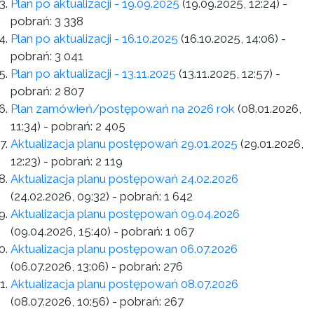
Plan po aktualizacji - 19.09.2025
(19.09.2025, 12:24)
-
pobrań:
3 338
Plan po aktualizacji - 16.10.2025
(16.10.2025, 14:06)
-
pobrań:
3 041
Plan po aktualizacji - 13.11.2025
(13.11.2025, 12:57)
-
pobrań:
2 807
Plan zamówień/postępowań na 2026 rok
(08.01.2026,
11:34)
- pobrań:
2 405
Aktualizacja planu postępowań 29.01.2025
(29.01.2026,
12:23)
- pobrań:
2 119
Aktualizacja planu postępowań 24.02.2026
(24.02.2026, 09:32)
- pobrań:
1 642
Aktualizacja planu postępowań 09.04.2026
(09.04.2026, 15:40)
- pobrań:
1 067
Aktualizacja planu postępowan 06.07.2026
(06.07.2026, 13:06)
- pobrań:
276
Aktualizacja planu postępowań 08.07.2026
(08.07.2026, 10:56)
- pobrań:
267