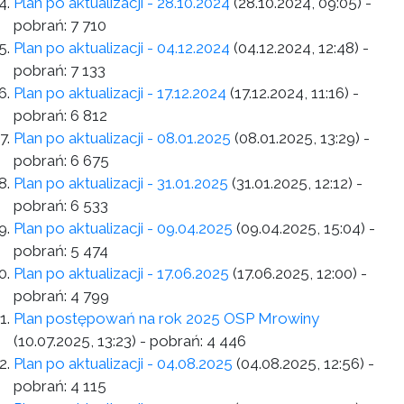
Plan po aktualizacji - 28.10.2024
(28.10.2024, 09:05)
-
pobrań:
7 710
Plan po aktualizacji - 04.12.2024
(04.12.2024, 12:48)
-
pobrań:
7 133
Plan po aktualizacji - 17.12.2024
(17.12.2024, 11:16)
-
pobrań:
6 812
Plan po aktualizacji - 08.01.2025
(08.01.2025, 13:29)
-
pobrań:
6 675
Plan po aktualizacji - 31.01.2025
(31.01.2025, 12:12)
-
pobrań:
6 533
Plan po aktualizacji - 09.04.2025
(09.04.2025, 15:04)
-
pobrań:
5 474
Plan po aktualizacji - 17.06.2025
(17.06.2025, 12:00)
-
pobrań:
4 799
Plan postępowań na rok 2025 OSP Mrowiny
(10.07.2025, 13:23)
- pobrań:
4 446
Plan po aktualizacji - 04.08.2025
(04.08.2025, 12:56)
-
pobrań:
4 115