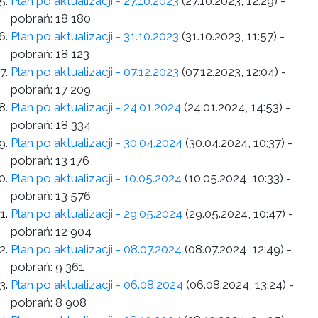
Plan po aktualizacji - 27.10.2023
(27.10.2023, 12:29)
-
pobrań:
18 180
Plan po aktualizacji - 31.10.2023
(31.10.2023, 11:57)
-
pobrań:
18 123
Plan po aktualizacji - 07.12.2023
(07.12.2023, 12:04)
-
pobrań:
17 209
Plan po aktualizacji - 24.01.2024
(24.01.2024, 14:53)
-
pobrań:
18 334
Plan po aktualizacji - 30.04.2024
(30.04.2024, 10:37)
-
pobrań:
13 176
Plan po aktualizacji - 10.05.2024
(10.05.2024, 10:33)
-
pobrań:
13 576
Plan po aktualizacji - 29.05.2024
(29.05.2024, 10:47)
-
pobrań:
12 904
Plan po aktualizacji - 08.07.2024
(08.07.2024, 12:49)
-
pobrań:
9 361
Plan po aktualizacji - 06.08.2024
(06.08.2024, 13:24)
-
pobrań:
8 908