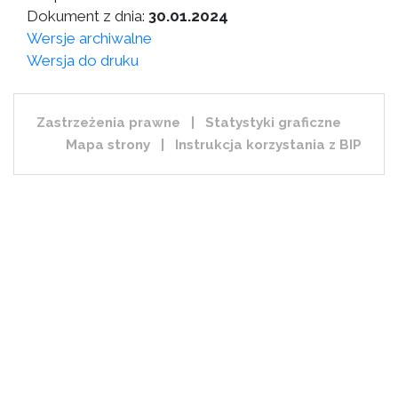
Dokument z dnia:
30.01.2024
Wersje archiwalne
Wersja do druku
Zastrzeżenia prawne
|
Statystyki graficzne
Mapa strony
|
Instrukcja korzystania z BIP