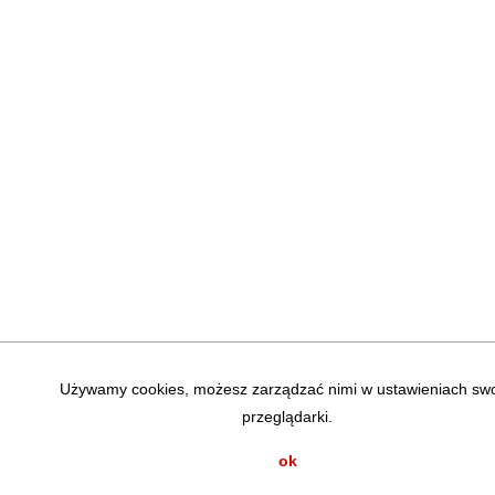
Używamy cookies, możesz zarządzać nimi w ustawieniach swo
przeglądarki.
ok