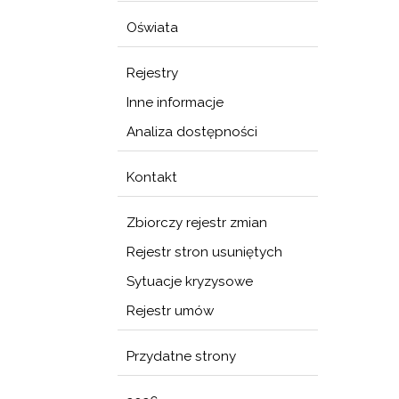
Oświata
Rejestry
Inne informacje
Analiza dostępności
Kontakt
Zbiorczy rejestr zmian
Rejestr stron usuniętych
Sytuacje kryzysowe
Rejestr umów
Przydatne strony