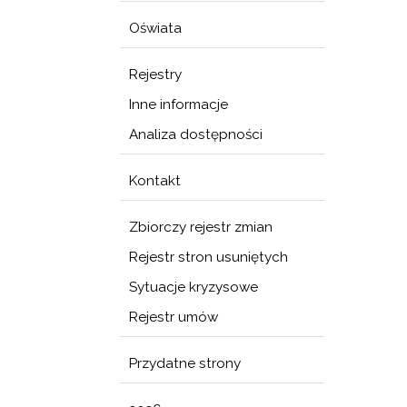
Oświata
Rejestry
Inne informacje
Analiza dostępności
Kontakt
Zbiorczy rejestr zmian
Rejestr stron usuniętych
Sytuacje kryzysowe
Rejestr umów
Przydatne strony