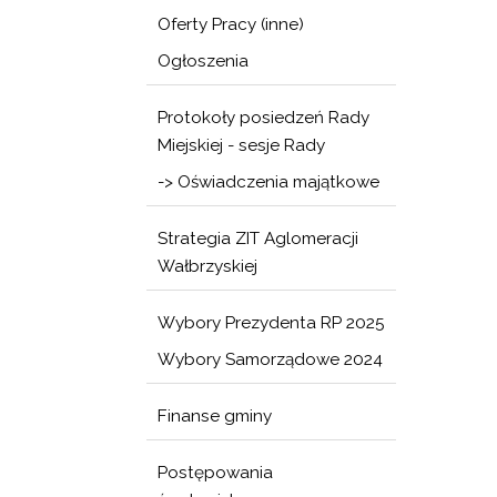
Oferty Pracy (inne)
Ogłoszenia
Protokoły posiedzeń Rady
Miejskiej - sesje Rady
-> Oświadczenia majątkowe
Strategia ZIT Aglomeracji
Wałbrzyskiej
Wybory Prezydenta RP 2025
Wybory Samorządowe 2024
Finanse gminy
Postępowania