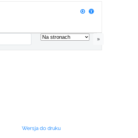
»
Wersja do druku