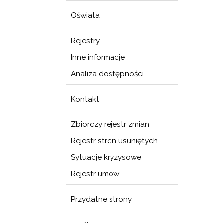
Oświata
Rejestry
Inne informacje
Analiza dostępności
Kontakt
Zbiorczy rejestr zmian
Rejestr stron usuniętych
Sytuacje kryzysowe
Rejestr umów
Przydatne strony