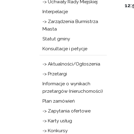
-> Uchwały Rady Miejskiej
12:
Interpelacje
-> Zarządzenia Burmistrza
Miasta
Statut gminy
Konsultacje i petycje
-> Aktualności/Ogłoszenia
-> Przetargi
Informacje o wynikach
przetargów (nieruchomości)
Plan zamówień
-> Zapytania ofertowe
-> Karty usług
-> Konkursy