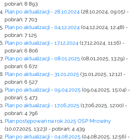
pobrań:
8 893
Plan po aktualizacji - 28.10.2024
(28.10.2024, 09:05)
-
pobrań:
7 703
Plan po aktualizacji - 04.12.2024
(04.12.2024, 12:48)
-
pobrań:
7 125
Plan po aktualizacji - 17.12.2024
(17.12.2024, 11:16)
-
pobrań:
6 806
Plan po aktualizacji - 08.01.2025
(08.01.2025, 13:29)
-
pobrań:
6 672
Plan po aktualizacji - 31.01.2025
(31.01.2025, 12:12)
-
pobrań:
6 527
Plan po aktualizacji - 09.04.2025
(09.04.2025, 15:04)
-
pobrań:
5 473
Plan po aktualizacji - 17.06.2025
(17.06.2025, 12:00)
-
pobrań:
4 796
Plan postępowań na rok 2025 OSP Mrowiny
(10.07.2025, 13:23)
- pobrań:
4 439
Plan po aktualizacji - 04.08.2025
(04.08.2025, 12:56)
-