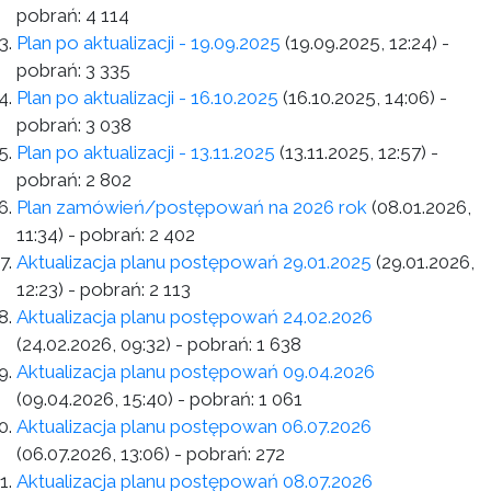
pobrań:
4 114
Plan po aktualizacji - 19.09.2025
(19.09.2025, 12:24)
-
pobrań:
3 335
Plan po aktualizacji - 16.10.2025
(16.10.2025, 14:06)
-
pobrań:
3 038
Plan po aktualizacji - 13.11.2025
(13.11.2025, 12:57)
-
pobrań:
2 802
Plan zamówień/postępowań na 2026 rok
(08.01.2026,
11:34)
- pobrań:
2 402
Aktualizacja planu postępowań 29.01.2025
(29.01.2026,
12:23)
- pobrań:
2 113
Aktualizacja planu postępowań 24.02.2026
(24.02.2026, 09:32)
- pobrań:
1 638
Aktualizacja planu postępowań 09.04.2026
(09.04.2026, 15:40)
- pobrań:
1 061
Aktualizacja planu postępowan 06.07.2026
(06.07.2026, 13:06)
- pobrań:
272
Aktualizacja planu postępowań 08.07.2026