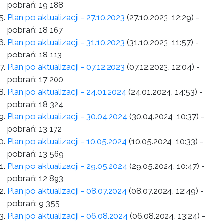
pobrań:
19 188
Plan po aktualizacji - 27.10.2023
(27.10.2023, 12:29)
-
pobrań:
18 167
Plan po aktualizacji - 31.10.2023
(31.10.2023, 11:57)
-
pobrań:
18 113
Plan po aktualizacji - 07.12.2023
(07.12.2023, 12:04)
-
pobrań:
17 200
Plan po aktualizacji - 24.01.2024
(24.01.2024, 14:53)
-
pobrań:
18 324
Plan po aktualizacji - 30.04.2024
(30.04.2024, 10:37)
-
pobrań:
13 172
Plan po aktualizacji - 10.05.2024
(10.05.2024, 10:33)
-
pobrań:
13 569
Plan po aktualizacji - 29.05.2024
(29.05.2024, 10:47)
-
pobrań:
12 893
Plan po aktualizacji - 08.07.2024
(08.07.2024, 12:49)
-
pobrań:
9 355
Plan po aktualizacji - 06.08.2024
(06.08.2024, 13:24)
-