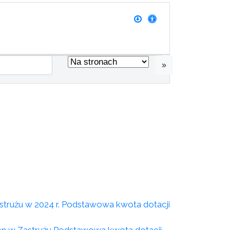
»
strużu w 2024 r. Podstawowa kwota dotacji