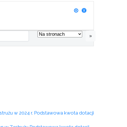
»
strużu w 2024 r. Podstawowa kwota dotacji