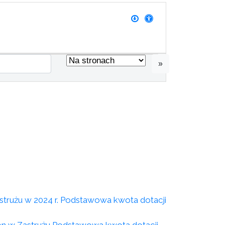
»
strużu w 2024 r. Podstawowa kwota dotacji