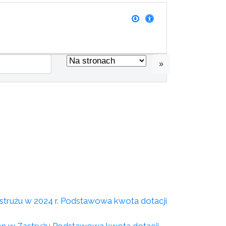
»
strużu w 2024 r. Podstawowa kwota dotacji