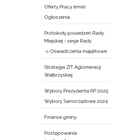
Oferty Pracy (inne)
Ogłoszenia
Protokoły posiedzeń Rady
Miejskiej - sesje Rady
-> Oświadczenia majątkowe
Strategia ZIT Aglomeracji
Wałbrzyskiej
Wybory Prezydenta RP 2025
Wybory Samorządowe 2024
Finanse gminy
Postępowania