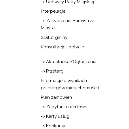
-> Uchwały Rady Miejskiej
Interpelacje
-> Zarządzenia Burmistrza
Miasta
Statut gminy
Konsultacje i petycje
-> Aktualności/Ogłoszenia
-> Przetargi
Informacje o wynikach
przetargów (nieruchomości)
Plan zamówień
-> Zapytania ofertowe
-> Karty usług
-> Konkursy