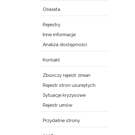
Oświata
Rejestry
Inne informacje
Analiza dostępności
Kontakt
Zbiorczy rejestr zmian
Rejestr stron usuniętych
Sytuacje kryzysowe
Rejestr umów
Przydatne strony