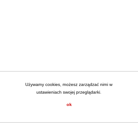
Używamy cookies, możesz zarządzać nimi w
ustawieniach swojej przeglądarki.
ok