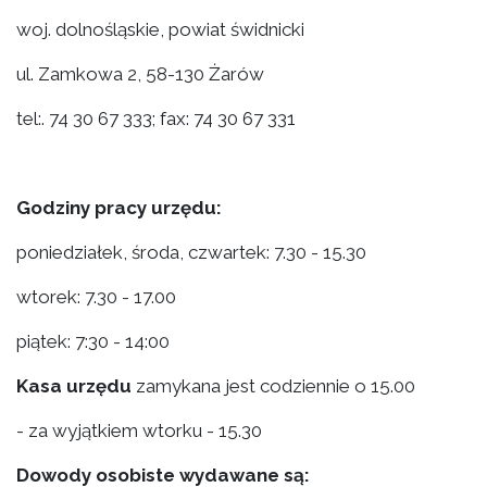
woj. dolnośląskie, powiat świdnicki
ul. Zamkowa 2, 58-130 Żarów
tel:. 74 30 67 333; fax: 74 30 67 331
Godziny pracy urzędu:
poniedziałek, środa, czwartek: 7.30 - 15.30
wtorek: 7.30 - 17.00
piątek: 7:30 - 14:00
Kasa urzędu
zamykana jest codziennie o 15.00
- za wyjątkiem wtorku - 15.30
Dowody osobiste wydawane są: