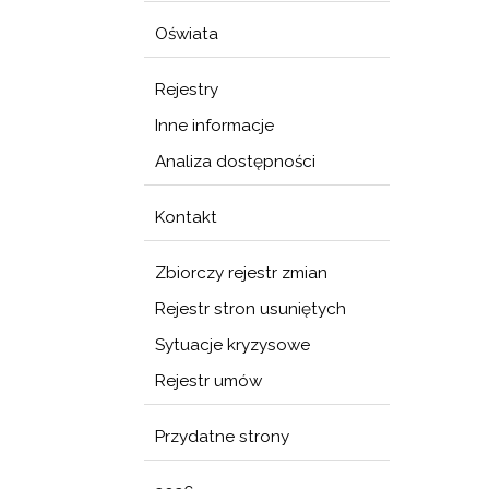
Oświata
Rejestry
Inne informacje
Analiza dostępności
Kontakt
Zbiorczy rejestr zmian
Rejestr stron usuniętych
Sytuacje kryzysowe
Rejestr umów
Przydatne strony