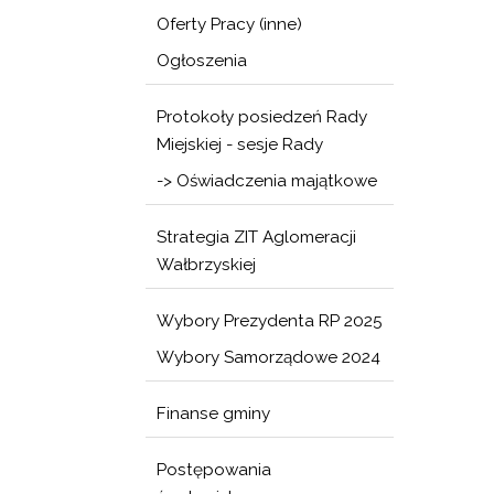
Oferty Pracy (inne)
Ogłoszenia
Protokoły posiedzeń Rady
Miejskiej - sesje Rady
-> Oświadczenia majątkowe
Strategia ZIT Aglomeracji
Wałbrzyskiej
Wybory Prezydenta RP 2025
Wybory Samorządowe 2024
Finanse gminy
Postępowania