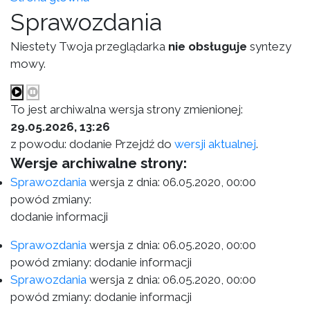
Sprawozdania
Niestety Twoja przeglądarka
nie obsługuje
syntezy
mowy.
To jest archiwalna wersja strony zmienionej:
29.05.2026, 13:26
z powodu: dodanie Przejdź do
wersji aktualnej
.
Wersje archiwalne strony:
Sprawozdania
wersja z dnia:
06.05.2020, 00:00
powód zmiany:
dodanie informacji
Sprawozdania
wersja z dnia:
06.05.2020, 00:00
powód zmiany: dodanie informacji
Sprawozdania
wersja z dnia:
06.05.2020, 00:00
powód zmiany: dodanie informacji