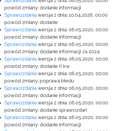
Sprawozdania
wersja z dnia:
06.05.2020, 00:00
powód zmiany: dodanie informacji
Sprawozdania
wersja z dnia:
10.04.2026, 00:00
powód zmiany: dodanie
Sprawozdania
wersja z dnia:
06.05.2020, 00:00
powód zmiany: dodanie informacji
Sprawozdania
wersja z dnia:
06.05.2020, 00:00
powód zmiany: dodanie informacji za 2024
Sprawozdania
wersja z dnia:
06.05.2020, 00:00
powód zmiany: dodanie II kw
Sprawozdania
wersja z dnia:
06.05.2020, 00:00
powód zmiany: poprawa błedu
Sprawozdania
wersja z dnia:
06.05.2020, 00:00
powód zmiany: dodanie informacji
Sprawozdania
wersja z dnia:
06.05.2020, 00:00
powód zmiany: dodanie sprawozdań
Sprawozdania
wersja z dnia:
06.05.2020, 00:00
powód zmiany: dodanie informacji