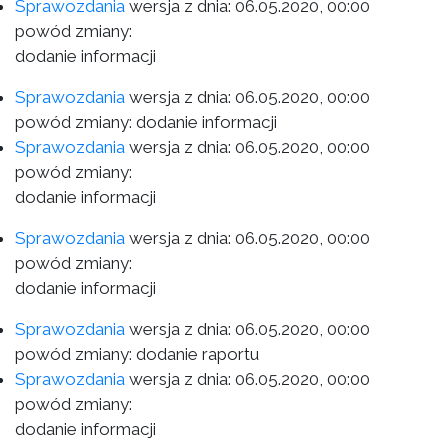
Sprawozdania
wersja z dnia:
06.05.2020, 00:00
powód zmiany:
dodanie informacji
Sprawozdania
wersja z dnia:
06.05.2020, 00:00
powód zmiany: dodanie informacji
Sprawozdania
wersja z dnia:
06.05.2020, 00:00
powód zmiany:
dodanie informacji
Sprawozdania
wersja z dnia:
06.05.2020, 00:00
powód zmiany:
dodanie informacji
Sprawozdania
wersja z dnia:
06.05.2020, 00:00
powód zmiany: dodanie raportu
Sprawozdania
wersja z dnia:
06.05.2020, 00:00
powód zmiany:
dodanie informacji