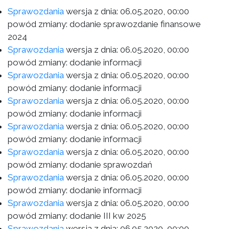
Sprawozdania
wersja z dnia:
06.05.2020, 00:00
powód zmiany: dodanie sprawozdanie finansowe
2024
Sprawozdania
wersja z dnia:
06.05.2020, 00:00
powód zmiany: dodanie informacji
Sprawozdania
wersja z dnia:
06.05.2020, 00:00
powód zmiany: dodanie informacji
Sprawozdania
wersja z dnia:
06.05.2020, 00:00
powód zmiany: dodanie informacji
Sprawozdania
wersja z dnia:
06.05.2020, 00:00
powód zmiany: dodanie informacji
Sprawozdania
wersja z dnia:
06.05.2020, 00:00
powód zmiany: dodanie sprawozdań
Sprawozdania
wersja z dnia:
06.05.2020, 00:00
powód zmiany: dodanie informacji
Sprawozdania
wersja z dnia:
06.05.2020, 00:00
powód zmiany: dodanie III kw 2025
Sprawozdania
wersja z dnia:
06.05.2020, 00:00