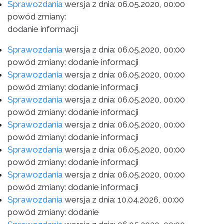
Sprawozdania
wersja z dnia:
06.05.2020, 00:00
powód zmiany:
dodanie informacji
Sprawozdania
wersja z dnia:
06.05.2020, 00:00
powód zmiany: dodanie informacji
Sprawozdania
wersja z dnia:
06.05.2020, 00:00
powód zmiany: dodanie informacji
Sprawozdania
wersja z dnia:
06.05.2020, 00:00
powód zmiany: dodanie informacji
Sprawozdania
wersja z dnia:
06.05.2020, 00:00
powód zmiany: dodanie informacji
Sprawozdania
wersja z dnia:
06.05.2020, 00:00
powód zmiany: dodanie informacji
Sprawozdania
wersja z dnia:
06.05.2020, 00:00
powód zmiany: dodanie informacji
Sprawozdania
wersja z dnia:
10.04.2026, 00:00
powód zmiany: dodanie