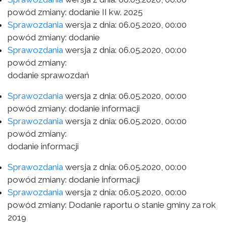
powód zmiany: dodanie II kw. 2025
Sprawozdania
wersja z dnia:
06.05.2020, 00:00
powód zmiany: dodanie
Sprawozdania
wersja z dnia:
06.05.2020, 00:00
powód zmiany:
dodanie sprawozdań
Sprawozdania
wersja z dnia:
06.05.2020, 00:00
powód zmiany: dodanie informacji
Sprawozdania
wersja z dnia:
06.05.2020, 00:00
powód zmiany:
dodanie informacji
Sprawozdania
wersja z dnia:
06.05.2020, 00:00
powód zmiany: dodanie informacji
Sprawozdania
wersja z dnia:
06.05.2020, 00:00
powód zmiany: Dodanie raportu o stanie gminy za rok
2019