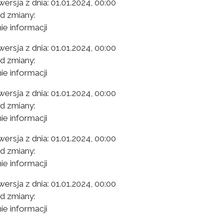
ersja z dnia:
01.01.2024, 00:00
 zmiany:
ie informacji
ersja z dnia:
01.01.2024, 00:00
 zmiany:
ie informacji
ersja z dnia:
01.01.2024, 00:00
 zmiany:
ie informacji
ersja z dnia:
01.01.2024, 00:00
 zmiany:
ie informacji
ersja z dnia:
01.01.2024, 00:00
 zmiany:
ie informacji