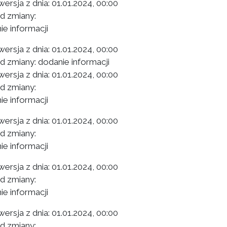
ersja z dnia:
01.01.2024, 00:00
 zmiany:
ie informacji
ersja z dnia:
01.01.2024, 00:00
 zmiany: dodanie informacji
ersja z dnia:
01.01.2024, 00:00
 zmiany:
ie informacji
ersja z dnia:
01.01.2024, 00:00
 zmiany:
ie informacji
ersja z dnia:
01.01.2024, 00:00
 zmiany:
ie informacji
ersja z dnia:
01.01.2024, 00:00
 zmiany: