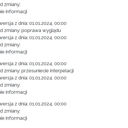
 zmiany:
ie informacji
ersja z dnia:
01.01.2024, 00:00
 zmiany: poprawa wyglądu
ersja z dnia:
01.01.2024, 00:00
 zmiany:
ie informacji
ersja z dnia:
01.01.2024, 00:00
 zmiany: przesuniecie interpelacji
ersja z dnia:
01.01.2024, 00:00
 zmiany:
ie informacji
ersja z dnia:
01.01.2024, 00:00
 zmiany:
ie informacji