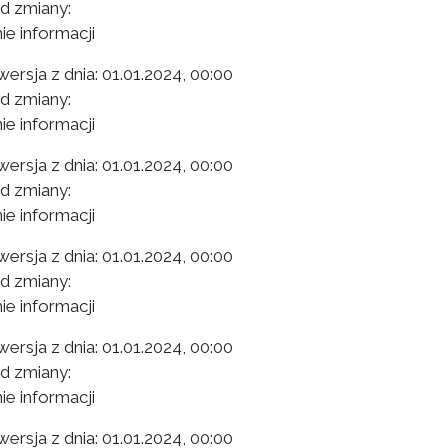
 zmiany:
ie informacji
ersja z dnia:
01.01.2024, 00:00
 zmiany:
ie informacji
ersja z dnia:
01.01.2024, 00:00
 zmiany:
ie informacji
ersja z dnia:
01.01.2024, 00:00
 zmiany:
ie informacji
ersja z dnia:
01.01.2024, 00:00
 zmiany:
ie informacji
ersja z dnia:
01.01.2024, 00:00