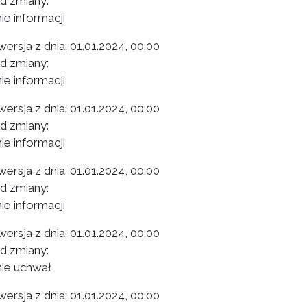
 zmiany:
ie informacji
ersja z dnia:
01.01.2024, 00:00
 zmiany:
ie informacji
ersja z dnia:
01.01.2024, 00:00
 zmiany:
ie informacji
ersja z dnia:
01.01.2024, 00:00
 zmiany:
ie informacji
ersja z dnia:
01.01.2024, 00:00
 zmiany:
ie uchwał
ersja z dnia:
01.01.2024, 00:00