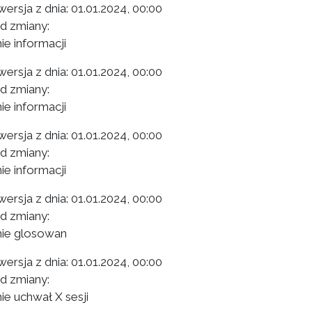
ersja z dnia:
01.01.2024, 00:00
 zmiany:
ie informacji
ersja z dnia:
01.01.2024, 00:00
 zmiany:
ie informacji
ersja z dnia:
01.01.2024, 00:00
 zmiany:
ie informacji
ersja z dnia:
01.01.2024, 00:00
 zmiany:
ie glosowan
ersja z dnia:
01.01.2024, 00:00
 zmiany:
ie uchwał X sesji