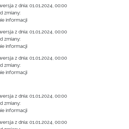
ersja z dnia:
01.01.2024, 00:00
 zmiany:
ie informacji
ersja z dnia:
01.01.2024, 00:00
 zmiany:
ie informacji
ersja z dnia:
01.01.2024, 00:00
 zmiany:
ie informacji
ersja z dnia:
01.01.2024, 00:00
 zmiany:
ie informacji
ersja z dnia:
01.01.2024, 00:00