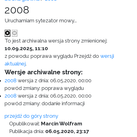
2008
Uruchamiam sytezator mowy...
To jest archiwalna wersja strony zmienionej:
10.09.2025, 11:10
z powodu: poprawa wyglądu Przejdź do
wersji
aktualnej
.
Wersje archiwalne strony:
2008
wersja z dnia:
06.05.2020, 00:00
powód zmiany: poprawa wyglądu
2008
wersja z dnia:
06.05.2020, 00:00
powód zmiany: dodanie informacji
przejdź do góry strony
Opublikował:
Marcin Wolfram
Publikacja dnia:
06.05.2020, 23:17