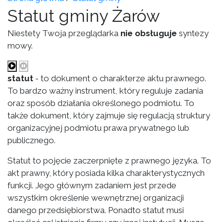
Statut gminy Żarów
Niestety Twoja przeglądarka
nie obsługuje
syntezy
mowy.
statut
- to dokument o charakterze aktu prawnego.
To bardzo ważny instrument, który reguluje zadania
oraz sposób działania określonego podmiotu. To
także dokument, który zajmuje się regulacją struktury
organizacyjnej podmiotu prawa prywatnego lub
publicznego.
Statut to pojęcie zaczerpnięte z prawnego języka. To
akt prawny, który posiada kilka charakterystycznych
funkcji. Jego głównym zadaniem jest przede
wszystkim określenie wewnętrznej organizacji
danego przedsiębiorstwa. Ponadto statut musi