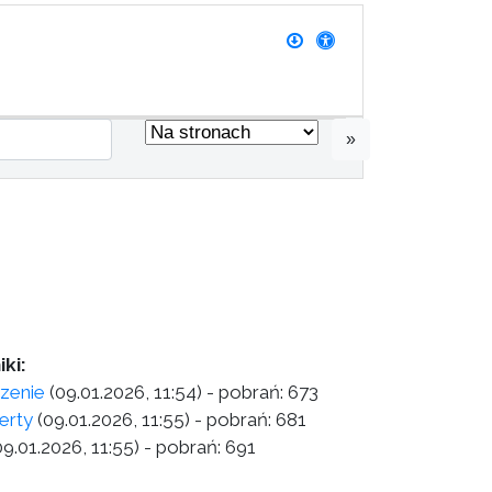
»
ki:
zenie
(09.01.2026, 11:54)
- pobrań:
673
erty
(09.01.2026, 11:55)
- pobrań:
681
09.01.2026, 11:55)
- pobrań:
691