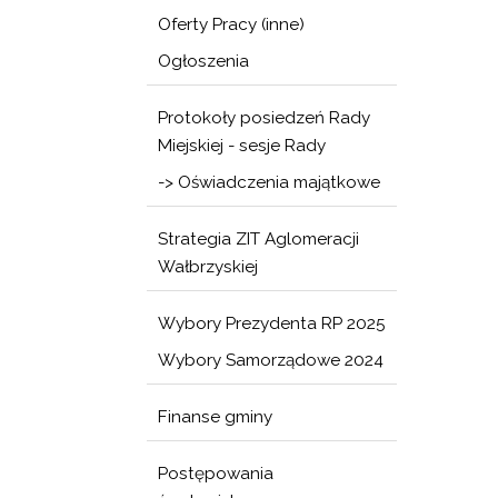
Oferty Pracy (inne)
Ogłoszenia
Protokoły posiedzeń Rady
Miejskiej - sesje Rady
-> Oświadczenia majątkowe
Strategia ZIT Aglomeracji
Wałbrzyskiej
Wybory Prezydenta RP 2025
Wybory Samorządowe 2024
Finanse gminy
Postępowania