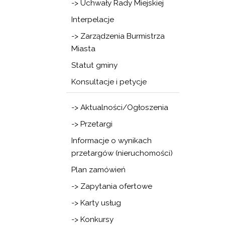
-> Uchwały Rady Miejskiej
Interpelacje
-> Zarządzenia Burmistrza
Miasta
Statut gminy
Konsultacje i petycje
-> Aktualności/Ogłoszenia
-> Przetargi
Informacje o wynikach
przetargów (nieruchomości)
Plan zamówień
-> Zapytania ofertowe
-> Karty usług
-> Konkursy