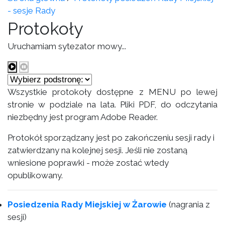
- sesje Rady
Protokoły
Uruchamiam sytezator mowy...
Wszystkie protokoły dostępne z MENU po lewej
stronie w podziale na lata. Pliki PDF, do odczytania
niezbędny jest program Adobe Reader.
Protokół sporządzany jest po zakończeniu sesji rady i
zatwierdzany na kolejnej sesji. Jeśli nie zostaną
wniesione poprawki - może zostać wtedy
opublikowany.
Posiedzenia Rady Miejskiej w Żarowie
(nagrania z
sesji)