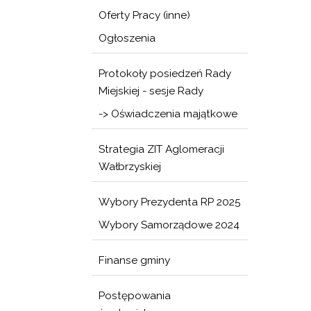
Oferty Pracy (inne)
Ogłoszenia
Protokoły posiedzeń Rady
Miejskiej - sesje Rady
-> Oświadczenia majątkowe
Strategia ZIT Aglomeracji
Wałbrzyskiej
Wybory Prezydenta RP 2025
Wybory Samorządowe 2024
Finanse gminy
Postępowania