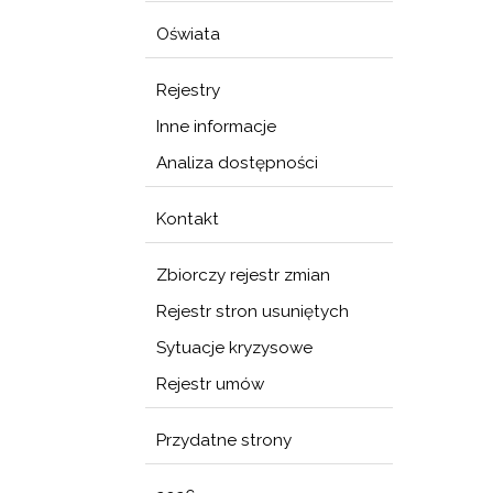
Oświata
Rejestry
Inne informacje
Analiza dostępności
Kontakt
Zbiorczy rejestr zmian
Rejestr stron usuniętych
Sytuacje kryzysowe
Rejestr umów
Przydatne strony